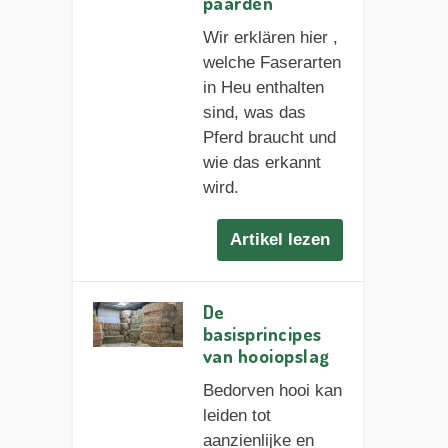
paarden
Wir erklären hier ,
welche Faserarten
in Heu enthalten
sind, was das
Pferd braucht und
wie das erkannt
wird.
Artikel lezen
De
basisprincipes
van hooiopslag
Bedorven hooi kan
leiden tot
aanzienlijke en