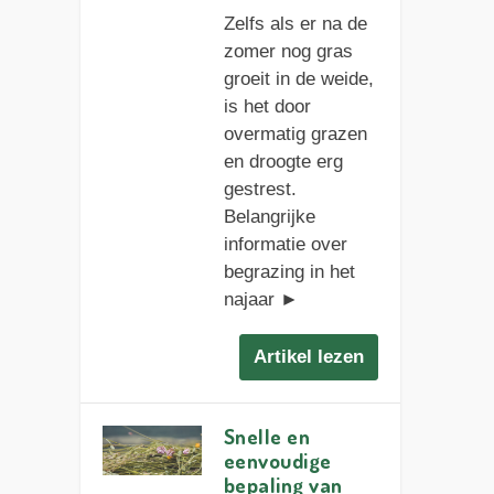
Zelfs als er na de
zomer nog gras
groeit in de weide,
is het door
overmatig grazen
en droogte erg
gestrest.
Belangrijke
informatie over
begrazing in het
najaar ►
Artikel lezen
Snelle en
eenvoudige
bepaling van