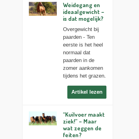
Weidegang en
ideaalgewicht –
is dat mogelijk?
Overgewicht bij
paarden - Ten
eerste is het heel
normaal dat
paarden in de
zomer aankomen
tijdens het grazen.
Artikel lezen
“Kuilvoer maakt
ziek!” – Maar
wat zeggen de
feiten?