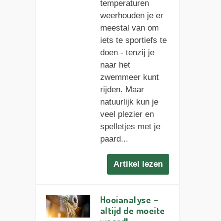
temperaturen
weerhouden je er
meestal van om
iets te sportiefs te
doen - tenzij je
naar het
zwemmeer kunt
rijden. Maar
natuurlijk kun je
veel plezier en
spelletjes met je
paard...
Artikel lezen
Hooianalyse –
altijd de moeite