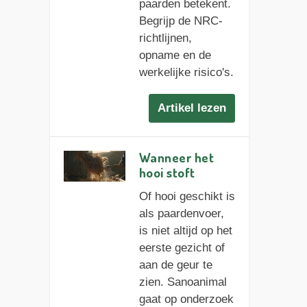
paarden betekent.
Begrijp de NRC-
richtlijnen,
opname en de
werkelijke risico's.
Artikel lezen
Wanneer het
hooi stoft
Of hooi geschikt is
als paardenvoer,
is niet altijd op het
eerste gezicht of
aan de geur te
zien. Sanoanimal
gaat op onderzoek