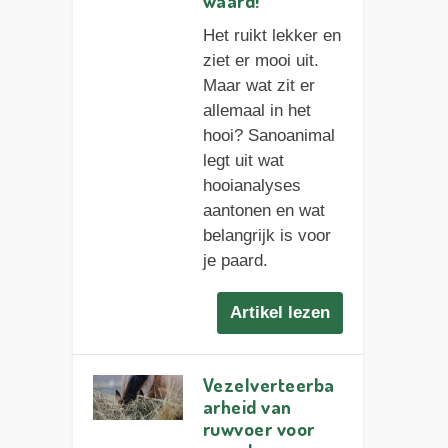
waard!
Het ruikt lekker en
ziet er mooi uit.
Maar wat zit er
allemaal in het
hooi? Sanoanimal
legt uit wat
hooianalyses
aantonen en wat
belangrijk is voor
je paard.
Artikel lezen
Vezelverteerba
arheid van
ruwvoer voor