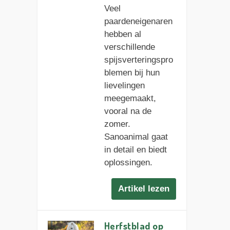
Veel
paardeneigenaren
hebben al
verschillende
spijsverteringspro
blemen bij hun
lievelingen
meegemaakt,
vooral na de
zomer.
Sanoanimal gaat
in detail en biedt
oplossingen.
Artikel lezen
Herfstblad op