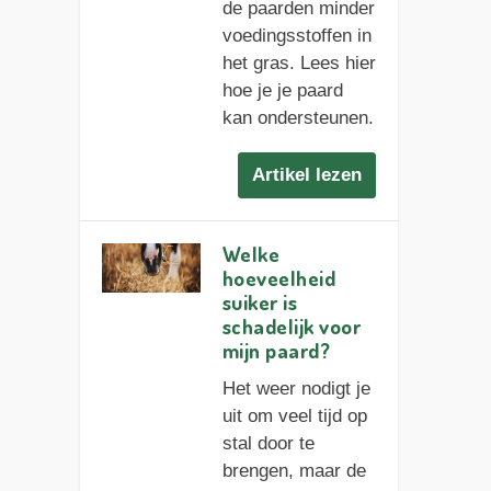
de paarden minder
voedingsstoffen in
het gras. Lees hier
hoe je je paard
kan ondersteunen.
Artikel lezen
Welke
hoeveelheid
suiker is
schadelijk voor
mijn paard?
Het weer nodigt je
uit om veel tijd op
stal door te
brengen, maar de