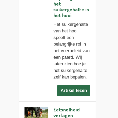
het
suikergehalte in
het hooi
Het suikergehalte
van het hooi
speelt een
belangrijke rol in
het voerbeleid van
een paard. Wij
laten zien hoe je
het suikergehalte
zelf kan bepalen.
Artikel lezen
Eetsnelheid
verlagen