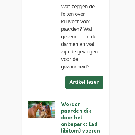
Wat zeggen de
feiten over
kuilvoer voor
paarden? Wat
gebeurt er in de
darmen en wat
zijn de gevolgen
voor de
gezondheid?
Artikel lezen
Worden
paarden dik
door het
onbeperkt (ad
libitum) voeren