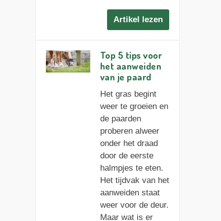
Artikel lezen
Top 5 tips voor
het aanweiden
van je paard
Het gras begint
weer te groeien en
de paarden
proberen alweer
onder het draad
door de eerste
halmpjes te eten.
Het tijdvak van het
aanweiden staat
weer voor de deur.
Maar wat is er