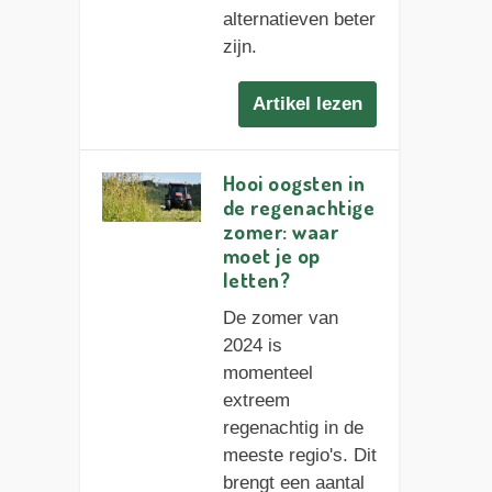
alternatieven beter
zijn.
Artikel lezen
Hooi oogsten in
de regenachtige
zomer: waar
moet je op
letten?
De zomer van
2024 is
momenteel
extreem
regenachtig in de
meeste regio's. Dit
brengt een aantal