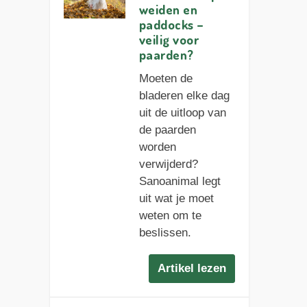
weiden en
paddocks –
veilig voor
paarden?
Moeten de
bladeren elke dag
uit de uitloop van
de paarden
worden
verwijderd?
Sanoanimal legt
uit wat je moet
weten om te
beslissen.
Artikel lezen