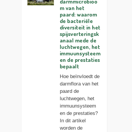
darmmicrobioo
m van het
paard: waarom
de bacteriële
diversiteit in het
spijsverteringsk
anaal mede de
luchtwegen, het
immuunsysteem
en de prestaties
bepaalt
Hoe beïnvloedt de
darmflora van het
paard de
luchtwegen, het
immuunsysteem
en de prestaties?
In dit artikel
worden de