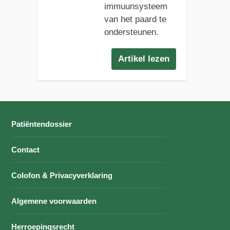
immuunsysteem
van het paard te
ondersteunen.
Artikel lezen
Patiëntendossier
Contact
Colofon & Privacyverklaring
Algemene voorwaarden
Herroepingsrecht