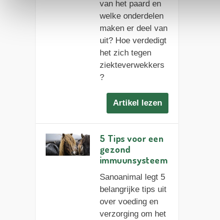
van het paard en
welke onderdelen
maken er deel van
uit? Hoe verdedigt
het zich tegen
ziekteverwekkers
?
Artikel lezen
5 Tips voor een
gezond
immuunsysteem
Sanoanimal legt 5
belangrijke tips uit
over voeding en
verzorging om het