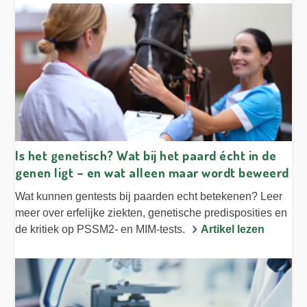
Is het genetisch? Wat bij het paard écht in de
genen ligt – en wat alleen maar wordt beweerd
Wat kunnen gentests bij paarden echt betekenen? Leer
meer over erfelijke ziekten, genetische predisposities en
de kritiek op PSSM2- en MIM-tests.
Artikel lezen