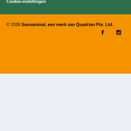
Cookie-instellingen
© 2026
Sanoanimal, een merk van Quadrian Pte. Ltd.