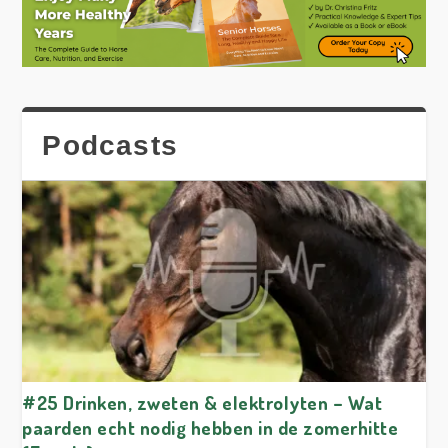
Podcasts
#25 Drinken, zweten & elektrolyten – Wat
paarden echt nodig hebben in de zomerhitte