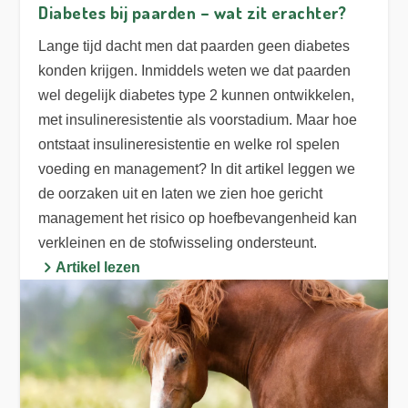
Diabetes bij paarden – wat zit erachter?
Lange tijd dacht men dat paarden geen diabetes
konden krijgen. Inmiddels weten we dat paarden
wel degelijk diabetes type 2 kunnen ontwikkelen,
met insulineresistentie als voorstadium. Maar hoe
ontstaat insulineresistentie en welke rol spelen
voeding en management? In dit artikel leggen we
de oorzaken uit en laten we zien hoe gericht
management het risico op hoefbevangenheid kan
verkleinen en de stofwisseling ondersteunt.
Artikel lezen