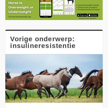
Vorige onderwerp:
insulineresistentie