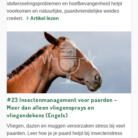
stofwisselingsproblemen en hoefbevangenheid helpt
voorkomen en natuurlijke, paardvriendelijke weides
creëert.
Artikel lezen
#23 Insectenmanagement voor paarden –
Meer dan alleen vliegensprays en
vliegendekens (Engels)
Vliegen, dazen en muggen veroorzaken stress bij veel
paarden. Leer hoe je je paard helpt bij insectenstress