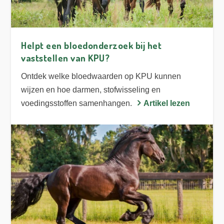
Helpt een bloedonderzoek bij het
vaststellen van KPU?
Ontdek welke bloedwaarden op KPU kunnen
wijzen en hoe darmen, stofwisseling en
voedingsstoffen samenhangen.
Artikel lezen