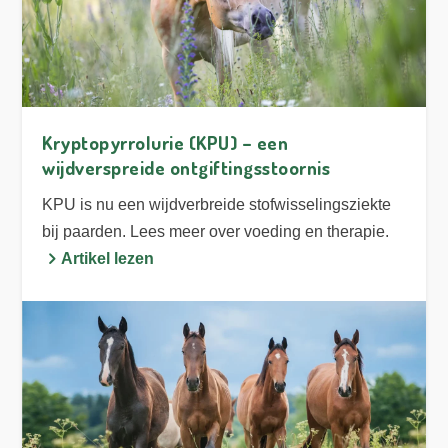
Kryptopyrrolurie (KPU) – een
wijdverspreide ontgiftingsstoornis
KPU is nu een wijdverbreide stofwisselingsziekte
bij paarden. Lees meer over voeding en therapie.
Artikel lezen