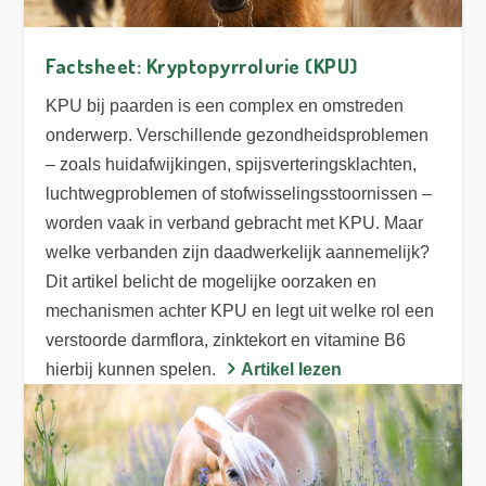
Factsheet: Kryptopyrrolurie (KPU)
KPU bij paarden is een complex en omstreden
onderwerp. Verschillende gezondheidsproblemen
– zoals huidafwijkingen, spijsverteringsklachten,
luchtwegproblemen of stofwisselingsstoornissen –
worden vaak in verband gebracht met KPU. Maar
welke verbanden zijn daadwerkelijk aannemelijk?
Dit artikel belicht de mogelijke oorzaken en
mechanismen achter KPU en legt uit welke rol een
verstoorde darmflora, zinktekort en vitamine B6
hierbij kunnen spelen.
Artikel lezen