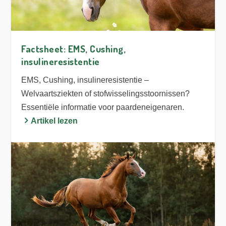
Factsheet: EMS, Cushing,
insulineresistentie
EMS, Cushing, insulineresistentie –
Welvaartsziekten of stofwisselingsstoornissen?
Essentiële informatie voor paardeneigenaren.
Artikel lezen