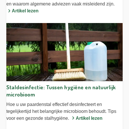
en waarom algemene adviezen vaak misleidend zijn.
Artikel lezen
Staldesinfectie: Tussen hygiëne en natuurlijk
microbioom
Hoe u uw paardenstal effectief desinfecteert en
tegelijkertijd het belangrijke microbioom behoudt. Tips
voor een gezonde stalhygiëne.
Artikel lezen