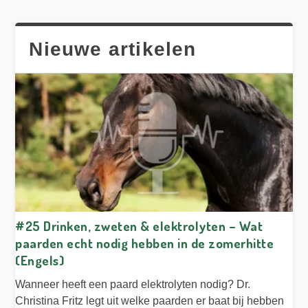
Nieuwe artikelen
#25 Drinken, zweten & elektrolyten – Wat
paarden echt nodig hebben in de zomerhitte
(Engels)
Wanneer heeft een paard elektrolyten nodig? Dr.
Christina Fritz legt uit welke paarden er baat bij hebben