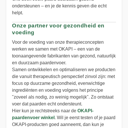
ondersteunen – en je de kennis geven die echt
helpt.
Onze partner voor gezondheid en
voeding
Voor de voeding van onze therapieconcepten
werken we samen met OKAPI – een van de
toonaangevende fabrikanten van gezond, natuurlijk
en duurzaam paardenvoer.
Samen ontwikkelen en optimaliseren we producten
die vanuit therapeutisch perspectief zinvol zijn: met
focus op duurzame gezondheid, evenwichtige
ingrediënten en voeding volgens het principe
"zoveel als nodig, zo weinig mogelijk". Zo ontstaat
voer dat paarden echt ondersteunt.
Hier kun je rechtstreeks naar de
OKAPI-
paardenvoer winkel
. Wil je eerst testen of je paard
OKAPI-producten goed aanneemt, dan kun je