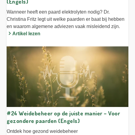
(Engels)
Wanneer heeft een paard elektrolyten nodig? Dr.
Christina Fritz legt uit welke paarden er baat bij hebben
en waarom algemene adviezen vaak misleidend zijn.
Artikel lezen
#24 Weidebeheer op de juiste manier – Voor
gezondere paarden (Engels)
Ontdek hoe gezond weidebeheer