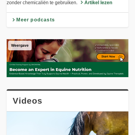
zonder chemicaliën te gebruiken.
Artikel lezen
Meer podcasts
Weergave
Videos