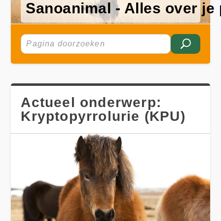
Sanoanimal - Alles over je

Actueel onderwerp:
Kryptopyrrolurie (KPU)