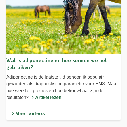
Wat is adiponectine en hoe kunnen we het
gebruiken?
Adiponectine is de laatste tijd behoorlijk populair
geworden als diagnostische parameter voor EMS. Maar
hoe werkt dit precies en hoe betrouwbaar zijn de
resultaten?
Artikel lezen
Meer videos