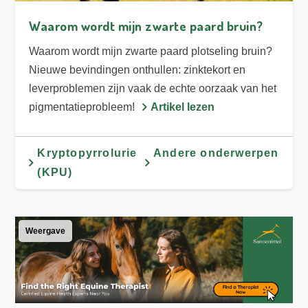
Waarom wordt mijn zwarte paard bruin?
Waarom wordt mijn zwarte paard plotseling bruin?
Nieuwe bevindingen onthullen: zinktekort en
leverproblemen zijn vaak de echte oorzaak van het
pigmentatieprobleem!
Artikel lezen
Kryptopyrrolurie
Andere onderwerpen
(KPU)
Weergave