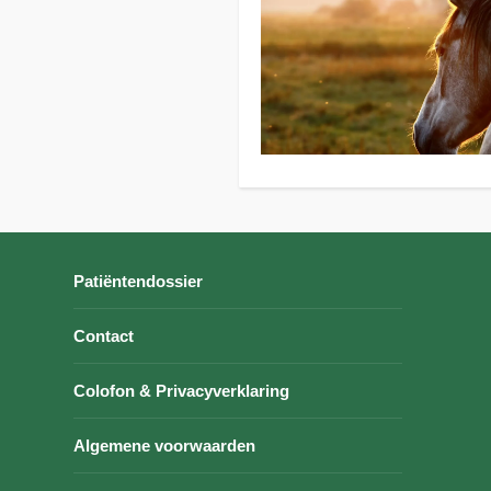
Patiëntendossier
Contact
Colofon & Privacyverklaring
Algemene voorwaarden