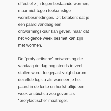
effectief zijn tegen bestaande wormen,
maar niet tegen toekomstige
wormbesmettingen. Dit betekent dat je
een paard vandaag een
ontwormingskuur kan geven, maar dat
het volgende week besmet kan zijn
met wormen.
De “profylactische” ontworming die
vandaag de dag nog steeds in veel
stallen wordt toegepast volgt daarom
dezelfde logica als wanneer je het
paard in de lente en herfst altijd een
week antibiotica zou geven als
“profylactische” maatregel.