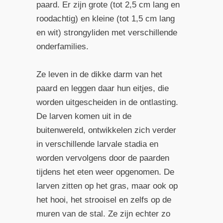
paard. Er zijn grote (tot 2,5 cm lang en
roodachtig) en kleine (tot 1,5 cm lang
en wit) strongyliden met verschillende
onderfamilies.
Ze leven in de dikke darm van het
paard en leggen daar hun eitjes, die
worden uitgescheiden in de ontlasting.
De larven komen uit in de
buitenwereld, ontwikkelen zich verder
in verschillende larvale stadia en
worden vervolgens door de paarden
tijdens het eten weer opgenomen. De
larven zitten op het gras, maar ook op
het hooi, het strooisel en zelfs op de
muren van de stal. Ze zijn echter zo