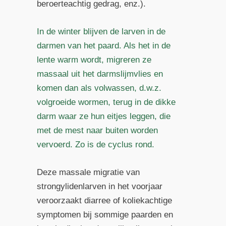
beroerteachtig gedrag, enz.).
In de winter blijven de larven in de
darmen van het paard. Als het in de
lente warm wordt, migreren ze
massaal uit het darmslijmvlies en
komen dan als volwassen, d.w.z.
volgroeide wormen, terug in de dikke
darm waar ze hun eitjes leggen, die
met de mest naar buiten worden
vervoerd. Zo is de cyclus rond.
Deze massale migratie van
strongylidenlarven in het voorjaar
veroorzaakt diarree of koliekachtige
symptomen bij sommige paarden en