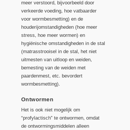
meer verstoord, bijvoorbeeld door
verkeerde voeding, hoe vatbaarder
voor wormbesmetting) en de
houderijomstandigheden (hoe meer
stress, hoe meer wormen) en
hygiënische omstandigheden in de stal
(matrasstrooisel in de stal, het niet
uitmesten van uitloop en weiden,
bemesting van de weiden met
paardenmest, etc. bevordert
wormbesmetting).
Ontwormen
Het is ook niet mogelijk om
“profylactisch” te ontwormen, omdat
de ontwormingsmiddelen alleen