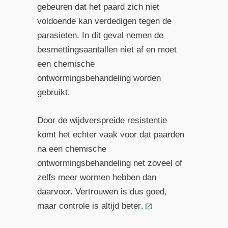
gebeuren dat het paard zich niet
voldoende kan verdedigen tegen de
parasieten. In dit geval nemen de
besmettingsaantallen niet af en moet
een chemische
ontwormingsbehandeling worden
gebruikt.
Door de wijdverspreide resistentie
komt het echter vaak voor dat paarden
na een chemische
ontwormingsbehandeling net zoveel of
zelfs meer wormen hebben dan
daarvoor. Vertrouwen is dus goed,
maar controle is altijd beter
.