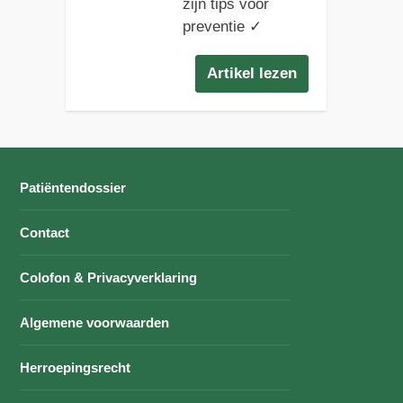
zijn tips voor
preventie ✓
Artikel lezen
Patiëntendossier
Contact
Colofon & Privacyverklaring
Algemene voorwaarden
Herroepingsrecht