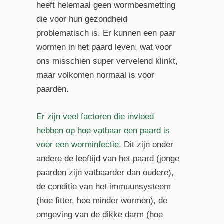
heeft helemaal geen wormbesmetting
die voor hun gezondheid
problematisch is. Er kunnen een paar
wormen in het paard leven, wat voor
ons misschien super vervelend klinkt,
maar volkomen normaal is voor
paarden.
Er zijn veel factoren die invloed
hebben op hoe vatbaar een paard is
voor een worminfectie.
Dit zijn onder
andere de leeftijd van het paard (jonge
paarden zijn vatbaarder dan oudere),
de conditie van het immuunsysteem
(hoe fitter, hoe minder wormen), de
omgeving van de dikke darm (hoe