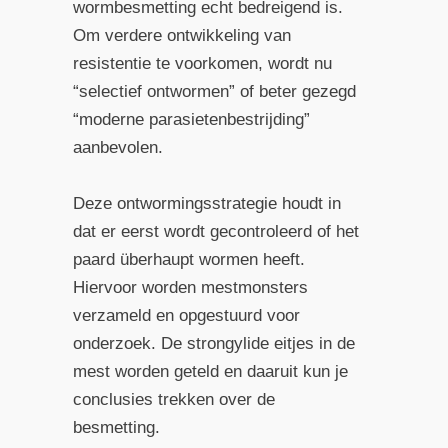
wormbesmetting echt bedreigend is.
Om verdere ontwikkeling van
resistentie te voorkomen, wordt nu
“selectief ontwormen” of beter gezegd
“moderne parasietenbestrijding”
aanbevolen.
Deze ontwormingsstrategie houdt in
dat er eerst wordt gecontroleerd of het
paard überhaupt wormen heeft.
Hiervoor worden mestmonsters
verzameld en opgestuurd voor
onderzoek. De strongylide eitjes in de
mest worden geteld en daaruit kun je
conclusies trekken over de
besmetting.