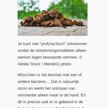
Je kunt niet “profylactisch” ontwormen
omdat de ontwormingsmiddelen alleen
werken tegen bestaande wormen. ©
Adobe Stock / blende11.photo
Misschien is het besmet met een of
andere bacterie… Dat is natuurlijk
onzin en werkt het ontstaan van
resistentie alleen maar in de hand. En
dit is precies wat er is gebeurd in de