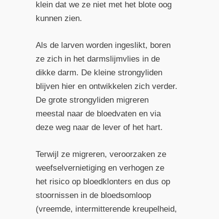
klein dat we ze niet met het blote oog
kunnen zien.
Als de larven worden ingeslikt, boren
ze zich in het darmslijmvlies in de
dikke darm. De kleine strongyliden
blijven hier en ontwikkelen zich verder.
De grote strongyliden migreren
meestal naar de bloedvaten en via
deze weg naar de lever of het hart.
Terwijl ze migreren, veroorzaken ze
weefselvernietiging en verhogen ze
het risico op bloedklonters en dus op
stoornissen in de bloedsomloop
(vreemde, intermitterende kreupelheid,