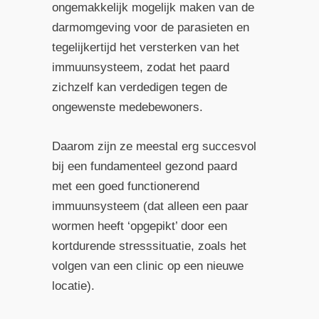
ongemakkelijk mogelijk maken van de
darmomgeving voor de parasieten en
tegelijkertijd het versterken van het
immuunsysteem, zodat het paard
zichzelf kan verdedigen tegen de
ongewenste medebewoners.
Daarom zijn ze meestal erg succesvol
bij een fundamenteel gezond paard
met een goed functionerend
immuunsysteem (dat alleen een paar
wormen heeft ‘opgepikt’ door een
kortdurende stresssituatie, zoals het
volgen van een clinic op een nieuwe
locatie).