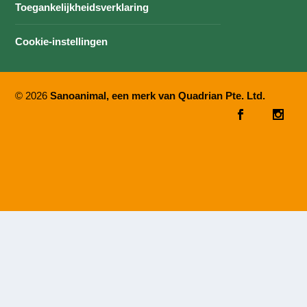
Toegankelijkheidsverklaring
Cookie-instellingen
© 2026
Sanoanimal, een merk van Quadrian Pte. Ltd.