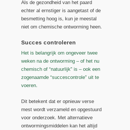
Als de gezondheid van het paard
echter al ernstiger is aangetast of de
besmetting hoog is, kun je meestal
niet om chemische ontworming heen.
Succes controleren
Het is belangrijk om ongeveer twee
weken na de ontworming – of het nu
chemisch of “natuurlijk” is – ook een
zogenaamde “succescontrole” uit te
voeren.
Dit betekent dat er opnieuw verse
mest wordt verzameld en opgestuurd
voor onderzoek. Met alternatieve
ontwormingsmiddelen kan het altijd