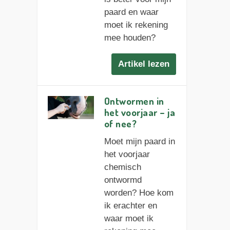
paard en waar
moet ik rekening
mee houden?
Artikel lezen
Ontwormen in
het voorjaar – ja
of nee?
Moet mijn paard in
het voorjaar
chemisch
ontwormd
worden? Hoe kom
ik erachter en
waar moet ik