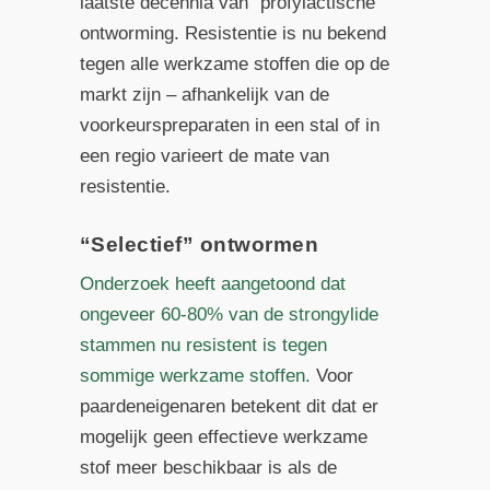
laatste decennia van “profylactische”
ontworming. Resistentie is nu bekend
tegen alle werkzame stoffen die op de
markt zijn – afhankelijk van de
voorkeurspreparaten in een stal of in
een regio varieert de mate van
resistentie.
“Selectief” ontwormen
Onderzoek heeft aangetoond dat
ongeveer 60-80% van de strongylide
stammen nu resistent is tegen
sommige werkzame stoffen.
Voor
paardeneigenaren betekent dit dat er
mogelijk geen effectieve werkzame
stof meer beschikbaar is als de