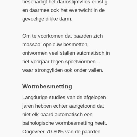
beschadigt het darmslijmvlies ernstig
en daarmee ook het evenwicht in de
gevoelige dikke darm.
Om te voorkomen dat paarden zich
massaal opnieuw besmetten,
ontwormen veel stallen automatisch in
het voorjaar tegen spoelwormen –
waar strongyliden ook onder vallen.
Wormbesmetting
Langdurige studies van de afgelopen
jaren hebben echter aangetoond dat
niet elk paard automatisch een
pathologische wormbesmetting heeft.
Ongeveer 70-80% van de paarden