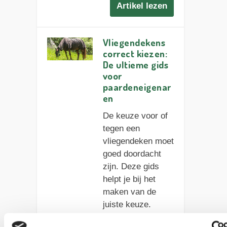
Artikel lezen
Vliegendekens
correct kiezen:
De ultieme gids
voor
paardeneigenar
en
De keuze voor of
tegen een
vliegendeken moet
goed doordacht
zijn. Deze gids
helpt je bij het
maken van de
juiste keuze.