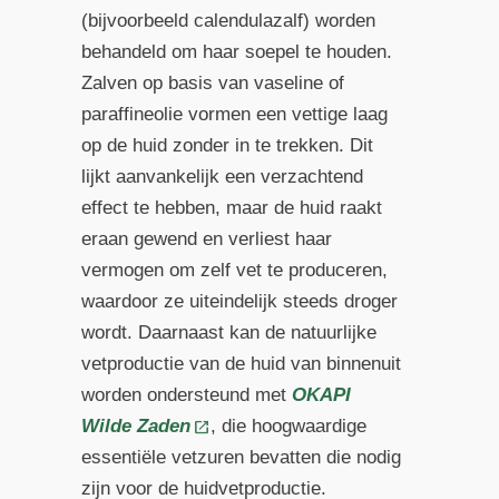
(bijvoorbeeld calendulazalf) worden
behandeld om haar soepel te houden.
Zalven op basis van vaseline of
paraffineolie vormen een vettige laag
op de huid zonder in te trekken. Dit
lijkt aanvankelijk een verzachtend
effect te hebben, maar de huid raakt
eraan gewend en verliest haar
vermogen om zelf vet te produceren,
waardoor ze uiteindelijk steeds droger
wordt. Daarnaast kan de natuurlijke
vetproductie van de huid van binnenuit
worden ondersteund met
OKAPI
Wilde Zaden
, die hoogwaardige
essentiële vetzuren bevatten die nodig
zijn voor de huidvetproductie.