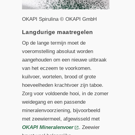
OKAPI Spirulina © OKAPI GmbH
Langdurige maatregelen
Op de lange termijn moet de
voeromstelling absoluut worden
aangehouden om een nieuwe uitbraak
van het eczeem te voorkomen.
kuilvoer, wortelen, brood of grote
hoeveelheden krachtvoer zijn taboe.
Zorg voor voldoende hooi, in de zomer
weidegang en een passende
mineralenvoorziening, bijvoorbeeld
met zeewiermeel, afgewisseld met
OKAPI Mineralenvoer
. Zeewier