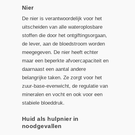
Nier
De nier is verantwoordelijk voor het
uitscheiden van alle wateroplosbare
stoffen die door het ontgiftingsorgaan,
de lever, aan de bloedstroom worden
meegegeven. De nier heeft echter
maar een beperkte afvoercapaciteit en
daarnaast een aantal andere
belangrijke taken. Ze zorgt voor het
zuur-base-evenwicht, de regulatie van
mineralen en vocht en ook voor een
stabiele bloeddruk.
Huid als hulpnier in
noodgevallen