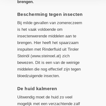
brengen.
Bescherming tegen insecten
Bij milde gevallen van zomereczeem
is het vaak voldoende om
insectenwerende middelen aan te
brengen. Hier heeft het spaarzaam
inspuiten met Rinderfluid uit Tiroler
Steinöl (www.steinoel.at) zich
bewezen. Dit is een van de weinige
middelen die nog effectief zijn tegen
bloedzuigende insecten.
De huid kalmeren
Uitwendig moet de huid zo veel
mogelijk met een verzachtende zalf