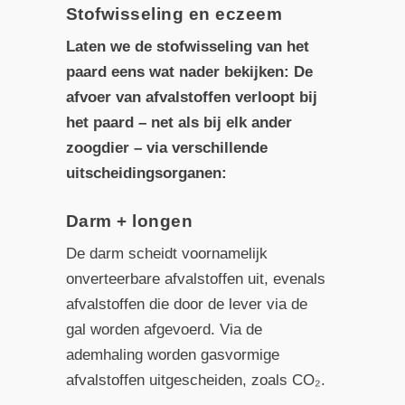
Stofwisseling en eczeem
Laten we de stofwisseling van het
paard eens wat nader bekijken: De
afvoer van afvalstoffen verloopt bij
het paard – net als bij elk ander
zoogdier – via verschillende
uitscheidingsorganen:
Darm + longen
De darm scheidt voornamelijk
onverteerbare afvalstoffen uit, evenals
afvalstoffen die door de lever via de
gal worden afgevoerd. Via de
ademhaling worden gasvormige
afvalstoffen uitgescheiden, zoals CO₂.