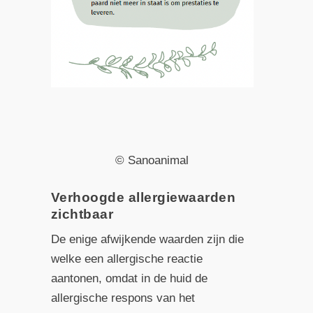
© Sanoanimal
Verhoogde allergiewaarden
zichtbaar
De enige afwijkende waarden zijn die
welke een allergische reactie
aantonen, omdat in de huid de
allergische respons van het