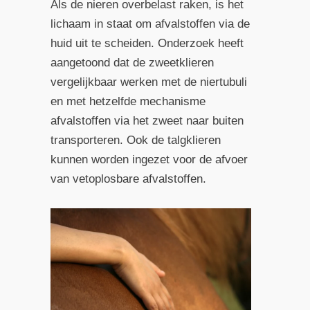
Als de nieren overbelast raken, is het
lichaam in staat om afvalstoffen via de
huid uit te scheiden. Onderzoek heeft
aangetoond dat de zweetklieren
vergelijkbaar werken met de niertubuli
en met hetzelfde mechanisme
afvalstoffen via het zweet naar buiten
transporteren. Ook de talgklieren
kunnen worden ingezet voor de afvoer
van vetoplosbare afvalstoffen.