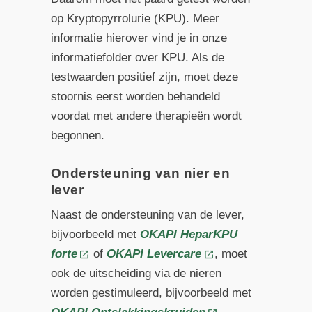
op Kryptopyrrolurie (KPU). Meer
informatie hierover vind je in onze
informatiefolder over KPU. Als de
testwaarden positief zijn, moet deze
stoornis eerst worden behandeld
voordat met andere therapieën wordt
begonnen.
Ondersteuning van nier en
lever
Naast de ondersteuning van de lever,
bijvoorbeeld met
OKAPI HeparKPU
forte
of
OKAPI Levercare
, moet
ook de uitscheiding via de nieren
worden gestimuleerd, bijvoorbeeld met