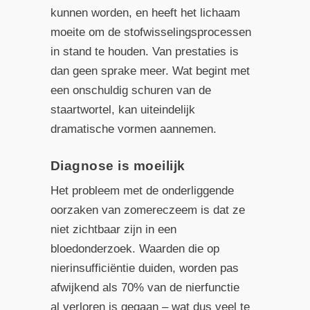
kunnen worden, en heeft het lichaam
moeite om de stofwisselingsprocessen
in stand te houden. Van prestaties is
dan geen sprake meer. Wat begint met
een onschuldig schuren van de
staartwortel, kan uiteindelijk
dramatische vormen aannemen.
Diagnose is moeilijk
Het probleem met de onderliggende
oorzaken van zomereczeem is dat ze
niet zichtbaar zijn in een
bloedonderzoek. Waarden die op
nierinsufficiëntie duiden, worden pas
afwijkend als 70% van de nierfunctie
al verloren is gegaan – wat dus veel te