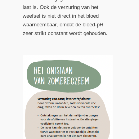
laat is. Ook de verzuring van het
weefsel is niet direct in het bloed
waarneembaar, omdat de bloed-pH
zeer strikt constant wordt gehouden.