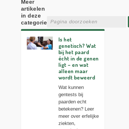
Meer
artikelen
in deze
categorie
Is het
genetisch? Wat
bij het paard
écht in de genen
ligt – en wat
alleen maar
wordt beweerd
Wat kunnen
gentests bij
paarden echt
betekenen? Leer
meer over erfelijke
ziekten,