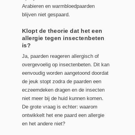
Arabieren en warmbloedpaarden
blijven niet gespaard.
Klopt de theorie dat het een
allergie tegen insectenbeten
is?
Ja, paarden reageren allergisch of
overgevoelig op insectenbeten. Dit kan
eenvoudig worden aangetoond doordat
de jeuk stopt zodra de paarden een
eczeemdeken dragen en de insecten
niet meer bij de huid kunnen komen.
De grote vraag is echter: waarom
ontwikkelt het ene paard een allergie
en het andere niet?