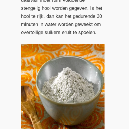
daarvan moet ruim voldoende
stengelig hooi worden gegeven. Is het
hooi te rijk, dan kan het gedurende 30
minuten in water worden geweekt om
overtollige suikers eruit te spoelen.