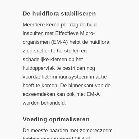
De huidflora stabiliseren
Meerdere keren per dag de huid
inspuiten met Effectieve Micro-
organismen (EM-A) helpt de huidflora
zich sneller te herstellen en
schadelijke kiemen op het
huidoppervlak te bestrijden nog
voordat het immuunsysteem in actie
hoeft te komen. De binnenkant van de
eczeemdeken kan ook met EM-A
worden behandeld.
Voeding optimaliseren
De meeste paarden met zomereczeem