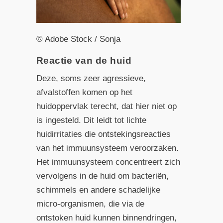
© Adobe Stock / Sonja
Reactie van de huid
Deze, soms zeer agressieve,
afvalstoffen komen op het
huidoppervlak terecht, dat hier niet op
is ingesteld. Dit leidt tot lichte
huidirritaties die ontstekingsreacties
van het immuunsysteem veroorzaken.
Het immuunsysteem concentreert zich
vervolgens in de huid om bacteriën,
schimmels en andere schadelijke
micro-organismen, die via de
ontstoken huid kunnen binnendringen,