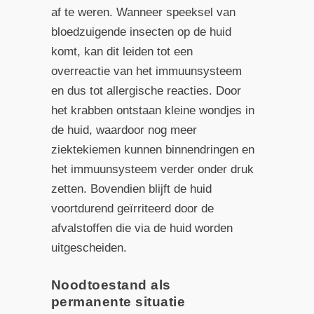
af te weren. Wanneer speeksel van
bloedzuigende insecten op de huid
komt, kan dit leiden tot een
overreactie van het immuunsysteem
en dus tot allergische reacties. Door
het krabben ontstaan kleine wondjes in
de huid, waardoor nog meer
ziektekiemen kunnen binnendringen en
het immuunsysteem verder onder druk
zetten. Bovendien blijft de huid
voortdurend geïrriteerd door de
afvalstoffen die via de huid worden
uitgescheiden.
Noodtoestand als
permanente situatie