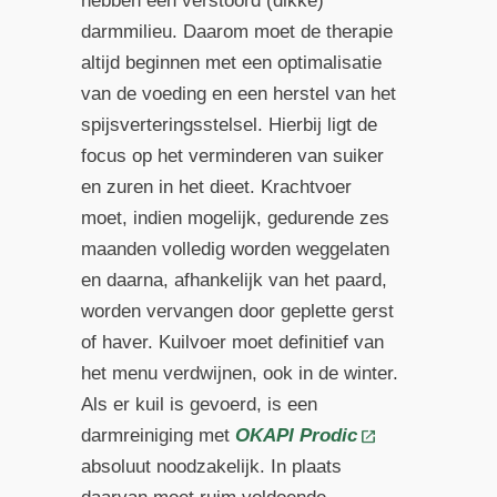
hebben een verstoord (dikke)
darmmilieu. Daarom moet de therapie
altijd beginnen met een optimalisatie
van de voeding en een herstel van het
spijsverteringsstelsel. Hierbij ligt de
focus op het verminderen van suiker
en zuren in het dieet. Krachtvoer
moet, indien mogelijk, gedurende zes
maanden volledig worden weggelaten
en daarna, afhankelijk van het paard,
worden vervangen door geplette gerst
of haver. Kuilvoer moet definitief van
het menu verdwijnen, ook in de winter.
Als er kuil is gevoerd, is een
darmreiniging met
OKAPI Prodic
absoluut noodzakelijk. In plaats