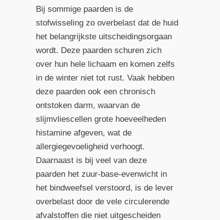
Bij sommige paarden is de
stofwisseling zo overbelast dat de huid
het belangrijkste uitscheidingsorgaan
wordt. Deze paarden schuren zich
over hun hele lichaam en komen zelfs
in de winter niet tot rust. Vaak hebben
deze paarden ook een chronisch
ontstoken darm, waarvan de
slijmvliescellen grote hoeveelheden
histamine afgeven, wat de
allergiegevoeligheid verhoogt.
Daarnaast is bij veel van deze
paarden het zuur-base-evenwicht in
het bindweefsel verstoord, is de lever
overbelast door de vele circulerende
afvalstoffen die niet uitgescheiden