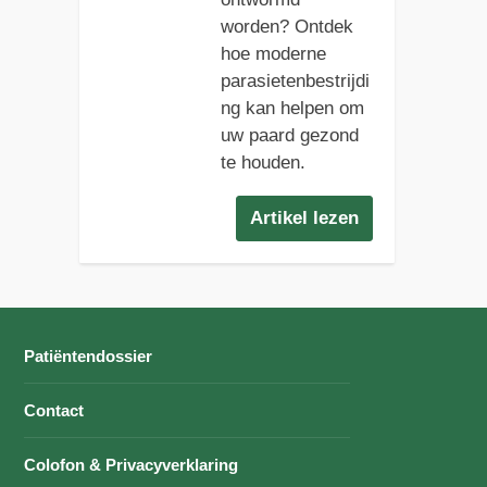
worden? Ontdek
hoe moderne
parasietenbestrijdi
ng kan helpen om
uw paard gezond
te houden.
Artikel lezen
Patiëntendossier
Contact
Colofon & Privacyverklaring