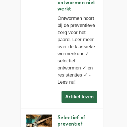
ontwormen niet
werkt
Ontwormen hoort
bij de preventieve
zorg voor het
paard. Leer meer
over de klassieke
wormenkuur ✓
selectief
ontwormen ✓ en
resistenties ✓ -
Lees nu!
Artikel lezen
Selectief of
preventief