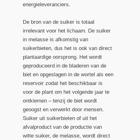
energieleveranciers.
De bron van de suiker is totaal
irrelevant voor het lichaam. De suiker
in melasse is afkomstig van
suikerbieten, dus het is ook van direct
plantaardige oorsprong. Het wordt
geproduceerd in de bladeren van de
biet en opgeslagen in de wortel als een
reservoir zodat het beschikbaar is
voor de plant om het volgende jaar te
ontkiemen – tenzij de biet wordt
geoogst en verwerkt door mensen.
Suiker uit suikerbieten of uit het
afvalproduct van de productie van
witte suiker, de melasse, wordt direct