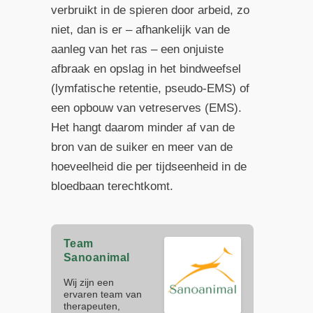
verbruikt in de spieren door arbeid, zo
niet, dan is er – afhankelijk van de
aanleg van het ras – een onjuiste
afbraak en opslag in het bindweefsel
(lymfatische retentie, pseudo-EMS) of
een opbouw van vetreserves (EMS).
Het hangt daarom minder af van de
bron van de suiker en meer van de
hoeveelheid die per tijdseenheid in de
bloedbaan terechtkomt.
Team
Sanoanimal
Wij zijn een
ervaren team van
therapeuten,