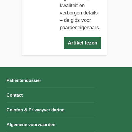
kwaliteit en
verborgen details
– de gids voor
paardeneigenaars.
Artikel lezen
Patiëntendossier
Contact
Colofon & Privacyverklaring
Algemene voorwaarden