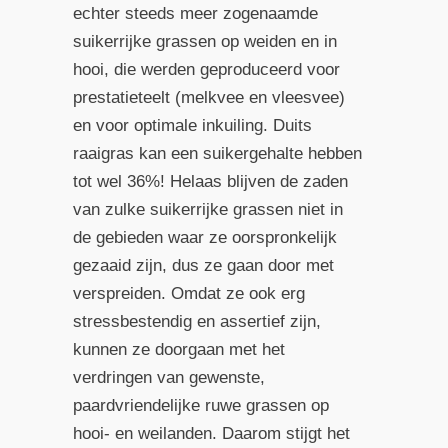
echter steeds meer zogenaamde
suikerrijke grassen op weiden en in
hooi, die werden geproduceerd voor
prestatieteelt (melkvee en vleesvee)
en voor optimale inkuiling. Duits
raaigras kan een suikergehalte hebben
tot wel 36%! Helaas blijven de zaden
van zulke suikerrijke grassen niet in
de gebieden waar ze oorspronkelijk
gezaaid zijn, dus ze gaan door met
verspreiden. Omdat ze ook erg
stressbestendig en assertief zijn,
kunnen ze doorgaan met het
verdringen van gewenste,
paardvriendelijke ruwe grassen op
hooi- en weilanden. Daarom stijgt het