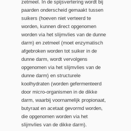
zetmeel. In de spijsvertering wordt bij
paarden onderscheid gemaakt tussen
suikers (hoeven niet verteerd te
worden, kunnen direct opgenomen
worden via het slijmvlies van de dunne
darm) en zetmeel (moet enzymatisch
afgebroken worden tot suiker in de
dunne darm, wordt vervolgens
opgenomen via het slijmvlies van de
dunne darm) en structurele
koolhydraten (worden gefermenteerd
door micro-organismen in de dikke
darm, waarbij voornamelijk propionaat,
butyraat en acetaat gevormd worden,
die opgenomen worden via het
slijmvlies van de dikke darm).