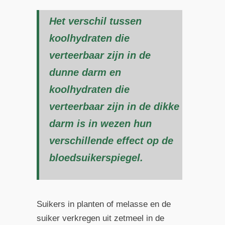
Het verschil tussen
koolhydraten die
verteerbaar zijn in de
dunne darm en
koolhydraten die
verteerbaar zijn in de dikke
darm is in wezen hun
verschillende effect op de
bloedsuikerspiegel.
Suikers in planten of melasse en de
suiker verkregen uit zetmeel in de