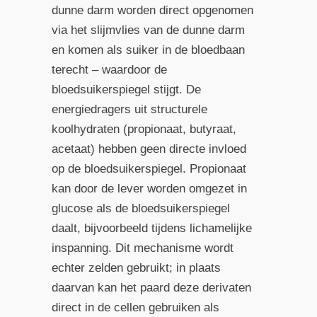
dunne darm worden direct opgenomen
via het slijmvlies van de dunne darm
en komen als suiker in de bloedbaan
terecht – waardoor de
bloedsuikerspiegel stijgt. De
energiedragers uit structurele
koolhydraten (propionaat, butyraat,
acetaat) hebben geen directe invloed
op de bloedsuikerspiegel. Propionaat
kan door de lever worden omgezet in
glucose als de bloedsuikerspiegel
daalt, bijvoorbeeld tijdens lichamelijke
inspanning. Dit mechanisme wordt
echter zelden gebruikt; in plaats
daarvan kan het paard deze derivaten
direct in de cellen gebruiken als