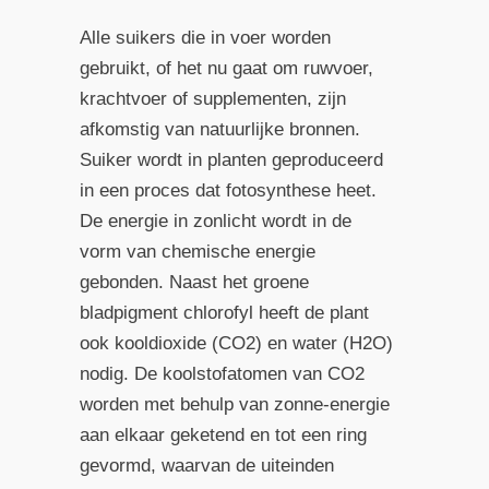
Alle suikers die in voer worden
gebruikt, of het nu gaat om ruwvoer,
krachtvoer of supplementen, zijn
afkomstig van natuurlijke bronnen.
Suiker wordt in planten geproduceerd
in een proces dat fotosynthese heet.
De energie in zonlicht wordt in de
vorm van chemische energie
gebonden. Naast het groene
bladpigment chlorofyl heeft de plant
ook kooldioxide (CO2) en water (H2O)
nodig. De koolstofatomen van CO2
worden met behulp van zonne-energie
aan elkaar geketend en tot een ring
gevormd, waarvan de uiteinden