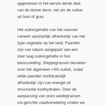
opgenomen in het eerste derde deel
van de dunne darm, net als de suiker
uit hooi of gras.
Het suikergehalte van het ruwvoer
varieert aanzienlijk afhankelijk van het
type vegetatie op het land. Paarden
zijn van nature aangepast aan een
zeer laag suikergehalte in hun
basisvoeding. Steppegrassen bevatten
over het algemeen <4% suiker, zodat
wilde paarden hoofdzakelijk
afhankelijk zijn van energie uit
structurele koolhydraten. Door de
aanpassing van onze weidegrassen
via gerichte zaadveredeling vinden we