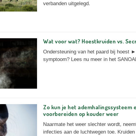
verbanden uitgelegd.
Wat voor wat? Hoestkruiden vs. Sec
Ondersteuning van het paard bij hoest 
symptoom? Lees nu meer in het SANOA
Zo kun je het ademhalingssysteem
voorbereiden op kouder weer
Naarmate het weer slechter wordt, neemt
infecties aan de luchtwegen toe. Kruide