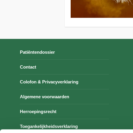
Patiëntendossier
Contact
Colofon & Privacyverklaring
Algemene voorwaarden
Herroepingsrecht
Toegankelijkheidsverklaring