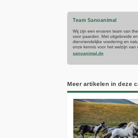
Team Sanoanimal
Wij zijn een ervaren team van th
voor paarden. Met uitgebreide e
diervriendelijke voedering en n
onze kennis voor het welzijn van
sanoanimal.de
Meer artikelen in deze 