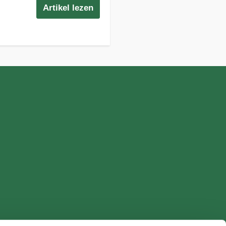
Artikel lezen