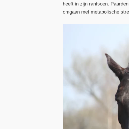
heeft in zijn rantsoen. Paarden
omgaan met metabolische stres