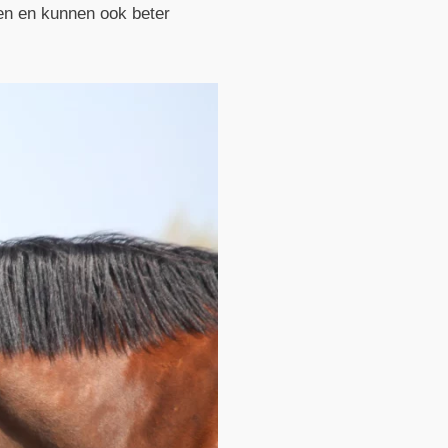
rmen en kunnen ook beter