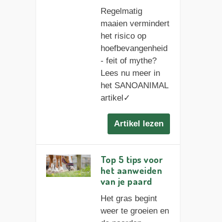
Regelmatig
maaien vermindert
het risico op
hoefbevangenheid
- feit of mythe?
Lees nu meer in
het SANOANIMAL
artikel✓
Artikel lezen
Top 5 tips voor
het aanweiden
van je paard
Het gras begint
weer te groeien en