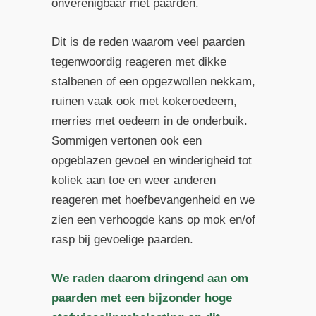
onverenigbaar met paarden.
Dit is de reden waarom veel paarden
tegenwoordig reageren met dikke
stalbenen of een opgezwollen nekkam,
ruinen vaak ook met kokeroedeem,
merries met oedeem in de onderbuik.
Sommigen vertonen ook een
opgeblazen gevoel en winderigheid tot
koliek aan toe en weer anderen
reageren met hoefbevangenheid en we
zien een verhoogde kans op mok en/of
rasp bij gevoelige paarden.
We raden daarom dringend aan om
paarden met een bijzonder hoge