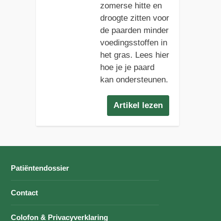
zomerse hitte en
droogte zitten voor
de paarden minder
voedingsstoffen in
het gras. Lees hier
hoe je je paard
kan ondersteunen.
Artikel lezen
Patiëntendossier
Contact
Colofon & Privacyverklaring