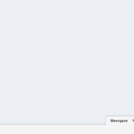
Weergave