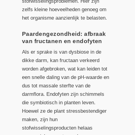
stofwisselingsproblemen. Hier zijn
zelfs kleine hoeveelheden genoeg om
het organisme aanzienlijk te belasten.
Paardengezondheid: afbraak
van fructanen en endofyten
Als er sprake is van dysbiose in de
dikke darm, kan fructaan verkeerd
worden afgebroken, wat kan leiden tot
een snelle daling van de pH-waarde en
dus tot massale sterfte van de
darmflora. Endofyten zijn schimmels
die symbiotisch in planten leven.
Hoewel ze de plant stressbestendiger
maken, zijn hun
stofwisselingsproducten helaas