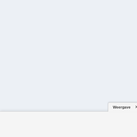
Weergave