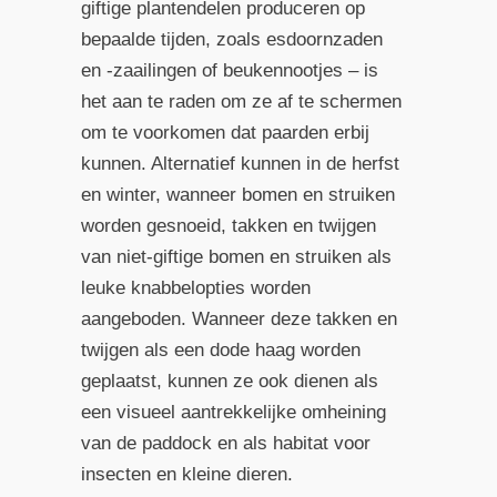
giftige plantendelen produceren op
bepaalde tijden, zoals esdoornzaden
en -zaailingen of beukennootjes – is
het aan te raden om ze af te schermen
om te voorkomen dat paarden erbij
kunnen. Alternatief kunnen in de herfst
en winter, wanneer bomen en struiken
worden gesnoeid, takken en twijgen
van niet-giftige bomen en struiken als
leuke knabbelopties worden
aangeboden. Wanneer deze takken en
twijgen als een dode haag worden
geplaatst, kunnen ze ook dienen als
een visueel aantrekkelijke omheining
van de paddock en als habitat voor
insecten en kleine dieren.