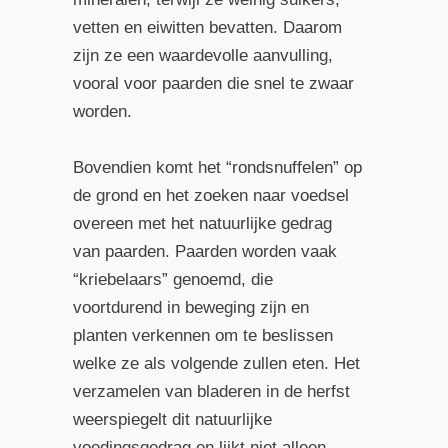
vetten en eiwitten bevatten. Daarom
zijn ze een waardevolle aanvulling,
vooral voor paarden die snel te zwaar
worden.
Bovendien komt het “rondsnuffelen” op
de grond en het zoeken naar voedsel
overeen met het natuurlijke gedrag
van paarden. Paarden worden vaak
“kriebelaars” genoemd, die
voortdurend in beweging zijn en
planten verkennen om te beslissen
welke ze als volgende zullen eten. Het
verzamelen van bladeren in de herfst
weerspiegelt dit natuurlijke
voedingsgedrag en lijkt niet alleen