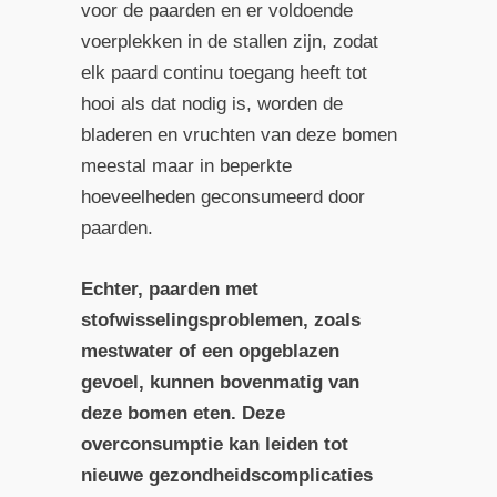
voor de paarden en er voldoende
voerplekken in de stallen zijn, zodat
elk paard continu toegang heeft tot
hooi als dat nodig is, worden de
bladeren en vruchten van deze bomen
meestal maar in beperkte
hoeveelheden geconsumeerd door
paarden.
Echter, paarden met
stofwisselingsproblemen, zoals
mestwater of een opgeblazen
gevoel, kunnen bovenmatig van
deze bomen eten. Deze
overconsumptie kan leiden tot
nieuwe gezondheidscomplicaties