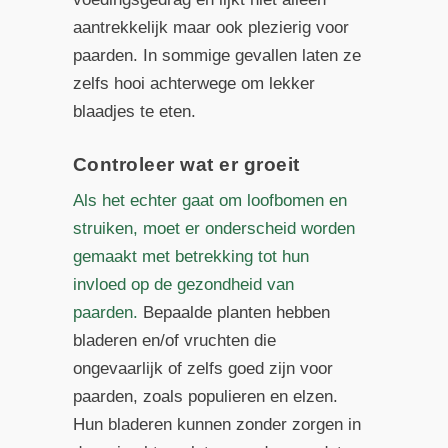
aantrekkelijk maar ook plezierig voor
paarden. In sommige gevallen laten ze
zelfs hooi achterwege om lekker
blaadjes te eten.
Controleer wat er groeit
Als het echter gaat om loofbomen en
struiken, moet er onderscheid worden
gemaakt met betrekking tot hun
invloed op de gezondheid van
paarden.
Bepaalde planten hebben
bladeren en/of vruchten die
ongevaarlijk of zelfs goed zijn voor
paarden, zoals populieren en elzen.
Hun bladeren kunnen zonder zorgen in