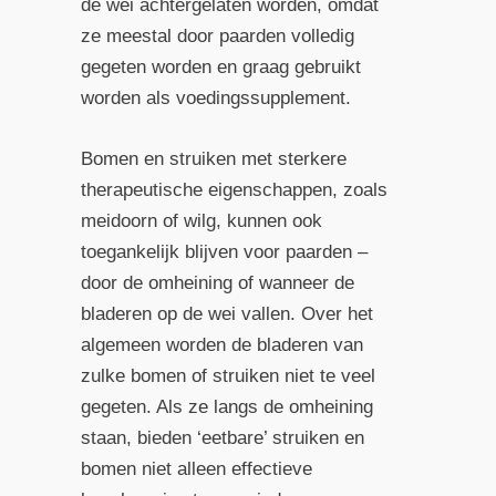
de wei achtergelaten worden, omdat
ze meestal door paarden volledig
gegeten worden en graag gebruikt
worden als voedingssupplement.
Bomen en struiken met sterkere
therapeutische eigenschappen, zoals
meidoorn of wilg, kunnen ook
toegankelijk blijven voor paarden –
door de omheining of wanneer de
bladeren op de wei vallen. Over het
algemeen worden de bladeren van
zulke bomen of struiken niet te veel
gegeten. Als ze langs de omheining
staan, bieden ‘eetbare’ struiken en
bomen niet alleen effectieve