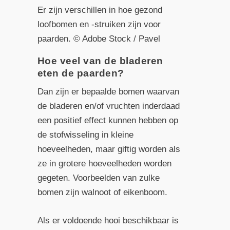
Er zijn verschillen in hoe gezond
loofbomen en -struiken zijn voor
paarden. © Adobe Stock / Pavel
Hoe veel van de bladeren
eten de paarden?
Dan zijn er bepaalde bomen waarvan
de bladeren en/of vruchten inderdaad
een positief effect kunnen hebben op
de stofwisseling in kleine
hoeveelheden, maar giftig worden als
ze in grotere hoeveelheden worden
gegeten. Voorbeelden van zulke
bomen zijn walnoot of eikenboom.
Als er voldoende hooi beschikbaar is