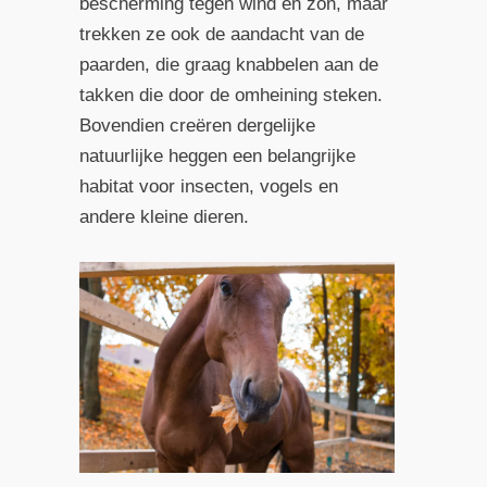
bescherming tegen wind en zon, maar
trekken ze ook de aandacht van de
paarden, die graag knabbelen aan de
takken die door de omheining steken.
Bovendien creëren dergelijke
natuurlijke heggen een belangrijke
habitat voor insecten, vogels en
andere kleine dieren.