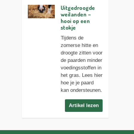
Uitgedroogde
weilanden –
hooi op een
stokje
Tijdens de
zomerse hitte en
droogte zitten voor
de paarden minder
voedingsstoffen in
het gras. Lees hier
hoe je je paard
kan ondersteunen.
Artikel lezen