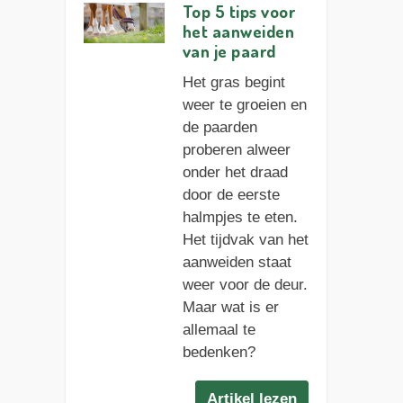
Top 5 tips voor
het aanweiden
van je paard
Het gras begint
weer te groeien en
de paarden
proberen alweer
onder het draad
door de eerste
halmpjes te eten.
Het tijdvak van het
aanweiden staat
weer voor de deur.
Maar wat is er
allemaal te
bedenken?
Artikel lezen