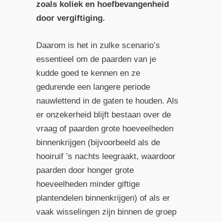
zoals koliek en hoefbevangenheid
door vergiftiging.
Daarom is het in zulke scenario’s
essentieel om de paarden van je
kudde goed te kennen en ze
gedurende een langere periode
nauwlettend in de gaten te houden. Als
er onzekerheid blijft bestaan over de
vraag of paarden grote hoeveelheden
binnenkrijgen (bijvoorbeeld als de
hooiruif ’s nachts leegraakt, waardoor
paarden door honger grote
hoeveelheden minder giftige
plantendelen binnenkrijgen) of als er
vaak wisselingen zijn binnen de groep