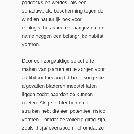
paddocks en weides, als een
schaduwplek, bescherming tegen de
wind en natuurlijk ook voor
ecologische aspecten, aangezien met
name heggen een belangrijke habitat
vormen.
Door een zorgvuldige selectie te
maken van planten en te zorgen voor
ad libitum toegang tot hooi, kun je de
afgevallen bladeren meestal laten
liggen zodat paarden ze kunnen
opeten. Als je echter bomen of
struiken hebt die een potentieel risico
vormen – omdat ze volledig giftig zijn,
zoals thuja/levensboom, of omdat ze