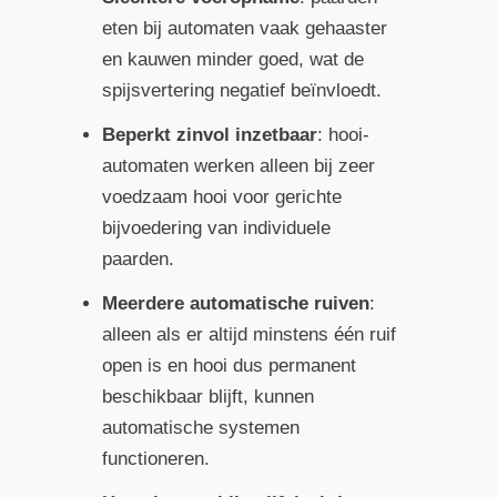
eten bij automaten vaak gehaaster
en kauwen minder goed, wat de
spijsvertering negatief beïnvloedt.
Beperkt zinvol inzetbaar
: hooi­
automaten werken alleen bij zeer
voedzaam hooi voor gerichte
bijvoedering van individuele
paarden.
Meerdere automatische ruiven
:
alleen als er altijd minstens één ruif
open is en hooi dus permanent
beschikbaar blijft, kunnen
automatische systemen
functioneren.