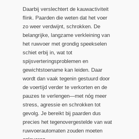
Daarbij verslechtert de kauwactiviteit
flink. Paarden die weten dat het voer
zo weer verdwijnt, schrokken. De
belangrijke, langzame verkleining van
het ruwvoer met grondig speekselen
schiet erbij in, wat tot
spijsverteringsproblemen en
gewichtstoename kan leiden. Daar
wordt dan vaak tegenin gestuurd door
de voertijd verder te verkorten en de
pauzes te verlengen—met nóg meer
stress, agressie en schrokken tot
gevolg. Je bereikt bij paarden dus
precies het tegenovergestelde van wat
ruwvoerautomaten zouden moeten