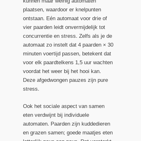
kunnen maar weinig automaten
plaatsen, waardoor er knelpunten
ontstaan. Eén automaat voor drie of
vier paarden leidt onvermijdelijk tot
concurrentie en stress. Zelfs als je de
automaat zo instelt dat 4 paarden × 30
minuten voertijd passen, betekent dat
voor elk paardtelkens 1,5 uur wachten
voordat het weer bij het hooi kan.
Deze afgedwongen pauzes zijn pure
stress.
Ook het sociale aspect van samen
eten verdwijnt bij individuele
automaten. Paarden zijn kuddedieren
en grazen samen; goede maatjes eten