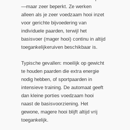
—maar zeer beperkt. Ze werken
alleen als je zeer voedzaam hooi inzet
voor gerichte bijvoedering van
individuele paarden, terwijl het
basisvoer (mager hooi) continu in altijd
toegankelijkeruiven beschikbaar is.
Typische gevallen: moeilijk op gewicht
te houden paarden die extra energie
nodig hebben, of sportpaarden in
intensieve training. De automaat geeft
dan kleine porties voedzaam hooi
naast de basisvoorziening. Het
gewone, magere hooi blijft altijd vrij
toegankelijk.