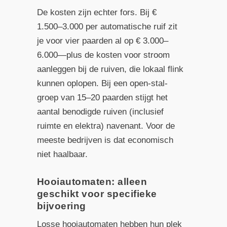
De kosten zijn echter fors. Bij €
1.500–3.000 per automatische ruif zit
je voor vier paarden al op € 3.000–
6.000—plus de kosten voor stroom
aanleggen bij de ruiven, die lokaal flink
kunnen oplopen. Bij een open-stal­
groep van 15–20 paarden stijgt het
aantal benodigde ruiven (inclusief
ruimte en elektra) navenant. Voor de
meeste bedrijven is dat economisch
niet haalbaar.
Hooi­automaten: alleen
geschikt voor specifieke
bijvoering
Losse hooi­automaten hebben hun plek