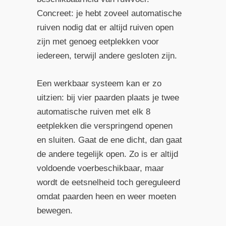
Concreet: je hebt zoveel automatische
ruiven nodig dat er altijd ruiven open
zijn met genoeg eetplekken voor
iedereen, terwijl andere gesloten zijn.
Een werkbaar systeem kan er zo
uitzien: bij vier paarden plaats je twee
automatische ruiven met elk 8
eetplekken die verspringend openen
en sluiten. Gaat de ene dicht, dan gaat
de andere tegelijk open. Zo is er altijd
voldoende voerbeschikbaar, maar
wordt de eetsnelheid toch gereguleerd
omdat paarden heen en weer moeten
bewegen.