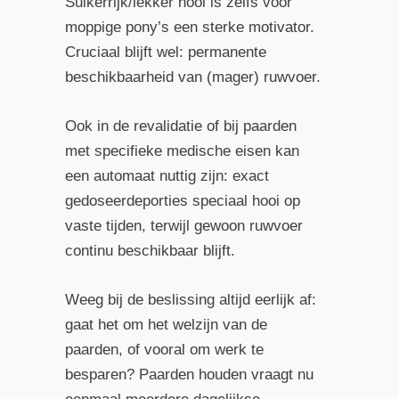
Suikerrijk/lekker hooi is zelfs voor
moppige pony’s een sterke motivator.
Cruciaal blijft wel: permanente
beschikbaarheid van (mager) ruwvoer.
Ook in de revalidatie of bij paarden
met specifieke medische eisen kan
een automaat nuttig zijn: exact
gedoseerdeporties speciaal hooi op
vaste tijden, terwijl gewoon ruwvoer
continu beschikbaar blijft.
Weeg bij de beslissing altijd eerlijk af:
gaat het om het welzijn van de
paarden, of vooral om werk te
besparen? Paarden houden vraagt nu