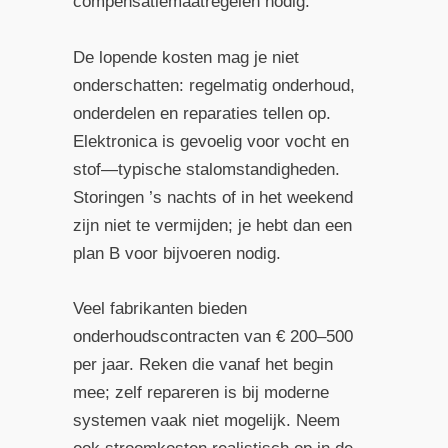
compensatiemaatregelen nodig.
De lopende kosten mag je niet
onderschatten: regelmatig onderhoud,
onderdelen en reparaties tellen op.
Elektronica is gevoelig voor vocht en
stof—typische stalomstandigheden.
Storingen ’s nachts of in het weekend
zijn niet te vermijden; je hebt dan een
plan B voor bijvoeren nodig.
Veel fabrikanten bieden
onderhoudscontracten van € 200–500
per jaar. Reken die vanaf het begin
mee; zelf repareren is bij moderne
systemen vaak niet mogelijk. Neem