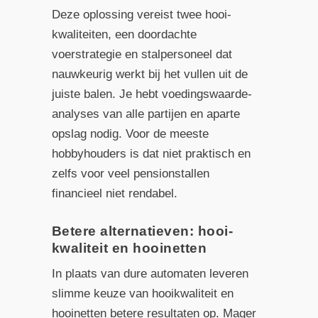
Deze oplossing vereist twee hooi­
kwaliteiten, een doordachte
voerstrategie en stalpersoneel dat
nauwkeurig werkt bij het vullen uit de
juiste balen. Je hebt voedingswaarde-
analyses van alle partijen en aparte
opslag nodig. Voor de meeste
hobbyhouders is dat niet praktisch en
zelfs voor veel pensionstallen
financieel niet rendabel.
Betere alternatieven: hooi­
kwaliteit en hooinetten
In plaats van dure automaten leveren
slimme keuze van hooi­kwaliteit en
hooinetten betere resultaten op. Mager