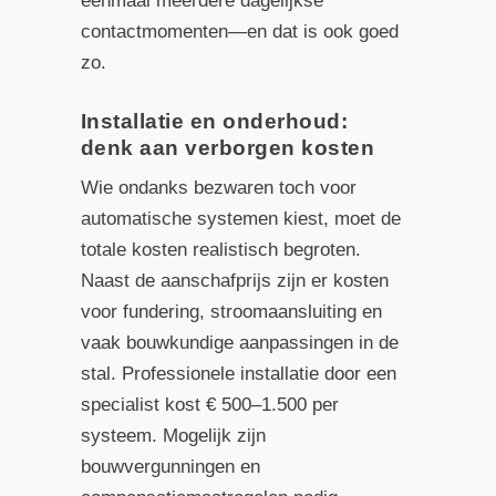
eenmaal meerdere dagelijkse
contactmomenten—en dat is ook goed
zo.
Installatie en onderhoud:
denk aan verborgen kosten
Wie ondanks bezwaren toch voor
automatische systemen kiest, moet de
totale kosten realistisch begroten.
Naast de aanschafprijs zijn er kosten
voor fundering, stroomaansluiting en
vaak bouwkundige aanpassingen in de
stal. Professionele installatie door een
specialist kost € 500–1.500 per
systeem. Mogelijk zijn
bouwvergunningen en