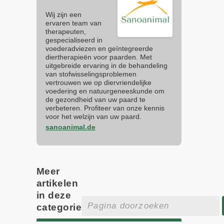
Wij zijn een
ervaren team van
therapeuten,
gespecialiseerd in
voederadviezen en geïntegreerde
diertherapieën voor paarden. Met
uitgebreide ervaring in de behandeling
van stofwisselingsproblemen
vertrouwen we op diervriendelijke
voedering en natuurgeneeskunde om
de gezondheid van uw paard te
verbeteren. Profiteer van onze kennis
voor het welzijn van uw paard.
sanoanimal.de
Meer
artikelen
in deze
categorie