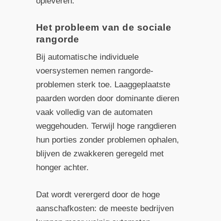
opleveren.
Het probleem van de sociale
rangorde
Bij automatische individuele
voersystemen nemen rangorde-
problemen sterk toe. Laaggeplaatste
paarden worden door dominante dieren
vaak volledig van de automaten
weggehouden. Terwijl hoge rangdieren
hun porties zonder problemen ophalen,
blijven de zwakkeren geregeld met
honger achter.
Dat wordt verergerd door de hoge
aanschafkosten: de meeste bedrijven