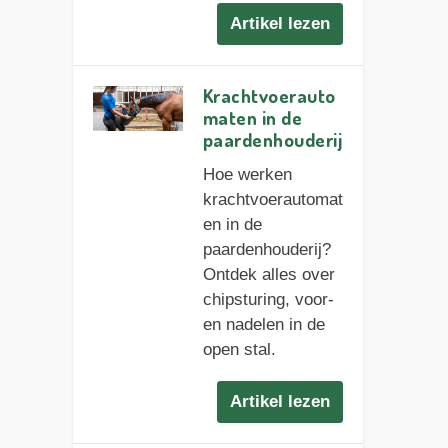
Artikel lezen
Krachtvoerauto
maten in de
paardenhouderij
Hoe werken
krachtvoerautomat
en in de
paardenhouderij?
Ontdek alles over
chipsturing, voor-
en nadelen in de
open stal.
Artikel lezen