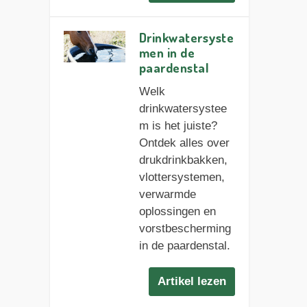
Drinkwatersyste
men in de
paardenstal
Welk
drinkwatersystee
m is het juiste?
Ontdek alles over
drukdrinkbakken,
vlottersystemen,
verwarmde
oplossingen en
vorstbescherming
in de paardenstal.
Artikel lezen