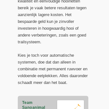
kwaliteit en eenvoudige hooinetten
bereik je vaak betere resultaten tegen
aanzienlijk lagere kosten. Het
bespaarde geld kun je zinvoller
investeren in hoogwaardig hooi of
andere verbeteringen, zoals een goed
trailsysteem.
Kies je toch voor automatische
systemen, doe dat dan alleen in
combinatie met permanent ruwvoer en
voldoende eetplekken. Alles daaronder
schaadt meer dan het baat.
Team
Sanoanimal