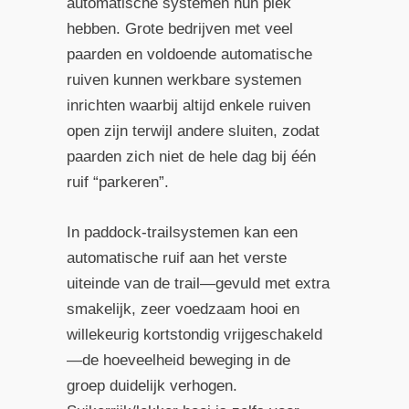
automatische systemen hun plek
hebben. Grote bedrijven met veel
paarden en voldoende automatische
ruiven kunnen werkbare systemen
inrichten waarbij altijd enkele ruiven
open zijn terwijl andere sluiten, zodat
paarden zich niet de hele dag bij één
ruif “parkeren”.
In paddock-trailsystemen kan een
automatische ruif aan het verste
uiteinde van de trail—gevuld met extra
smakelijk, zeer voedzaam hooi en
willekeurig kortstondig vrijgeschakeld
—de hoeveelheid beweging in de
groep duidelijk verhogen.