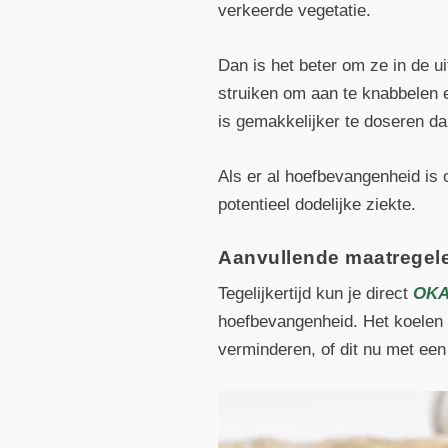
verkeerde vegetatie.
Dan is het beter om ze in de u
struiken om aan te knabbelen e
is gemakkelijker te doseren d
Als er al hoefbevangenheid is 
potentieel dodelijke ziekte.
Aanvullende maatregele
Tegelijkertijd kun je direct
OKA
hoefbevangenheid. Het koelen v
verminderen, of dit nu met een