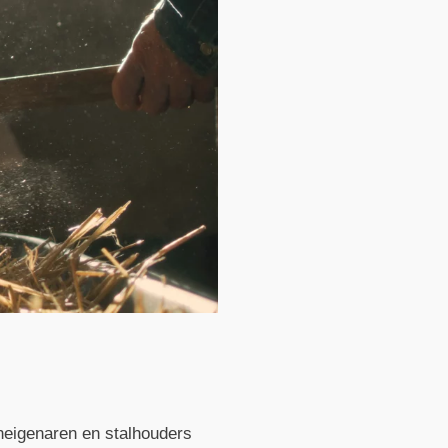
deneigenaren en stalhouders