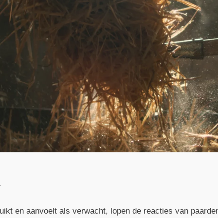
.
, ruikt en aanvoelt als verwacht, lopen de reacties van paar