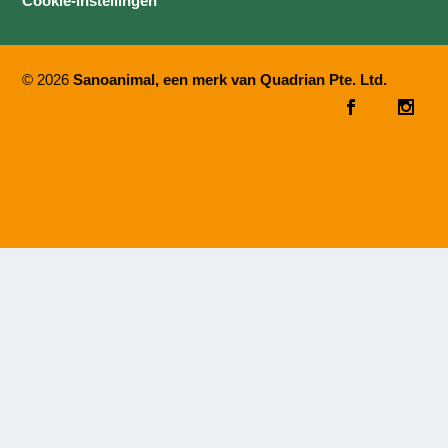
Cookie-instellingen
© 2026
Sanoanimal, een merk van Quadrian Pte. Ltd.