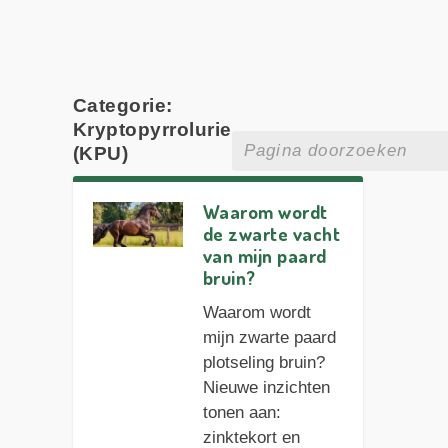
Categorie:
Kryptopyrrolurie
(KPU)
Waarom wordt
de zwarte vacht
van mijn paard
bruin?
Waarom wordt
mijn zwarte paard
plotseling bruin?
Nieuwe inzichten
tonen aan:
zinktekort en