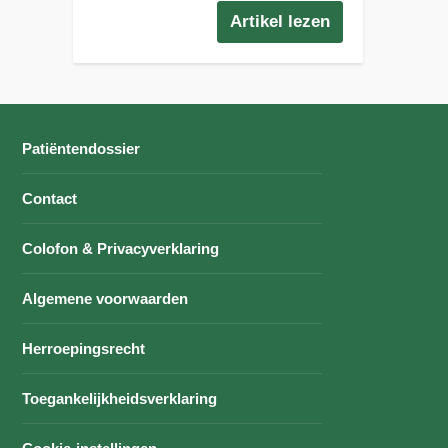
Artikel lezen
Patiëntendossier
Contact
Colofon & Privacyverklaring
Algemene voorwaarden
Herroepingsrecht
Toegankelijkheidsverklaring