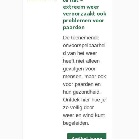
extreem weer
veroorzaakt ook
problemen voor
paarden
De toenemende
onvoorspelbaarhei
d van het weer
heeft niet alleen
gevolgen voor
mensen, maar ook
voor paarden en
hun gezondheid.
Ontdek hier hoe je
ze veilig door
weer en wind kunt
begeleiden.