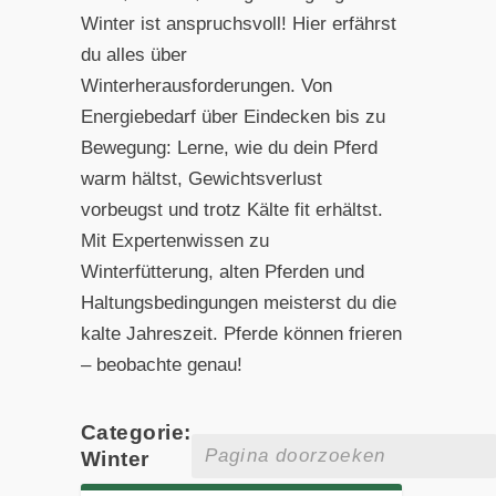
Winter ist anspruchsvoll! Hier erfährst
du alles über
Winterherausforderungen. Von
Energiebedarf über Eindecken bis zu
Bewegung: Lerne, wie du dein Pferd
warm hältst, Gewichtsverlust
vorbeugst und trotz Kälte fit erhältst.
Mit Expertenwissen zu
Winterfütterung, alten Pferden und
Haltungsbedingungen meisterst du die
kalte Jahreszeit. Pferde können frieren
– beobachte genau!
Categorie:
Winter