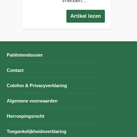
vrienden…
Artikel lezen
Patiëntendossier
Contact
Colofon & Privacyverklaring
Algemene voorwaarden
Herroepingsrecht
Toegankelijkheidsverklaring