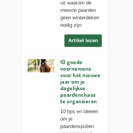
uit waarom de
meeste paarden
geen winterdeken
nodig zijn.
Artikel lezen
10 goede
voornemens
voor het nieuwe
jaar om je
dagelijkse
paardenchaos
te organiseren
10 tips en ideeën
om je
paardenspullen