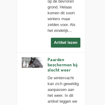
op de bevroren
grond. Helaas
komen dit soort
winters maar
zelden voor. Als
het eindelijk...
Artikel lezen
Paarden
beschermen bij
slecht weer
De wintervacht
kan zich geweldig
aanpassen aan
het weer. In dit
artikel leggen we