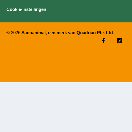
Cookie-instellingen
© 2026
Sanoanimal, een merk van Quadrian Pte. Ltd.