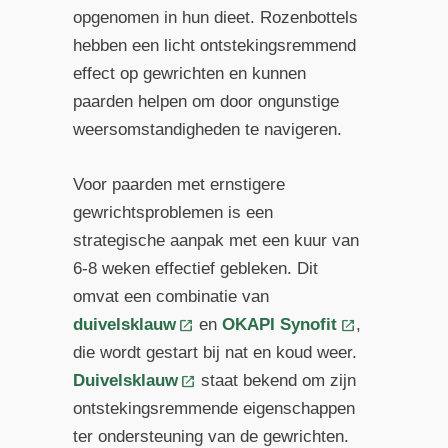
opgenomen in hun dieet. Rozenbottels
hebben een licht ontstekingsremmend
effect op gewrichten en kunnen
paarden helpen om door ongunstige
weersomstandigheden te navigeren.
Voor paarden met ernstigere
gewrichtsproblemen is een
strategische aanpak met een kuur van
6-8 weken effectief gebleken. Dit
omvat een combinatie van
duivelsklauw
en
OKAPI Synofit
,
die wordt gestart bij nat en koud weer.
Duivelsklauw
staat bekend om zijn
ontstekingsremmende eigenschappen
ter ondersteuning van de gewrichten.