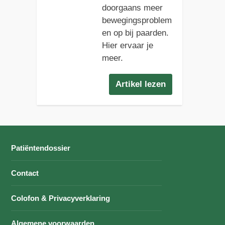
doorgaans meer
bewegingsproblem
en op bij paarden.
Hier ervaar je
meer.
Artikel lezen
Patiëntendossier
Contact
Colofon & Privacyverklaring
Algemene voorwaarden