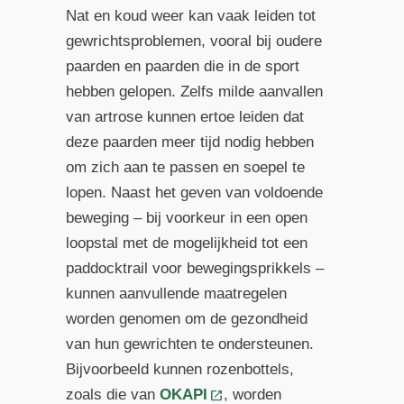
Nat en koud weer kan vaak leiden tot
gewrichtsproblemen, vooral bij oudere
paarden en paarden die in de sport
hebben gelopen. Zelfs milde aanvallen
van artrose kunnen ertoe leiden dat
deze paarden meer tijd nodig hebben
om zich aan te passen en soepel te
lopen. Naast het geven van voldoende
beweging – bij voorkeur in een open
loopstal met de mogelijkheid tot een
paddocktrail voor bewegingsprikkels –
kunnen aanvullende maatregelen
worden genomen om de gezondheid
van hun gewrichten te ondersteunen.
Bijvoorbeeld kunnen rozenbottels,
zoals die van
OKAPI
, worden