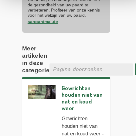
de gezondheid van uw paard te
verbeteren. Profiteer van onze kennis
voor het welzijn van uw paard.
sanoanimal.de
Meer
artikelen
in deze
categorie
Gewrichten
houden niet van
nat en koud
weer
Gewrichten
houden niet van
nat en koud weer -