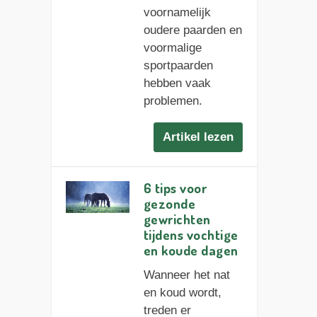
voornamelijk
oudere paarden en
voormalige
sportpaarden
hebben vaak
problemen.
Artikel lezen
6 tips voor
gezonde
gewrichten
tijdens vochtige
en koude dagen
Wanneer het nat
en koud wordt,
treden er