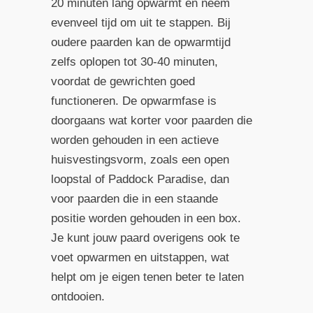
20 minuten lang opwarmt en neem
evenveel tijd om uit te stappen. Bij
oudere paarden kan de opwarmtijd
zelfs oplopen tot 30-40 minuten,
voordat de gewrichten goed
functioneren. De opwarmfase is
doorgaans wat korter voor paarden die
worden gehouden in een actieve
huisvestingsvorm, zoals een open
loopstal of Paddock Paradise, dan
voor paarden die in een staande
positie worden gehouden in een box.
Je kunt jouw paard overigens ook te
voet opwarmen en uitstappen, wat
helpt om je eigen tenen beter te laten
ontdooien.