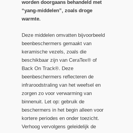
worden doorgaans behandeld met
“yang-middelen”, zoals droge
warmte.
Deze middelen omvatten bijvoorbeeld
beenbeschermers gemaakt van
keramische vezels, zoals die
beschikbaar zijn van CeraTex® of
Back On Track®. Deze
beenbeschermers reflecteren de
infraroodstraling van het weefsel en
zorgen zo voor verwarming van
binnenuit. Let op: gebruik de
beschermers in het begin alleen voor
kortere periodes en onder toezicht.
Verhoog vervolgens geleidelijk de