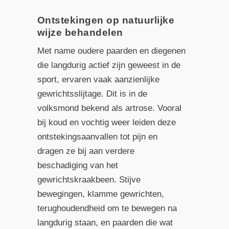
Ontstekingen op natuurlijke
wijze behandelen
Met name oudere paarden en diegenen
die langdurig actief zijn geweest in de
sport, ervaren vaak aanzienlijke
gewrichtsslijtage. Dit is in de
volksmond bekend als artrose. Vooral
bij koud en vochtig weer leiden deze
ontstekingsaanvallen tot pijn en
dragen ze bij aan verdere
beschadiging van het
gewrichtskraakbeen. Stijve
bewegingen, klamme gewrichten,
terughoudendheid om te bewegen na
langdurig staan, en paarden die wat