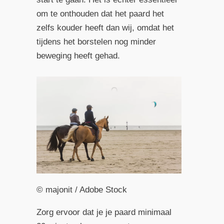
om te onthouden dat het paard het
zelfs kouder heeft dan wij, omdat het
tijdens het borstelen nog minder
beweging heeft gehad.
© majonit / Adobe Stock
Zorg ervoor dat je je paard minimaal