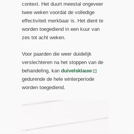
context. Het duurt meestal ongeveer
twee weken voordat de volledige
effectiviteit merkbaar is. Het dient te
worden toegediend in een kuur van
zes tot acht weken.
Voor paarden die weer duidelijk
verslechteren na het stoppen van de
behandeling, kan
duivelsklauw
gedurende de hele winterperiode
worden toegediend.