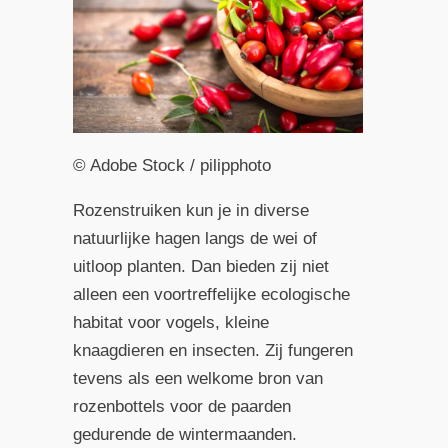
© Adobe Stock / pilipphoto
Rozenstruiken kun je in diverse
natuurlijke hagen langs de wei of
uitloop planten. Dan bieden zij niet
alleen een voortreffelijke ecologische
habitat voor vogels, kleine
knaagdieren en insecten. Zij fungeren
tevens als een welkome bron van
rozenbottels voor de paarden
gedurende de wintermaanden.