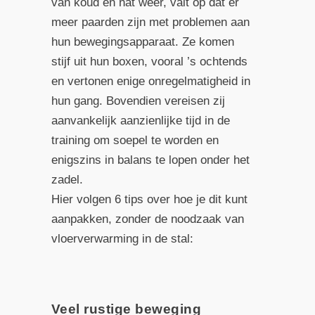
van koud en nat weer, valt op dat er
meer paarden zijn met problemen aan
hun bewegingsapparaat. Ze komen
stijf uit hun boxen, vooral ’s ochtends
en vertonen enige onregelmatigheid in
hun gang. Bovendien vereisen zij
aanvankelijk aanzienlijke tijd in de
training om soepel te worden en
enigszins in balans te lopen onder het
zadel.
Hier volgen 6 tips over hoe je dit kunt
aanpakken, zonder de noodzaak van
vloerverwarming in de stal:
Veel rustige beweging