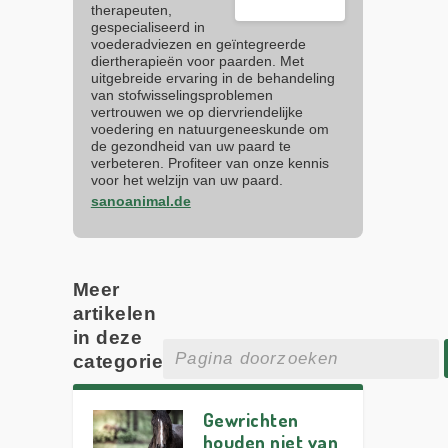
therapeuten,
gespecialiseerd in
voederadviezen en geïntegreerde
diertherapieën voor paarden. Met
uitgebreide ervaring in de behandeling
van stofwisselingsproblemen
vertrouwen we op diervriendelijke
voedering en natuurgeneeskunde om
de gezondheid van uw paard te
verbeteren. Profiteer van onze kennis
voor het welzijn van uw paard.
sanoanimal.de
Meer
artikelen
in deze
categorie
Gewrichten
houden niet van