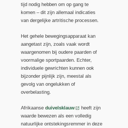
tijd nodig hebben om op gang te
komen – dit zijn allemaal indicaties
van dergelijke artritische processen.
Het gehele bewegingsapparaat kan
aangetast zijn, zoals vaak wordt
waargenomen bij oudere paarden of
voormalige sportpaarden. Echter,
individuele gewrichten kunnen ook
bijzonder pijnlijk zijn, meestal als
gevolg van ongelukken of
overbelasting.
Afrikaanse
duivelsklauw
heeft zijn
waarde bewezen als een volledig
natuurlijke ontstekingsremmer in deze