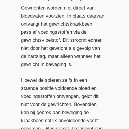
Gewrichten worden niet direct van
bloedvaten voorzien. In plaats daarvan
ontvangt het gewrichtskraakbeen
passief voedingsstoffen via de
gewrichtsvloeistof. Dit stroomt echter
niet door het gewricht als gevolg van
de hartslag, maar alleen wanneer het
gewricht in beweging is.
Hoewel de spieren zelfs in een
staande positie voldoende bloed en
voedingsstoffen ontvangen, geldt dit
niet voor de gewrichten. Bovendien
kan bij gebrek aan beweging de
kraakbeenmatrix onvoldoende vocht
opnemen. Dit is vergelijkbaar met een