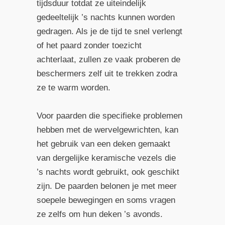
tijdsduur totdat ze uiteindelijk
gedeeltelijk ’s nachts kunnen worden
gedragen. Als je de tijd te snel verlengt
of het paard zonder toezicht
achterlaat, zullen ze vaak proberen de
beschermers zelf uit te trekken zodra
ze te warm worden.
Voor paarden die specifieke problemen
hebben met de wervelgewrichten, kan
het gebruik van een deken gemaakt
van dergelijke keramische vezels die
’s nachts wordt gebruikt, ook geschikt
zijn. De paarden belonen je met meer
soepele bewegingen en soms vragen
ze zelfs om hun deken ’s avonds.