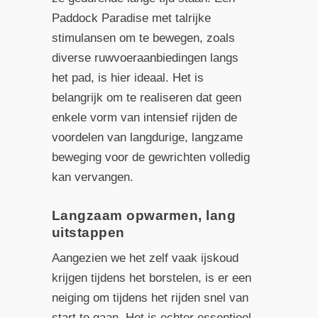
Paddock Paradise met talrijke
stimulansen om te bewegen, zoals
diverse ruwvoeraanbiedingen langs
het pad, is hier ideaal. Het is
belangrijk om te realiseren dat geen
enkele vorm van intensief rijden de
voordelen van langdurige, langzame
beweging voor de gewrichten volledig
kan vervangen.
Langzaam opwarmen, lang
uitstappen
Aangezien we het zelf vaak ijskoud
krijgen tijdens het borstelen, is er een
neiging om tijdens het rijden snel van
start te gaan. Het is echter essentieel