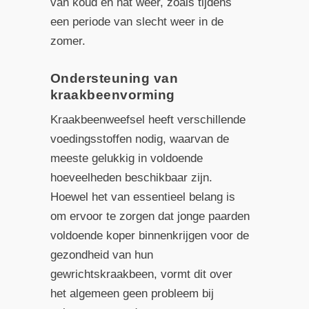
van koud en nat weer, zoals tijdens
een periode van slecht weer in de
zomer.
Ondersteuning van
kraakbeenvorming
Kraakbeenweefsel heeft verschillende
voedingsstoffen nodig, waarvan de
meeste gelukkig in voldoende
hoeveelheden beschikbaar zijn.
Hoewel het van essentieel belang is
om ervoor te zorgen dat jonge paarden
voldoende koper binnenkrijgen voor de
gezondheid van hun
gewrichtskraakbeen, vormt dit over
het algemeen geen probleem bij