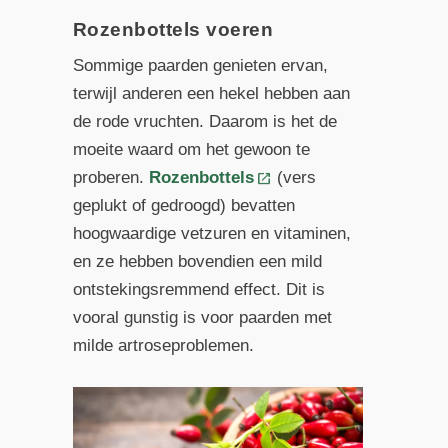
Rozenbottels voeren
Sommige paarden genieten ervan,
terwijl anderen een hekel hebben aan
de rode vruchten. Daarom is het de
moeite waard om het gewoon te
proberen.
Rozenbottels
(vers
geplukt of gedroogd) bevatten
hoogwaardige vetzuren en vitaminen,
en ze hebben bovendien een mild
ontstekingsremmend effect. Dit is
vooral gunstig is voor paarden met
milde artroseproblemen.