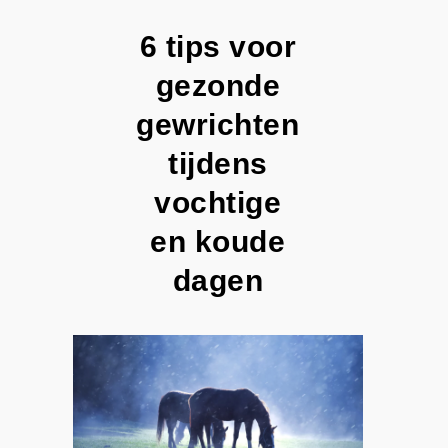
6 tips voor
gezonde
gewrichten
tijdens
vochtige
en koude
dagen