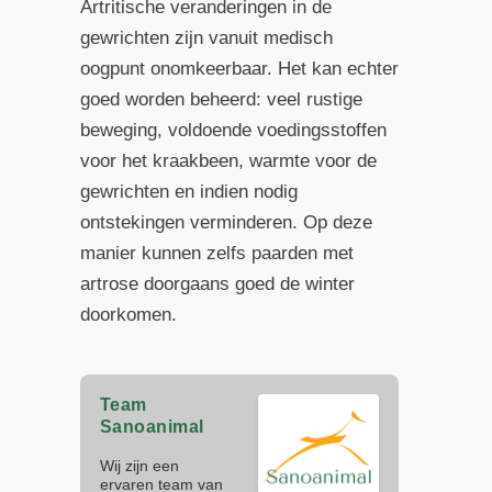
Artritische veranderingen in de
gewrichten zijn vanuit medisch
oogpunt onomkeerbaar. Het kan echter
goed worden beheerd: veel rustige
beweging, voldoende voedingsstoffen
voor het kraakbeen, warmte voor de
gewrichten en indien nodig
ontstekingen verminderen. Op deze
manier kunnen zelfs paarden met
artrose doorgaans goed de winter
doorkomen.
Team
Sanoanimal
Wij zijn een
ervaren team van