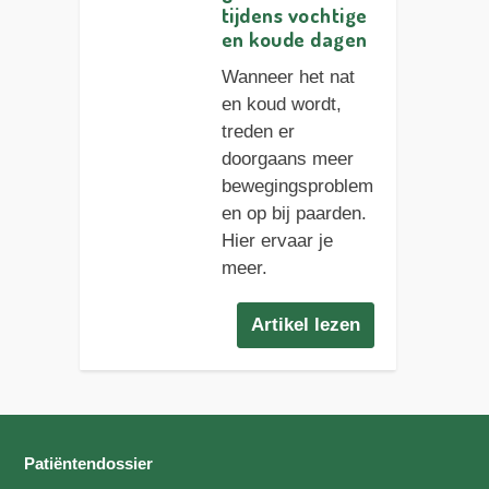
tijdens vochtige
en koude dagen
Wanneer het nat
en koud wordt,
treden er
doorgaans meer
bewegingsproblem
en op bij paarden.
Hier ervaar je
meer.
Artikel lezen
Patiëntendossier