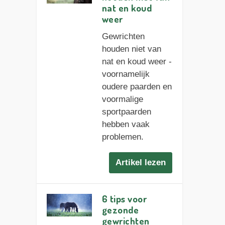
nat en koud
weer
Gewrichten
houden niet van
nat en koud weer -
voornamelijk
oudere paarden en
voormalige
sportpaarden
hebben vaak
problemen.
Artikel lezen
6 tips voor
gezonde
gewrichten