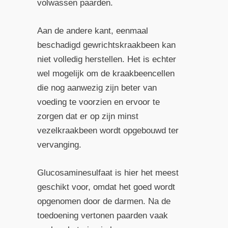
volwassen paarden.
Aan de andere kant, eenmaal
beschadigd gewrichtskraakbeen kan
niet volledig herstellen. Het is echter
wel mogelijk om de kraakbeencellen
die nog aanwezig zijn beter van
voeding te voorzien en ervoor te
zorgen dat er op zijn minst
vezelkraakbeen wordt opgebouwd ter
vervanging.
Glucosaminesulfaat is hier het meest
geschikt voor, omdat het goed wordt
opgenomen door de darmen. Na de
toedoening vertonen paarden vaak