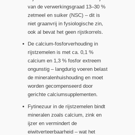
van de verwerkingsgraad 13–30 %
zetmeel en suiker (NSC) – dit is
niet graanvrij in fysiologische zin,
ook al bevat het geen rijstkorrels.
De calcium-fosforverhouding in
rijstzemelen is met ca. 0,1 %
calcium en 1,3 % fosfor extreem
ongunstig – langdurig voeren belast
de mineralenhuishouding en moet
worden gecompenseerd door
gerichte calciumsupplementen.
Fytinezuur in de rijstzemelen bindt
mineralen zoals calcium, zink en
ijzer en vermindert de
eiwitverteerbaarheid – wat het