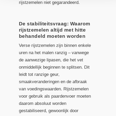
rijstzemelen niet gegarandeerd.
De stabiliteitsvraag: Waarom
rijstzemelen altijd met hitte
behandeld moeten worden
Verse rijstzemelen zijn binnen enkele
uren na het malen ranzig – vanwege
de aanwezige lipasen, die het vet
onmiddellijk beginnen te splitsen. Dit
leidt tot ranzige geur,
smaakveranderingen en de afbraak
van voedingswaarden. Rijstzemelen
voor gebruik als paardenvoer moeten
daarom absoluut worden
gestabiliseerd, gewoonlijk door