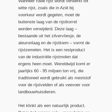
Wanneer ruwe rijst wordt verwerkt tot
witte rijst, zoals die in Azië bij
voorkeur wordt gegeten, moet de
buitenste laag van de rijstkorrel
worden verwijderd. Deze laag –
bestaande uit het zilvervliesje, de
aleuronlaag en de rijstkiem – vormt de
rijstzemelen. Het is een restproduct
van de industriële rijstmolen dat
ergens heen moet. Wereldwijd komt er
jaarlijks 60 - 95 miljoen ton vrij, die
traditioneel wordt gebruikt als meststof
voor de rijstvelden of als veevoer voor
landbouwhuisdieren.
Het klinkt als een natuurlijk product.