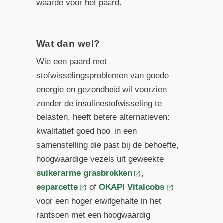
waarde voor het paard.
Wat dan wel?
Wie een paard met
stofwisselingsproblemen van goede
energie en gezondheid wil voorzien
zonder de insulinestofwisseling te
belasten, heeft betere alternatieven:
kwalitatief goed hooi in een
samenstelling die past bij de behoefte,
hoogwaardige vezels uit geweekte
suikerarme grasbrokken
,
esparcette
of
OKAPI Vitalcobs
voor een hoger eiwitgehalte in het
rantsoen met een hoogwaardig