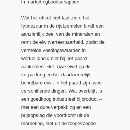
in marketingboodschappen.
Wat het etiket niet laat zien: het
fytinezuur in de rijstzemelen bindt een
aanzienlijk deel van de mineralen en
remt de eiwitverteerbaarheid, zodat de
vermelde voedingswaarden in
werkelijkheid niet bij het paard
aankomen. Het ruwe eiwit op de
verpakking en het daadwerkelijk
benutbare eiwit in het paard zijn twee
verschillende dingen. Wat overblijft is
een goedkoop industrieel bijproduct –
met een dure verpakking en een
prijsopslag die voortkomt uit de
marketing, niet uit de toegevoegde