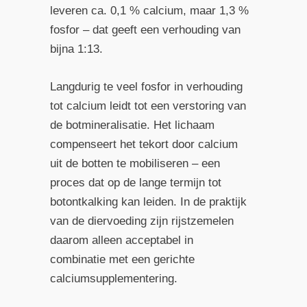
leveren ca. 0,1 % calcium, maar 1,3 %
fosfor – dat geeft een verhouding van
bijna 1:13.
Langdurig te veel fosfor in verhouding
tot calcium leidt tot een verstoring van
de botmineralisatie. Het lichaam
compenseert het tekort door calcium
uit de botten te mobiliseren – een
proces dat op de lange termijn tot
botontkalking kan leiden. In de praktijk
van de diervoeding zijn rijstzemelen
daarom alleen acceptabel in
combinatie met een gerichte
calciumsupplementering.