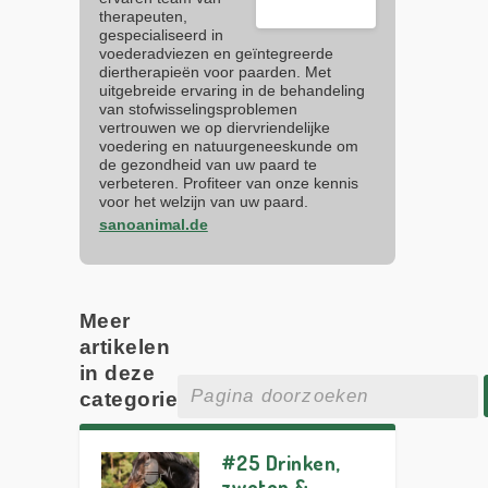
therapeuten,
gespecialiseerd in
voederadviezen en geïntegreerde
diertherapieën voor paarden. Met
uitgebreide ervaring in de behandeling
van stofwisselingsproblemen
vertrouwen we op diervriendelijke
voedering en natuurgeneeskunde om
de gezondheid van uw paard te
verbeteren. Profiteer van onze kennis
voor het welzijn van uw paard.
sanoanimal.de
Meer
artikelen
in deze
categorie
#25 Drinken,
zweten &