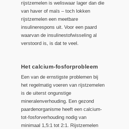
rijstzemelen is weliswaar lager dan die
van haver of maïs – toch lokken
rijstzemelen een meetbare
insulinerespons uit. Voor een paard
waarvan de insulinestofwisseling al
verstoord is, is dat te veel.
Het calcium-fosforprobleem
Een van de ernstigste problemen bij
het regelmatig voeren van rijstzemelen
is de uiterst ongunstige
mineralenverhouding. Een gezond
paardenorganisme heeft een calcium-
tot-fosforverhouding nodig van
minimaal 1,5:1 tot 2:1. Rijstzemelen