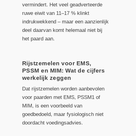
vermindert. Het veel geadverteerde
ruwe eiwit van 11–17 % klinkt
indrukwekkend – maar een aanzienlijk
deel daarvan komt helemaal niet bij
het paard aan.
Rijstzemelen voor EMS,
PSSM en MIM: Wat de cijfers
werkelijk zeggen
Dat rijstzemelen worden aanbevolen
voor paarden met EMS, PSSM1 of
MIM, is een voorbeeld van
goedbedoeld, maar fysiologisch niet
doordacht voedingsadvies.