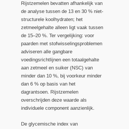
Rijstzemelen bevatten afhankelijk van
de analyse tussen de 13 en 30 % niet-
structurele koolhydraten; het
zetmeelgehalte alleen ligt vaak tussen
de 15–20 %. Ter vergelijking: voor
paarden met stofwisselingsproblemen
adviseren alle gangbare
voedingsrichtlijnen een totaalgehalte
aan zetmeel en suiker (NSC) van
minder dan 10 %, bij voorkeur minder
dan 6 % op basis van het
dagrantsoen. Rijstzemelen
overschrijden deze waarde als
individuele component aanzienlijk.
De glycemische index van