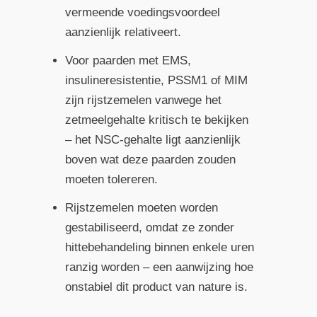
vermeende voedingsvoordeel
aanzienlijk relativeert.
Voor paarden met EMS,
insulineresistentie, PSSM1 of MIM
zijn rijstzemelen vanwege het
zetmeelgehalte kritisch te bekijken
– het NSC-gehalte ligt aanzienlijk
boven wat deze paarden zouden
moeten tolereren.
Rijstzemelen moeten worden
gestabiliseerd, omdat ze zonder
hittebehandeling binnen enkele uren
ranzig worden – een aanwijzing hoe
onstabiel dit product van nature is.