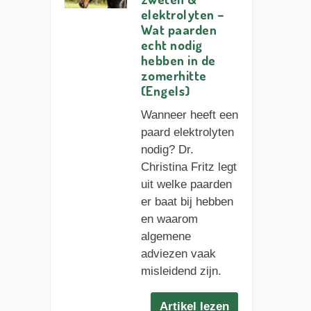
elektrolyten –
Wat paarden
echt nodig
hebben in de
zomerhitte
(Engels)
Wanneer heeft een
paard elektrolyten
nodig? Dr.
Christina Fritz legt
uit welke paarden
er baat bij hebben
en waarom
algemene
adviezen vaak
misleidend zijn.
Artikel lezen