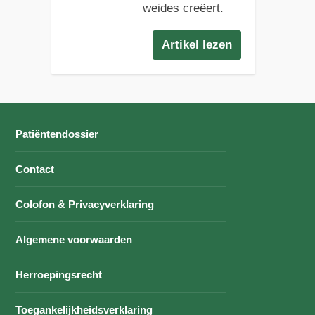
weides creëert.
Artikel lezen
Patiëntendossier
Contact
Colofon & Privacyverklaring
Algemene voorwaarden
Herroepingsrecht
Toegankelijkheidsverklaring