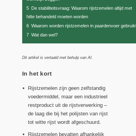
5
De stabiliteitsvraag: Waarom rijstzemelen altijd met
hitte behandeld moeten worden
6
Waarom worden rijstzemelen in paardenvoer gebruik
7
Wat dan wel?
Dit artikel is vertaald met behulp van AI.
In het kort
Rijstzemelen zijn geen zelfstandig
voedermiddel, maar een industrieel
restproduct uit de rijstverwerking –
de laag die bij het polijsten van rijst
tot witte rijst wordt afgeschuurd.
Rijstzemelen bevatten afhankelijk