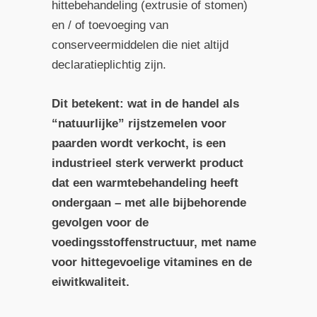
hittebehandeling (extrusie of stomen)
en / of toevoeging van
conserveermiddelen die niet altijd
declaratieplichtig zijn.
Dit betekent: wat in de handel als
“natuurlijke” rijstzemelen voor
paarden wordt verkocht, is een
industrieel sterk verwerkt product
dat een warmtebehandeling heeft
ondergaan – met alle bijbehorende
gevolgen voor de
voedingsstoffenstructuur, met name
voor hittegevoelige vitamines en de
eiwitkwaliteit.