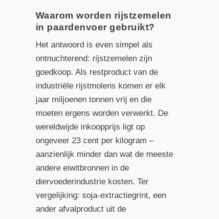
Waarom worden rijstzemelen
in paardenvoer gebruikt?
Het antwoord is even simpel als
ontnuchterend: rijstzemelen zijn
goedkoop. Als restproduct van de
industriële rijstmolens komen er elk
jaar miljoenen tonnen vrij en die
moeten ergens worden verwerkt. De
wereldwijde inkoopprijs ligt op
ongeveer 23 cent per kilogram –
aanzienlijk minder dan wat de meeste
andere eiwitbronnen in de
diervoederindustrie kosten. Ter
vergelijking: soja-extractiegrint, een
ander afvalproduct uit de