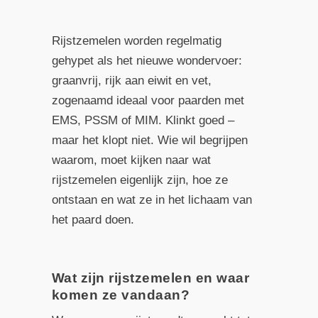
Rijstzemelen worden regelmatig
gehypet als het nieuwe wondervoer:
graanvrij, rijk aan eiwit en vet,
zogenaamd ideaal voor paarden met
EMS, PSSM of MIM. Klinkt goed –
maar het klopt niet. Wie wil begrijpen
waarom, moet kijken naar wat
rijstzemelen eigenlijk zijn, hoe ze
ontstaan en wat ze in het lichaam van
het paard doen.
Wat zijn rijstzemelen en waar
komen ze vandaan?