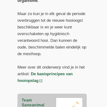
organisme.
Maar zo kun je in elk geval de periode
overbruggen tot de nieuwe hooioogst
beschikbaar is en je weer kunt
overschakelen op hygiënisch
verantwoord hooi. Dan kunnen de
oude, beschimmelde balen eindelijk op
de mesthoop.
Meer over dit onderwerp vind je in het
artikel:
De basisprincipes van
hooiopslag
Team
Sanoanimal