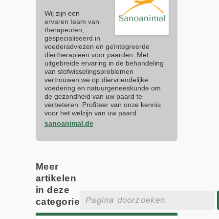
Wij zijn een
ervaren team van
therapeuten,
gespecialiseerd in
voederadviezen en geïntegreerde
diertherapieën voor paarden. Met
uitgebreide ervaring in de behandeling
van stofwisselingsproblemen
vertrouwen we op diervriendelijke
voedering en natuurgeneeskunde om
de gezondheid van uw paard te
verbeteren. Profiteer van onze kennis
voor het welzijn van uw paard.
sanoanimal.de
Meer
artikelen
in deze
categorie