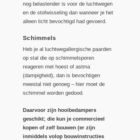
nog belastender is voor de luchtwegen
en de stofwisseling dan wanneer je het
alleen licht bevochtigd had gevoerd.
Schimmels
Heb je al luchtwegallergische paarden
op stal die op schimmelsporen
reageren met hoest of astma
(dampigheid), dan is bevochtigen
meestal niet genoeg – hier moet de
schimmel worden gedood.
Daarvoor zijn hooibedampers
geschikt; die kun je commercieel
kopen of zelf bouwen (er zijn
inmiddels volop bouwinstructies