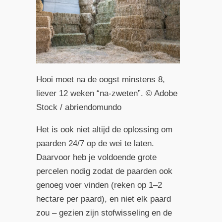
Hooi moet na de oogst minstens 8,
liever 12 weken “na-zweten”. © Adobe
Stock / abriendomundo
Het is ook niet altijd de oplossing om
paarden 24/7 op de wei te laten.
Daarvoor heb je voldoende grote
percelen nodig zodat de paarden ook
genoeg voer vinden (reken op 1–2
hectare per paard), en niet elk paard
zou – gezien zijn stofwisseling en de