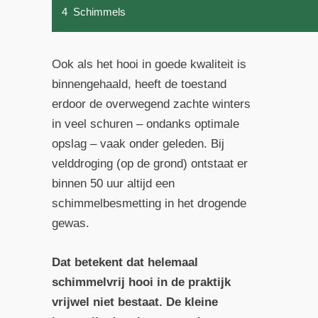
4
Schimmels
Ook als het hooi in goede kwaliteit is
binnengehaald, heeft de toestand
erdoor de overwegend zachte winters
in veel schuren – ondanks optimale
opslag – vaak onder geleden. Bij
velddroging (op de grond) ontstaat er
binnen 50 uur altijd een
schimmelbesmetting in het drogende
gewas.
Dat betekent dat helemaal
schimmelvrij hooi in de praktijk
vrijwel niet bestaat. De kleine