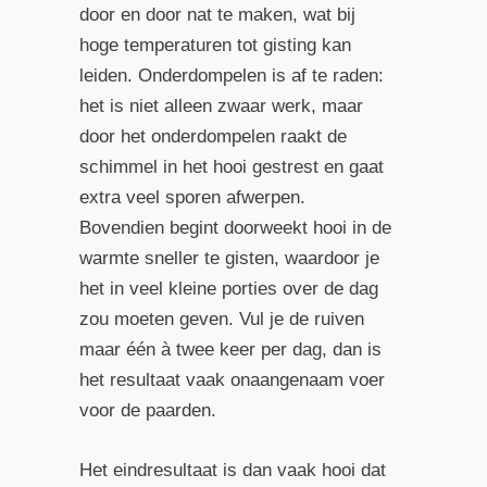
door en door nat te maken, wat bij
hoge temperaturen tot gisting kan
leiden. Onderdompelen is af te raden:
het is niet alleen zwaar werk, maar
door het onderdompelen raakt de
schimmel in het hooi gestrest en gaat
extra veel sporen afwerpen.
Bovendien begint doorweekt hooi in de
warmte sneller te gisten, waardoor je
het in veel kleine porties over de dag
zou moeten geven. Vul je de ruiven
maar één à twee keer per dag, dan is
het resultaat vaak onaangenaam voer
voor de paarden.
Het eindresultaat is dan vaak hooi dat