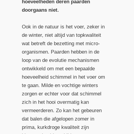
hoeveelheden deren paarden
doorgaans niet.
Ook in de natuur is het voer, zeker in
de winter, niet altijd van topkwaliteit
wat betreft de bezetting met micro-
organismen. Paarden hebben in de
loop van de evolutie mechanismen
ontwikkeld om met een bepaalde
hoeveelheid schimmel in het voer om
te gaan. Milde en vochtige winters
zorgen er echter voor dat schimmel
zich in het hooi overmatig kan
vermeerderen. Zo kan het gebeuren
dat balen die afgelopen zomer in
prima, kurkdroge kwaliteit zijn