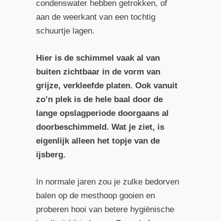
condenswater hebben getrokken, of
aan de weerkant van een tochtig
schuurtje lagen.
Hier is de schimmel vaak al van
buiten zichtbaar in de vorm van
grijze, verkleefde platen. Ook vanuit
zo’n plek is de hele baal door de
lange opslagperiode doorgaans al
doorbeschimmeld. Wat je ziet, is
eigenlijk alleen het topje van de
ijsberg.
In normale jaren zou je zulke bedorven
balen op de mesthoop gooien en
proberen hooi van betere hygiënische