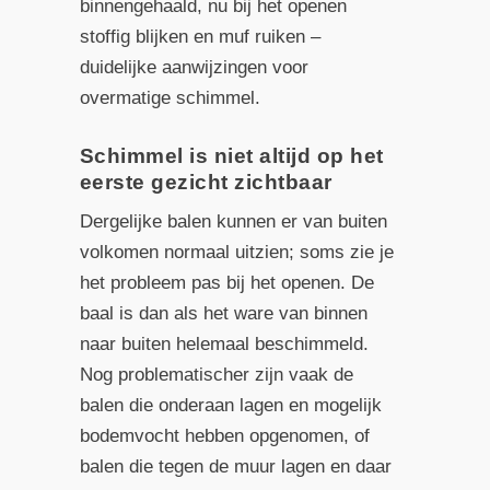
binnengehaald, nu bij het openen
stoffig blijken en muf ruiken –
duidelijke aanwijzingen voor
overmatige schimmel.
Schimmel is niet altijd op het
eerste gezicht zichtbaar
Dergelijke balen kunnen er van buiten
volkomen normaal uitzien; soms zie je
het probleem pas bij het openen. De
baal is dan als het ware van binnen
naar buiten helemaal beschimmeld.
Nog problematischer zijn vaak de
balen die onderaan lagen en mogelijk
bodemvocht hebben opgenomen, of
balen die tegen de muur lagen en daar