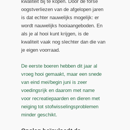
kwaliteit bij te kopen. Door de forse
oogstverliezen van de afgelopen jaren
is dat echter nauwelijks mogelijk: er
wordt nauwelijks hooiaangeboden. En
als je al hooi kunt krijgen, is de
kwaliteit vaak nog slechter dan die van
je eigen voorraad.
De eerste boeren hebben dit jaar al
vroeg hooi gemaakt, maar een snede
van eind mei/begin juni is zeer
voedingsrijk en daarom met name
voor recreatiepaarden en dieren met
neiging tot stofwisselingsproblemen
minder geschikt.