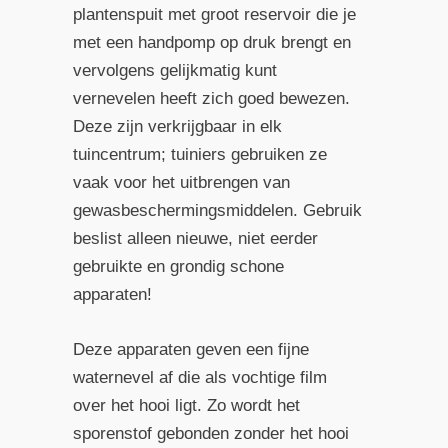
plantenspuit met groot reservoir die je
met een handpomp op druk brengt en
vervolgens gelijkmatig kunt
vernevelen heeft zich goed bewezen.
Deze zijn verkrijgbaar in elk
tuincentrum; tuiniers gebruiken ze
vaak voor het uitbrengen van
gewasbeschermingsmiddelen. Gebruik
beslist alleen nieuwe, niet eerder
gebruikte en grondig schone
apparaten!
Deze apparaten geven een fijne
waternevel af die als vochtige film
over het hooi ligt. Zo wordt het
sporenstof gebonden zonder het hooi