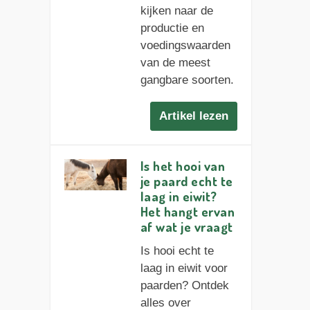
kijken naar de
productie en
voedingswaarden
van de meest
gangbare soorten.
Artikel lezen
Is het hooi van
je paard echt te
laag in eiwit?
Het hangt ervan
af wat je vraagt
Is hooi echt te
laag in eiwit voor
paarden? Ontdek
alles over