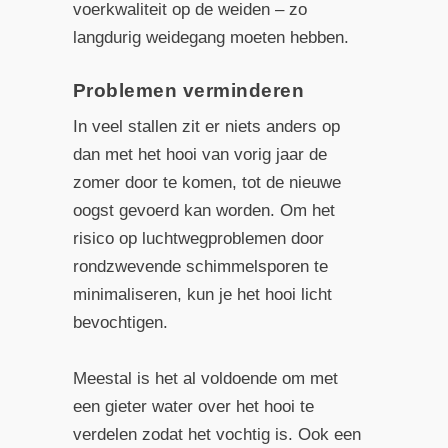
voerkwaliteit op de weiden – zo
langdurig weidegang moeten hebben.
Problemen verminderen
In veel stallen zit er niets anders op
dan met het hooi van vorig jaar de
zomer door te komen, tot de nieuwe
oogst gevoerd kan worden. Om het
risico op luchtwegproblemen door
rondzwevende schimmelsporen te
minimaliseren, kun je het hooi licht
bevochtigen.
Meestal is het al voldoende om met
een gieter water over het hooi te
verdelen zodat het vochtig is. Ook een