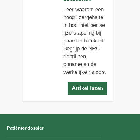
Leer waarom een
hoog ijzergehalte
in hooi niet per se
ijzerstapeling bij
paarden betekent.
Begrijp de NRC-
richtlijnen,
opname en de
werkelijke risico's.
Artikel lezen
Patiëntendossier