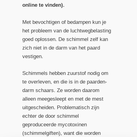
online te vinden).
Met bevochtigen of bedampen kun je
het probleem van de luchtwegbelasting
goed oplossen. De schimmel zelf kan
zich niet in de darm van het paard
vestigen.
Schimmels hebben zuurstof nodig om
te overleven, en die is in de paarden­
darm schaars. Ze worden daarom
alleen meegesleept en met de mest
uitgescheiden. Problematisch zijn
echter de door schimmel
geproduceerde mycotoxinen
(schimmelgiften), want die worden