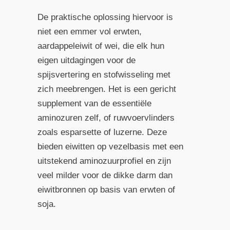
De praktische oplossing hiervoor is
niet een emmer vol erwten,
aardappeleiwit of wei, die elk hun
eigen uitdagingen voor de
spijsvertering en stofwisseling met
zich meebrengen. Het is een gericht
supplement van de essentiële
aminozuren zelf, of ruwvoervlinders
zoals esparsette of luzerne. Deze
bieden eiwitten op vezelbasis met een
uitstekend aminozuurprofiel en zijn
veel milder voor de dikke darm dan
eiwitbronnen op basis van erwten of
soja.