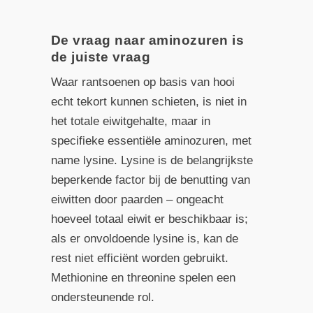
De vraag naar aminozuren is
de juiste vraag
Waar rantsoenen op basis van hooi
echt tekort kunnen schieten, is niet in
het totale eiwitgehalte, maar in
specifieke essentiële aminozuren, met
name lysine. Lysine is de belangrijkste
beperkende factor bij de benutting van
eiwitten door paarden – ongeacht
hoeveel totaal eiwit er beschikbaar is;
als er onvoldoende lysine is, kan de
rest niet efficiënt worden gebruikt.
Methionine en threonine spelen een
ondersteunende rol.