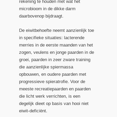
rekening te houden met wat het
microbioom in de dikke darm
daarbovenop bijdraagt.
De eiwitbehoefte neemt aanzienlijk toe
in specifieke situaties: lacterende
merries in de eerste maanden van het
zogen, veulens en jonge paarden in de
groei, paarden in zeer zware training
die aanzienlijke spiermassa
opbouwen, en oudere paarden met
progressieve spieratrofie. Voor de
meeste recreatiepaarden en paarden
die licht werk verrichten, is een
degelijk dieet op basis van hooi niet
eiwit-deficiënt.