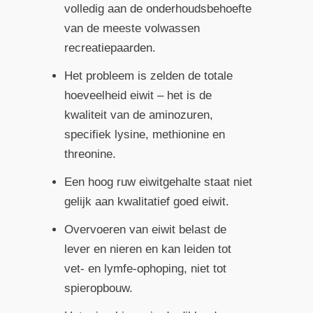
volledig aan de onderhoudsbehoefte
van de meeste volwassen
recreatiepaarden.
Het probleem is zelden de totale
hoeveelheid eiwit – het is de
kwaliteit van de aminozuren,
specifiek lysine, methionine en
threonine.
Een hoog ruw eiwitgehalte staat niet
gelijk aan kwalitatief goed eiwit.
Overvoeren van eiwit belast de
lever en nieren en kan leiden tot
vet- en lymfe-ophoping, niet tot
spieropbouw.