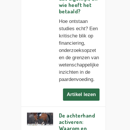
wie heeft het
betaald?
Hoe ontstaan
studies echt? Een
kritische blik op
financiering,
onderzoeksopzet
en de grenzen van
wetenschappelijke
inzichten in de
paardenvoeding.
Artikel lezen
De achterhand
activeren:
Waarom en