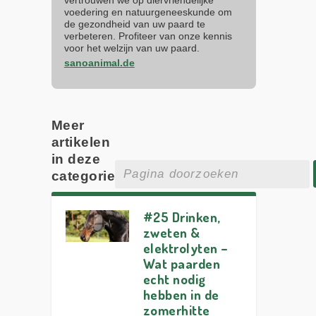
voedering en natuurgeneeskunde om
de gezondheid van uw paard te
verbeteren. Profiteer van onze kennis
voor het welzijn van uw paard.
sanoanimal.de
Meer
artikelen
in deze
categorie
#25 Drinken,
zweten &
elektrolyten –
Wat paarden
echt nodig
hebben in de
zomerhitte