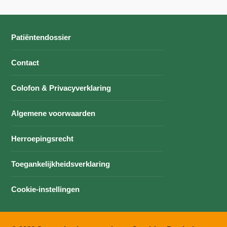
Patiëntendossier
Contact
Colofon & Privacyverklaring
Algemene voorwaarden
Herroepingsrecht
Toegankelijkheidsverklaring
Cookie-instellingen