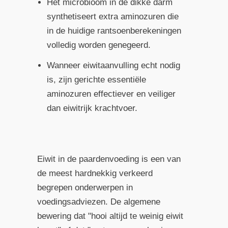
Het microbioom in de dikke darm
synthetiseert extra aminozuren die
in de huidige rantsoenberekeningen
volledig worden genegeerd.
Wanneer eiwitaanvulling echt nodig
is, zijn gerichte essentiële
aminozuren effectiever en veiliger
dan eiwitrijk krachtvoer.
Eiwit in de paardenvoeding is een van
de meest hardnekkig verkeerd
begrepen onderwerpen in
voedingsadviezen. De algemene
bewering dat "hooi altijd te weinig eiwit