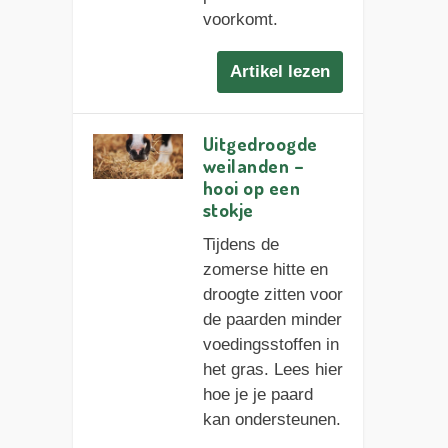
voorkomt.
Artikel lezen
Uitgedroogde
weilanden –
hooi op een
stokje
Tijdens de
zomerse hitte en
droogte zitten voor
de paarden minder
voedingsstoffen in
het gras. Lees hier
hoe je je paard
kan ondersteunen.