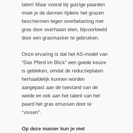
laten! Maar vooral bij gulzige paarden
moet je de darmen tijdens het grazen
beschermen tegen overbelasting met
gras door overhaast eten, bijvoorbeeld
door een grasmasker te gebruiken.
Onze ervaring is dat het AS-model van
“Das Pferd im Blick” een goede keuze
is gebleken, omdat de reductieplaten
herhaaldelijk kunnen worden
aangepast aan de toestand van de
weide en ook aan het talent van het
paard het gras ertussen door te
“vissen”.
Op deze manier kun je met