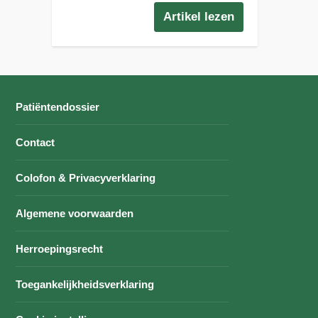
Artikel lezen
Patiëntendossier
Contact
Colofon & Privacyverklaring
Algemene voorwaarden
Herroepingsrecht
Toegankelijkheidsverklaring