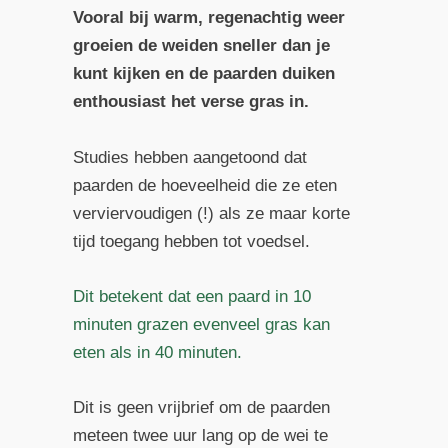
Vooral bij warm, regenachtig weer
groeien de weiden sneller dan je
kunt kijken en de paarden duiken
enthousiast het verse gras in.
Studies hebben aangetoond dat
paarden de hoeveelheid die ze eten
verviervoudigen (!) als ze maar korte
tijd toegang hebben tot voedsel.
Dit betekent dat een paard in 10
minuten grazen evenveel gras kan
eten als in 40 minuten.
Dit is geen vrijbrief om de paarden
meteen twee uur lang op de wei te