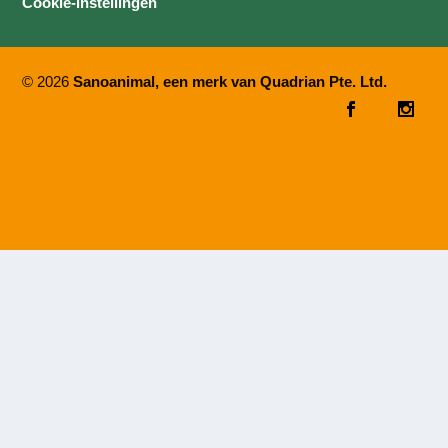
Cookie-instellingen
© 2026
Sanoanimal, een merk van Quadrian Pte. Ltd.