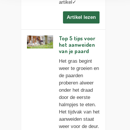
artikel✓
Artikel lezen
Top 5 tips voor
het aanweiden
van je paard
Het gras begint
weer te groeien en
de paarden
proberen alweer
onder het draad
door de eerste
halmpjes te eten.
Het tijdvak van het
aanweiden staat
weer voor de deur.