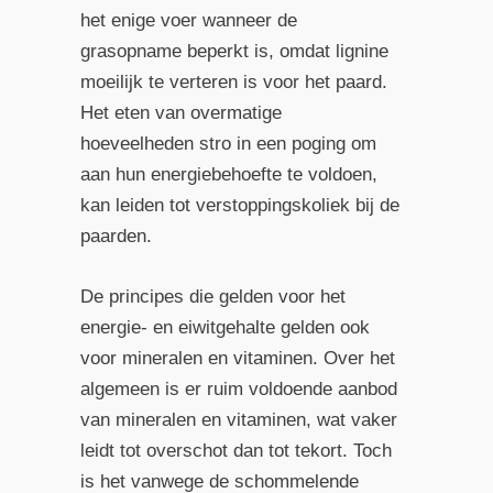
het enige voer wanneer de
grasopname beperkt is, omdat lignine
moeilijk te verteren is voor het paard.
Het eten van overmatige
hoeveelheden stro in een poging om
aan hun energiebehoefte te voldoen,
kan leiden tot verstoppingskoliek bij de
paarden.
De principes die gelden voor het
energie- en eiwitgehalte gelden ook
voor mineralen en vitaminen. Over het
algemeen is er ruim voldoende aanbod
van mineralen en vitaminen, wat vaker
leidt tot overschot dan tot tekort. Toch
is het vanwege de schommelende