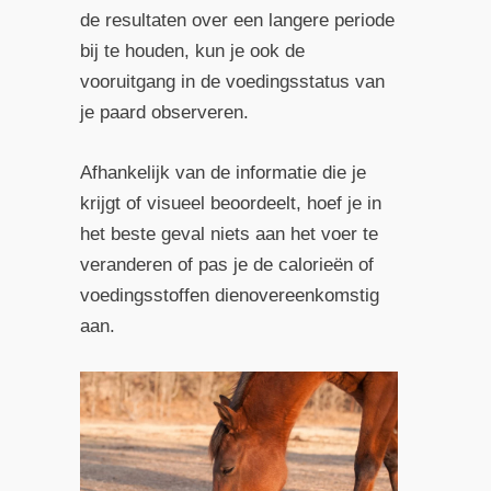
de resultaten over een langere periode
bij te houden, kun je ook de
vooruitgang in de voedingsstatus van
je paard observeren.
Afhankelijk van de informatie die je
krijgt of visueel beoordeelt, hoef je in
het beste geval niets aan het voer te
veranderen of pas je de calorieën of
voedingsstoffen dienovereenkomstig
aan.