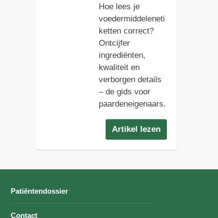
Hoe lees je
voedermiddeleneti
ketten correct?
Ontcijfer
ingrediënten,
kwaliteit en
verborgen details
– de gids voor
paardeneigenaars.
Artikel lezen
Patiëntendossier
Contact