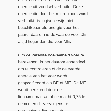
energie uit voedsel verbruikt. Deze
energie die door het microbioom wordt
verbruikt, is logischerwijs niet
beschikbaar als energie voor het
paard, daarom is de waarde voor DE
altijd hoger dan die voor ME.
Om de vereiste hoeveelheid voer te
berekenen, is het daarom essentieel
om te controleren of de geleverde
energie van het voer wordt
gespecificeerd als DE of ME. De ME
wordt berekend door de
lichaamsmassa tot de macht 0,75 te
nemen en dit vervolgens te
vermenigvuldigen met de