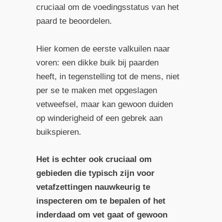
cruciaal om de voedingsstatus van het
paard te beoordelen.
Hier komen de eerste valkuilen naar
voren: een dikke buik bij paarden
heeft, in tegenstelling tot de mens, niet
per se te maken met opgeslagen
vetweefsel, maar kan gewoon duiden
op winderigheid of een gebrek aan
buikspieren.
Het is echter ook cruciaal om
gebieden die typisch zijn voor
vetafzettingen nauwkeurig te
inspecteren om te bepalen of het
inderdaad om vet gaat of gewoon