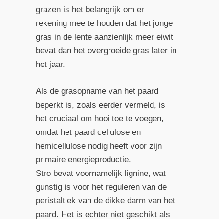
grazen is het belangrijk om er
rekening mee te houden dat het jonge
gras in de lente aanzienlijk meer eiwit
bevat dan het overgroeide gras later in
het jaar.
Als de grasopname van het paard
beperkt is, zoals eerder vermeld, is
het cruciaal om hooi toe te voegen,
omdat het paard cellulose en
hemicellulose nodig heeft voor zijn
primaire energieproductie.
Stro bevat voornamelijk lignine, wat
gunstig is voor het reguleren van de
peristaltiek van de dikke darm van het
paard. Het is echter niet geschikt als