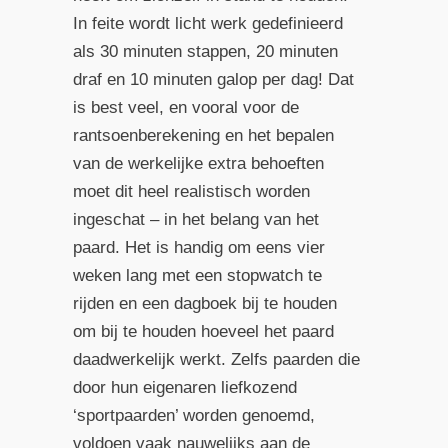
In feite wordt licht werk gedefinieerd
als 30 minuten stappen, 20 minuten
draf en 10 minuten galop per dag! Dat
is best veel, en vooral voor de
rantsoenberekening en het bepalen
van de werkelijke extra behoeften
moet dit heel realistisch worden
ingeschat – in het belang van het
paard. Het is handig om eens vier
weken lang met een stopwatch te
rijden en een dagboek bij te houden
om bij te houden hoeveel het paard
daadwerkelijk werkt. Zelfs paarden die
door hun eigenaren liefkozend
‘sportpaarden’ worden genoemd,
voldoen vaak nauwelijks aan de