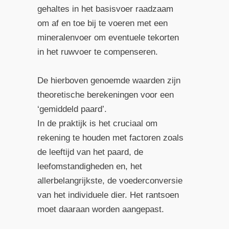
gehaltes in het basisvoer raadzaam
om af en toe bij te voeren met een
mineralenvoer om eventuele tekorten
in het ruwvoer te compenseren.
De hierboven genoemde waarden zijn
theoretische berekeningen voor een
‘gemiddeld paard’.
In de praktijk is het cruciaal om
rekening te houden met factoren zoals
de leeftijd van het paard, de
leefomstandigheden en, het
allerbelangrijkste, de voederconversie
van het individuele dier. Het rantsoen
moet daaraan worden aangepast.