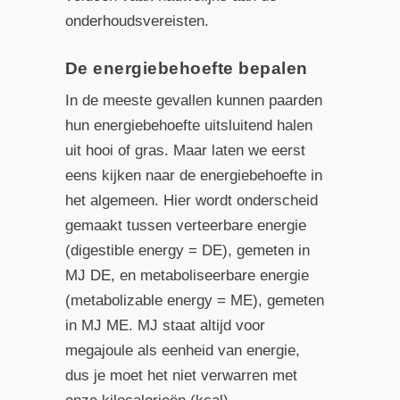
onderhoudsvereisten.
De energiebehoefte bepalen
In de meeste gevallen kunnen paarden
hun energiebehoefte uitsluitend halen
uit hooi of gras. Maar laten we eerst
eens kijken naar de energiebehoefte in
het algemeen. Hier wordt onderscheid
gemaakt tussen verteerbare energie
(digestible energy = DE), gemeten in
MJ DE, en metaboliseerbare energie
(metabolizable energy = ME), gemeten
in MJ ME. MJ staat altijd voor
megajoule als eenheid van energie,
dus je moet het niet verwarren met