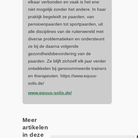
elkaar verbonden en vaak is het ene
niet mogelijk zonder het andere. In haar
praktijk begeleidt ze paarden, van
pensioenpaarden tot sportpaarden, uit
alle disciplines van de ruiterwereld met
diverse problematieken en ondersteunt
ze bij de daarna volgende
gezondheidsbevordering van de
paarden. Ze blijft zichzelf elk jaar verder
ontwikkelen bij gerenommeerde trainers
en therapeuten. https://www.equus-
solis.de/
www.equus-solis.de/
Meer
artikelen
in deze