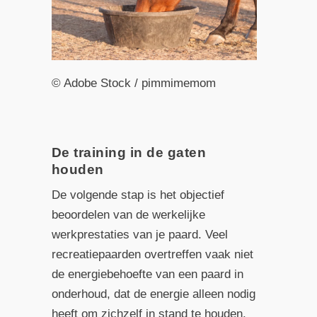
© Adobe Stock / pimmimemom
De training in de gaten
houden
De volgende stap is het objectief
beoordelen van de werkelijke
werkprestaties van je paard. Veel
recreatiepaarden overtreffen vaak niet
de energiebehoefte van een paard in
onderhoud, dat de energie alleen nodig
heeft om zichzelf in stand te houden.