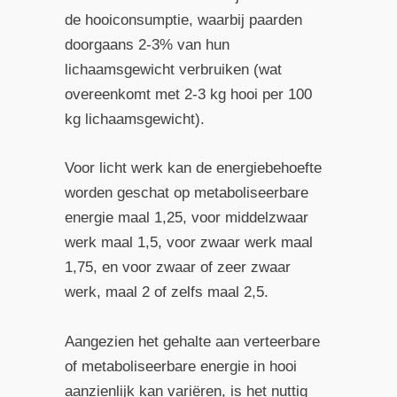
de hooiconsumptie, waarbij paarden
doorgaans 2-3% van hun
lichaamsgewicht verbruiken (wat
overeenkomt met 2-3 kg hooi per 100
kg lichaamsgewicht).
Voor licht werk kan de energiebehoefte
worden geschat op metaboliseerbare
energie maal 1,25, voor middelzwaar
werk maal 1,5, voor zwaar werk maal
1,75, en voor zwaar of zeer zwaar
werk, maal 2 of zelfs maal 2,5.
Aangezien het gehalte aan verteerbare
of metaboliseerbare energie in hooi
aanzienlijk kan variëren, is het nuttig