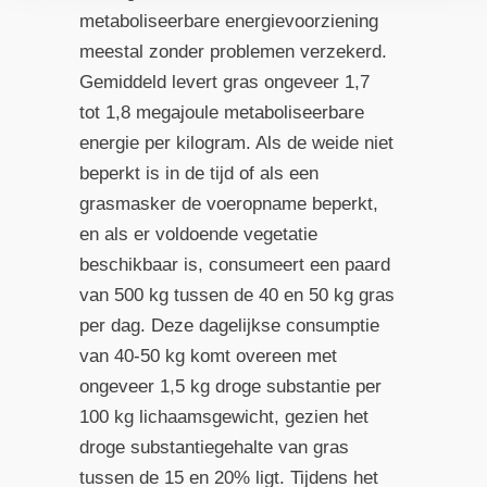
metaboliseerbare energievoorziening
meestal zonder problemen verzekerd.
Gemiddeld levert gras ongeveer 1,7
tot 1,8 megajoule metaboliseerbare
energie per kilogram. Als de weide niet
beperkt is in de tijd of als een
grasmasker de voeropname beperkt,
en als er voldoende vegetatie
beschikbaar is, consumeert een paard
van 500 kg tussen de 40 en 50 kg gras
per dag. Deze dagelijkse consumptie
van 40-50 kg komt overeen met
ongeveer 1,5 kg droge substantie per
100 kg lichaamsgewicht, gezien het
droge substantiegehalte van gras
tussen de 15 en 20% ligt. Tijdens het