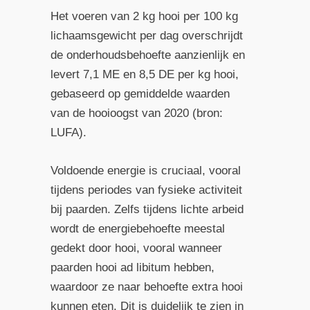
Het voeren van 2 kg hooi per 100 kg
lichaamsgewicht per dag overschrijdt
de onderhoudsbehoefte aanzienlijk en
levert 7,1 ME en 8,5 DE per kg hooi,
gebaseerd op gemiddelde waarden
van de hooioogst van 2020 (bron:
LUFA).
Voldoende energie is cruciaal, vooral
tijdens periodes van fysieke activiteit
bij paarden. Zelfs tijdens lichte arbeid
wordt de energiebehoefte meestal
gedekt door hooi, vooral wanneer
paarden hooi ad libitum hebben,
waardoor ze naar behoefte extra hooi
kunnen eten. Dit is duidelijk te zien in