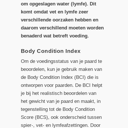
om opgeslagen water (lymfe). Dit
komt omdat vet en lymfe zeer
verschillende oorzaken hebben en
daarom verschillend moeten worden
benaderd wat betreft voeding.
Body Condition Index
Om de voedingsstatus van je paard te
beoordelen, kun je gebruik maken van
de Body Condition Index (BCI) die is
ontworpen voor paarden. De BCI helpt
je bij het realistisch beoordelen van
het gewicht van je paard en maakt, in
tegenstelling tot de Body Condition
Score (BCS), ook onderscheid tussen
spier-, vet- en lymfeafzettingen. Door