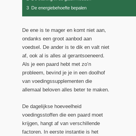
3
De energiebehoefte bepalen
De ene is te mager en komt niet aan,
ondanks een groot aanbod aan
voedsel. De ander is te dik en valt niet
af, ook al is alles al gerantsoeneerd.
Als je een paard hebt met zo’n
probleem, bevind je je in een doolhof
van voedingssupplementen die
allemaal beloven alles beter te maken.
De dagelijkse hoeveelheid
voedingsstoffen die een paard moet
krijgen, hangt af van verschillende
factoren. In eerste instantie is het