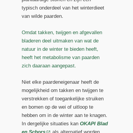
typisch onderdeel van het winterdieet
van wilde paarden.
Omdat takken, twijgen en afgevallen
bladeren deel uitmaken van wat de
natuur in de winter te bieden heeft,
heeft het metabolisme van paarden
zich daaraan aangepast.
Niet elke paardeneigenaar heeft de
mogelijkheid om takken en twijgen te
verstrekken of toegankelijke struiken
en bomen op de wei of uitloop te
hebben om in de winter aan te knagen.
In dergelijke situaties kan
OKAPI Blad
en Schors
als alternatief worden