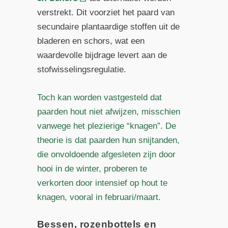
verstrekt. Dit voorziet het paard van
secundaire plantaardige stoffen uit de
bladeren en schors, wat een
waardevolle bijdrage levert aan de
stofwisselingsregulatie.
Toch kan worden vastgesteld dat
paarden hout niet afwijzen, misschien
vanwege het plezierige “knagen”. De
theorie is dat paarden hun snijtanden,
die onvoldoende afgesleten zijn door
hooi in de winter, proberen te
verkorten door intensief op hout te
knagen, vooral in februari/maart.
Bessen, rozenbottels en