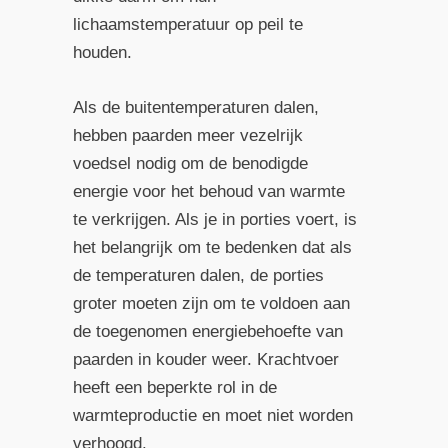
lichaamstemperatuur op peil te
houden.
Als de buitentemperaturen dalen,
hebben paarden meer vezelrijk
voedsel nodig om de benodigde
energie voor het behoud van warmte
te verkrijgen. Als je in porties voert, is
het belangrijk om te bedenken dat als
de temperaturen dalen, de porties
groter moeten zijn om te voldoen aan
de toegenomen energiebehoefte van
paarden in kouder weer. Krachtvoer
heeft een beperkte rol in de
warmteproductie en moet niet worden
verhoogd.