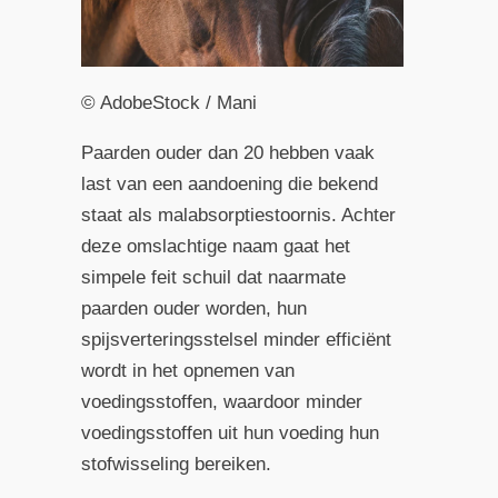
© AdobeStock / Mani
Paarden ouder dan 20 hebben vaak
last van een aandoening die bekend
staat als malabsorptiestoornis. Achter
deze omslachtige naam gaat het
simpele feit schuil dat naarmate
paarden ouder worden, hun
spijsverteringsstelsel minder efficiënt
wordt in het opnemen van
voedingsstoffen, waardoor minder
voedingsstoffen uit hun voeding hun
stofwisseling bereiken.