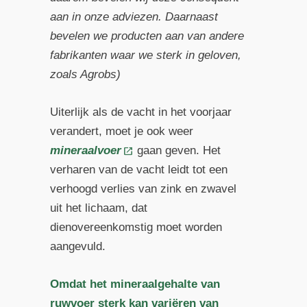
aan in onze adviezen. Daarnaast
bevelen we producten aan van andere
fabrikanten waar we sterk in geloven,
zoals Agrobs)
Uiterlijk als de vacht in het voorjaar
verandert, moet je ook weer
mineraalvoer
gaan geven. Het
verharen van de vacht leidt tot een
verhoogd verlies van zink en zwavel
uit het lichaam, dat
dienovereenkomstig moet worden
aangevuld.
Omdat het mineraalgehalte van
ruwvoer sterk kan variëren van