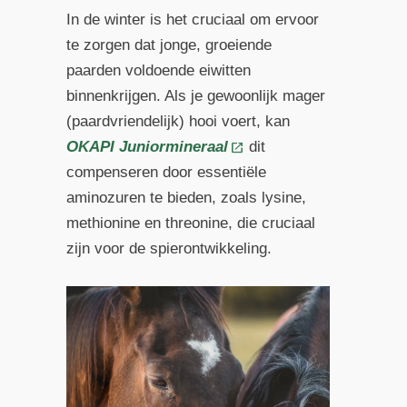
In de winter is het cruciaal om ervoor
te zorgen dat jonge, groeiende
paarden voldoende eiwitten
binnenkrijgen. Als je gewoonlijk mager
(paardvriendelijk) hooi voert, kan
OKAPI Juniormineraal
dit
compenseren door essentiële
aminozuren te bieden, zoals lysine,
methionine en threonine, die cruciaal
zijn voor de spierontwikkeling.