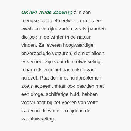
OKAPI Wilde Zaden
zijn een
mengsel van zetmeelvrije, maar zeer
eiwit- en vetrijke zaden, zoals paarden
die ook in de winter in de natuur
vinden. Ze leveren hoogwaardige,
onverzadigde vetzuren, die niet alleen
essentieel zijn voor de stofwisseling,
maar ook voor het aanmaken van
huidvet. Paarden met huidproblemen
zoals eczeem, maar ook paarden met
een droge, schilferige huid, hebben
vooral baat bij het voeren van vette
zaden in de winter en tijdens de
vachtwisseling.