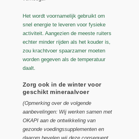
Het wordt voornamelijk gebruikt om
snel energie te leveren voor fysieke
activiteit. Aangezien de meeste ruiters
echter minder rijden als het kouder is,
zou krachtvoer spaarzamer moeten
worden gegeven als de temperatuur
daalt.
Zorg ook in de winter voor
geschikt mineraalvoer
(Opmerking over de volgende
aanbevelingen: Wij werken samen met
OKAPI aan de ontwikkeling van
gezonde voedingssupplementen en
daarom bevelen wij deze consequent