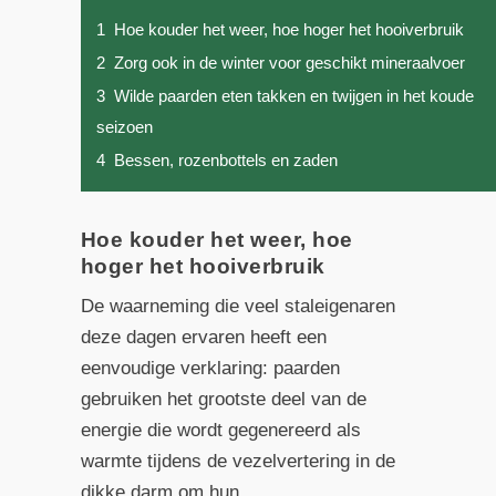
1
Hoe kouder het weer, hoe hoger het hooiverbruik
2
Zorg ook in de winter voor geschikt mineraalvoer
3
Wilde paarden eten takken en twijgen in het koude
seizoen
4
Bessen, rozenbottels en zaden
Hoe kouder het weer, hoe
hoger het hooiverbruik
De waarneming die veel staleigenaren
deze dagen ervaren heeft een
eenvoudige verklaring: paarden
gebruiken het grootste deel van de
energie die wordt gegenereerd als
warmte tijdens de vezelvertering in de
dikke darm om hun