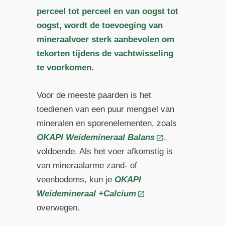
perceel tot perceel en van oogst tot
oogst, wordt de toevoeging van
mineraalvoer sterk aanbevolen om
tekorten tijdens de vachtwisseling
te voorkomen.
Voor de meeste paarden is het
toedienen van een puur mengsel van
mineralen en sporenelementen, zoals
OKAPI Weidemineraal Balans
,
voldoende. Als het voer afkomstig is
van mineraalarme zand- of
veenbodems, kun je
OKAPI
Weidemineraal +Calcium
overwegen.