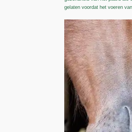
gelaten voordat het voeren van