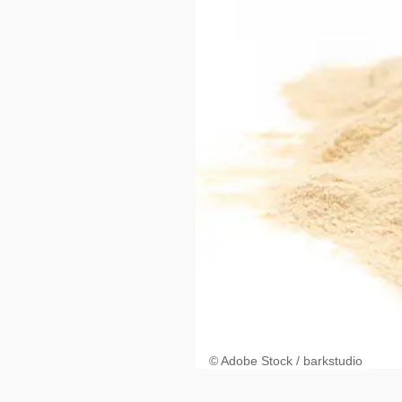
© Adobe Stock / barkstudio