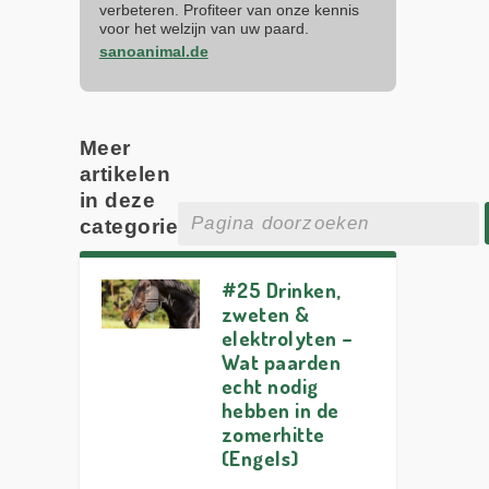
verbeteren. Profiteer van onze kennis
voor het welzijn van uw paard.
sanoanimal.de
Meer
artikelen
in deze
categorie
#25 Drinken,
zweten &
elektrolyten –
Wat paarden
echt nodig
hebben in de
zomerhitte
(Engels)