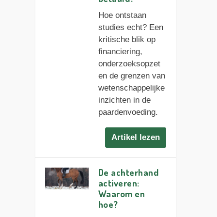
Hoe ontstaan
studies echt? Een
kritische blik op
financiering,
onderzoeksopzet
en de grenzen van
wetenschappelijke
inzichten in de
paardenvoeding.
Artikel lezen
De achterhand
activeren:
Waarom en
hoe?