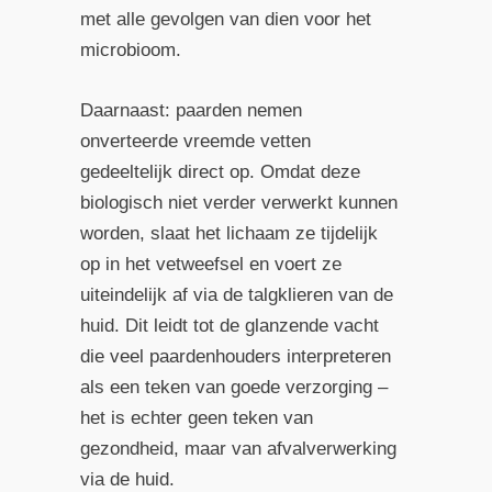
met alle gevolgen van dien voor het
microbioom.
Daarnaast: paarden nemen
onverteerde vreemde vetten
gedeeltelijk direct op. Omdat deze
biologisch niet verder verwerkt kunnen
worden, slaat het lichaam ze tijdelijk
op in het vetweefsel en voert ze
uiteindelijk af via de talgklieren van de
huid. Dit leidt tot de glanzende vacht
die veel paardenhouders interpreteren
als een teken van goede verzorging –
het is echter geen teken van
gezondheid, maar van afvalverwerking
via de huid.