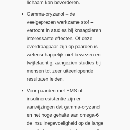
lichaam kan bevorderen.
Gamma-oryzanol – de
veelgeprezen werkzame stof –
vertoont in studies bij knaagdieren
interessante effecten. Of deze
overdraagbaar zijn op paarden is
wetenschappelijk niet bewezen en
twijfelachtig, aangezien studies bij
mensen tot zeer uiteenlopende
resultaten leiden.
Voor paarden met EMS of
insulineresistentie zijn er
aanwijzingen dat gamma-oryzanol
en het hoge gehalte aan omega-6
de insulinegevoeligheid op de lange