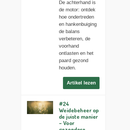
De achterhand is
de motor: ontdek
hoe ondertreden
en hankenbuiging
de balans
verbeteren, de
voorhand
ontlasten en het
paard gezond
houden.
Artikel lezen
#24
Weidebeheer op
de juiste manier
– Voor
gezondere