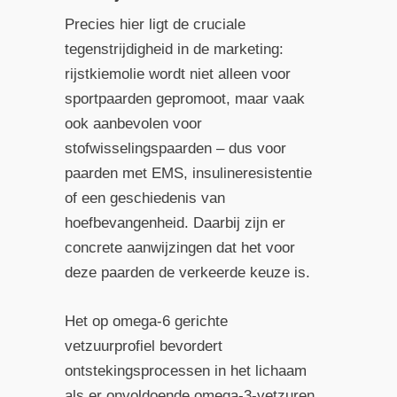
Precies hier ligt de cruciale
tegenstrijdigheid in de marketing:
rijstkiemolie wordt niet alleen voor
sportpaarden gepromoot, maar vaak
ook aanbevolen voor
stofwisselingspaarden – dus voor
paarden met EMS, insulineresistentie
of een geschiedenis van
hoefbevangenheid. Daarbij zijn er
concrete aanwijzingen dat het voor
deze paarden de verkeerde keuze is.
Het op omega-6 gerichte
vetzuurprofiel bevordert
ontstekingsprocessen in het lichaam
als er onvoldoende omega-3-vetzuren