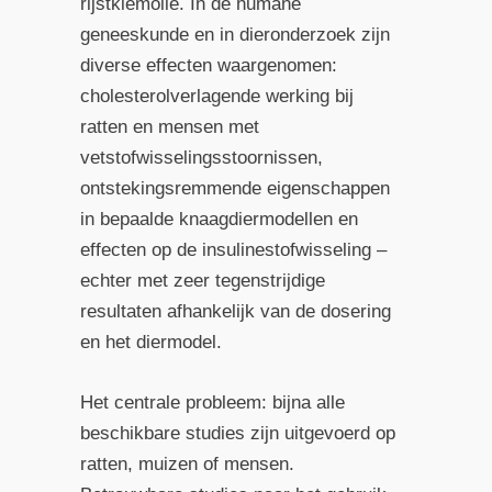
rijstkiemolie. In de humane
geneeskunde en in dieronderzoek zijn
diverse effecten waargenomen:
cholesterolverlagende werking bij
ratten en mensen met
vetstofwisselingsstoornissen,
ontstekingsremmende eigenschappen
in bepaalde knaagdiermodellen en
effecten op de insulinestofwisseling –
echter met zeer tegenstrijdige
resultaten afhankelijk van de dosering
en het diermodel.
Het centrale probleem: bijna alle
beschikbare studies zijn uitgevoerd op
ratten, muizen of mensen.