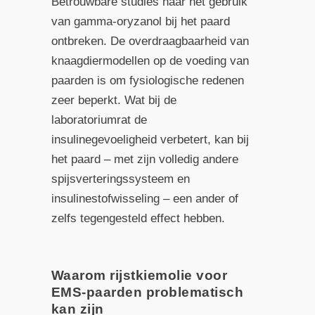
Betrouwbare studies naar het gebruik
van gamma-oryzanol bij het paard
ontbreken. De overdraagbaarheid van
knaagdiermodellen op de voeding van
paarden is om fysiologische redenen
zeer beperkt. Wat bij de
laboratoriumrat de
insulinegevoeligheid verbetert, kan bij
het paard – met zijn volledig andere
spijsverteringssysteem en
insulinestofwisseling – een ander of
zelfs tegengesteld effect hebben.
Waarom rijstkiemolie voor
EMS-paarden problematisch
kan zijn