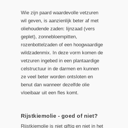
Wie zijn paard waardevolle vetzuren
wil geven, is aanzienlijk beter af met
oliehoudende zaden: lijnzaad (vers
geplet), zonnebloempitten,
rozenbottelzaden of een hoogwaardige
wildzadenmix. In deze vorm komen de
vetzuren ingebed in een plantaardige
celstructuur in de darmen en kunnen
ze veel beter worden ontsloten en
benut dan wanneer dezelfde olie
vloeibaar uit een fles komt.
Rijstkiemolie - goed of niet?
Rijstkiemolie is niet giftig en niet in het