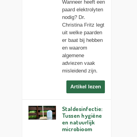
Wanneer heeft een
paard elektrolyten
nodig? Dr.
Christina Fritz legt
uit welke paarden
er baat bij hebben
en waarom
algemene
adviezen vaak
misleidend zijn.
Artikel lezen
Staldesinfectie:
Tussen hygiëne
en natuurlijk
microbioom