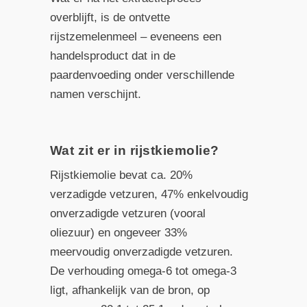
overblijft, is de ontvette
rijstzemelenmeel – eveneens een
handelsproduct dat in de
paardenvoeding onder verschillende
namen verschijnt.
Wat zit er in rijstkiemolie?
Rijstkiemolie bevat ca. 20%
verzadigde vetzuren, 47% enkelvoudig
onverzadigde vetzuren (vooral
oliezuur) en ongeveer 33%
meervoudig onverzadigde vetzuren.
De verhouding omega-6 tot omega-3
ligt, afhankelijk van de bron, op