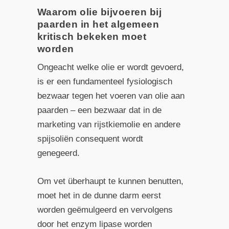
Waarom olie bijvoeren bij
paarden in het algemeen
kritisch bekeken moet
worden
Ongeacht welke olie er wordt gevoerd,
is er een fundamenteel fysiologisch
bezwaar tegen het voeren van olie aan
paarden – een bezwaar dat in de
marketing van rijstkiemolie en andere
spijsoliën consequent wordt
genegeerd.
Om vet überhaupt te kunnen benutten,
moet het in de dunne darm eerst
worden geëmulgeerd en vervolgens
door het enzym lipase worden