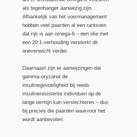
als tegenhanger aanwezig zijn.
Afhankelijk van het voermanagement
hebben veel paarden al een rantsoen
dat rijk is aan omega-6 – een olie met
een 20:1-verhouding versterkt dit
onevenwicht verder.
Daarnaast zijn er aanwijzingen dat
gamma-oryzanol de
insulinegevoeligheid bij reeds
insulineresistente individuen op de
lange termijn kan verslechteren – dus
bij precies die paarden waarvoor het
wordt aanbevolen.