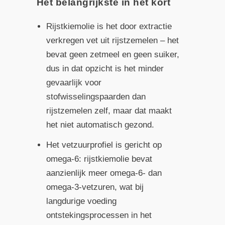
Het belangrijkste in het kort
Rijstkiemolie is het door extractie
verkregen vet uit rijstzemelen – het
bevat geen zetmeel en geen suiker,
dus in dat opzicht is het minder
gevaarlijk voor
stofwisselingspaarden dan
rijstzemelen zelf, maar dat maakt
het niet automatisch gezond.
Het vetzuurprofiel is gericht op
omega-6: rijstkiemolie bevat
aanzienlijk meer omega-6- dan
omega-3-vetzuren, wat bij
langdurige voeding
ontstekingsprocessen in het