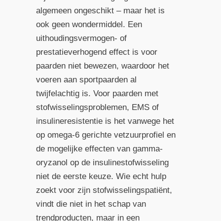
algemeen ongeschikt – maar het is
ook geen wondermiddel. Een
uithoudingsvermogen- of
prestatieverhogend effect is voor
paarden niet bewezen, waardoor het
voeren aan sportpaarden al
twijfelachtig is. Voor paarden met
stofwisselingsproblemen, EMS of
insulineresistentie is het vanwege het
op omega-6 gerichte vetzuurprofiel en
de mogelijke effecten van gamma-
oryzanol op de insulinestofwisseling
niet de eerste keuze. Wie echt hulp
zoekt voor zijn stofwisselingspatiënt,
vindt die niet in het schap van
trendproducten, maar in een