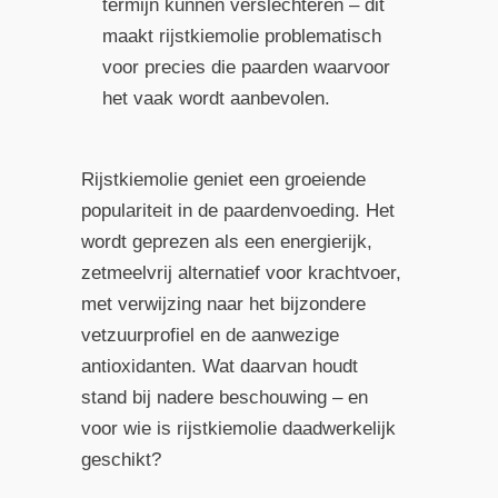
termijn kunnen verslechteren – dit
maakt rijstkiemolie problematisch
voor precies die paarden waarvoor
het vaak wordt aanbevolen.
Rijstkiemolie geniet een groeiende
populariteit in de paardenvoeding. Het
wordt geprezen als een energierijk,
zetmeelvrij alternatief voor krachtvoer,
met verwijzing naar het bijzondere
vetzuurprofiel en de aanwezige
antioxidanten. Wat daarvan houdt
stand bij nadere beschouwing – en
voor wie is rijstkiemolie daadwerkelijk
geschikt?