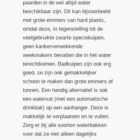
paarden in de wei altijd water
beschikbaar zijn. Dit kan bijvoorbeeld
met grote emmers van hard plastic,
omdat deze, in tegenstelling tot de
veelgebruikte zwarte speciekuipen,
geen kankerverwekkende
weekmakers bevatten die in het water
terechtkomen. Badkuipen zijn ook erg
goed, ze zijn ook gemakkelijker
schoon te maken dan grote emmers of
tonnen. Een handig alternatief is ook
een watervat (met een automatische
drinkbak) op een aanhanger. Deze is
makkelijk te verplaatsen en te vullen.
Zorg er bij alle soorten waterbakken
voor dat ze niet alleen dagelijks