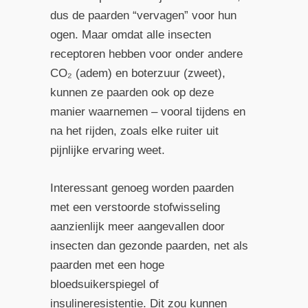
dus de paarden “vervagen” voor hun
ogen. Maar omdat alle insecten
receptoren hebben voor onder andere
CO₂ (adem) en boterzuur (zweet),
kunnen ze paarden ook op deze
manier waarnemen – vooral tijdens en
na het rijden, zoals elke ruiter uit
pijnlijke ervaring weet.
Interessant genoeg worden paarden
met een verstoorde stofwisseling
aanzienlijk meer aangevallen door
insecten dan gezonde paarden, net als
paarden met een hoge
bloedsuikerspiegel of
insulineresistentie. Dit zou kunnen