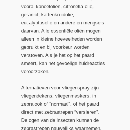
vooral kaneeloliën, citronella-olie,
geraniol, kattenkruidolie,
eucalyptusolie en andere en mengsels
daarvan. Alle essentiële oliën mogen
alleen in kleine hoeveelheden worden
gebruikt en bij voorkeur worden
verstoven. Als je het op het paard
smeert, kan het gevoelige huidreacties
veroorzaken.
Alternatieven voor vliegenspray zijn
vliegendekens, vliegenmaskers, in
zebralook of “normaal”, of het paard
direct met zebrastrepen “versieren”.
De ogen van de insecten kunnen de
zebrastrepen nauwelijks waarnemen,