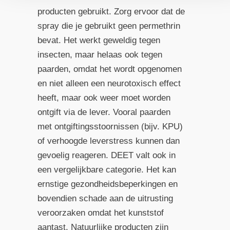
producten gebruikt. Zorg ervoor dat de
spray die je gebruikt geen permethrin
bevat. Het werkt geweldig tegen
insecten, maar helaas ook tegen
paarden, omdat het wordt opgenomen
en niet alleen een neurotoxisch effect
heeft, maar ook weer moet worden
ontgift via de lever. Vooral paarden
met ontgiftingsstoornissen (bijv. KPU)
of verhoogde leverstress kunnen dan
gevoelig reageren. DEET valt ook in
een vergelijkbare categorie. Het kan
ernstige gezondheidsbeperkingen en
bovendien schade aan de uitrusting
veroorzaken omdat het kunststof
aantast. Natuurlijke producten zijn