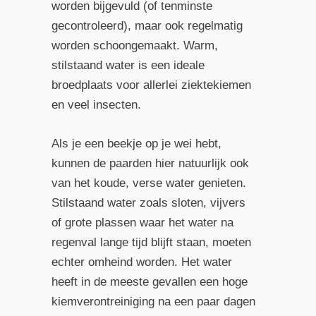
worden bijgevuld (of tenminste
gecontroleerd), maar ook regelmatig
worden schoongemaakt. Warm,
stilstaand water is een ideale
broedplaats voor allerlei ziektekiemen
en veel insecten.
Als je een beekje op je wei hebt,
kunnen de paarden hier natuurlijk ook
van het koude, verse water genieten.
Stilstaand water zoals sloten, vijvers
of grote plassen waar het water na
regenval lange tijd blijft staan, moeten
echter omheind worden. Het water
heeft in de meeste gevallen een hoge
kiemverontreiniging na een paar dagen