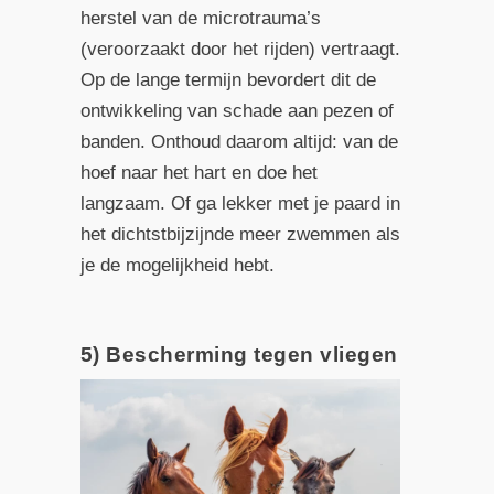
herstel van de microtrauma’s
(veroorzaakt door het rijden) vertraagt.
Op de lange termijn bevordert dit de
ontwikkeling van schade aan pezen of
banden. Onthoud daarom altijd: van de
hoef naar het hart en doe het
langzaam. Of ga lekker met je paard in
het dichtstbijzijnde meer zwemmen als
je de mogelijkheid hebt.
5) Bescherming tegen vliegen