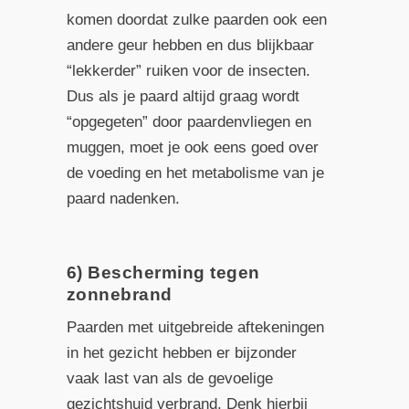
komen doordat zulke paarden ook een
andere geur hebben en dus blijkbaar
“lekkerder” ruiken voor de insecten.
Dus als je paard altijd graag wordt
“opgegeten” door paardenvliegen en
muggen, moet je ook eens goed over
de voeding en het metabolisme van je
paard nadenken.
6) Bescherming tegen
zonnebrand
Paarden met uitgebreide aftekeningen
in het gezicht hebben er bijzonder
vaak last van als de gevoelige
gezichtshuid verbrand. Denk hierbij