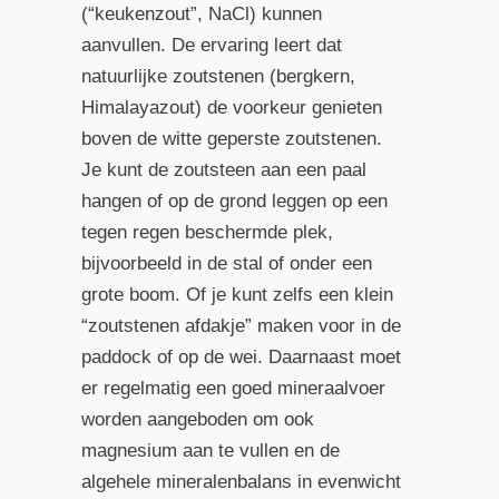
(“keukenzout”, NaCl) kunnen
aanvullen. De ervaring leert dat
natuurlijke zoutstenen (bergkern,
Himalayazout) de voorkeur genieten
boven de witte geperste zoutstenen.
Je kunt de zoutsteen aan een paal
hangen of op de grond leggen op een
tegen regen beschermde plek,
bijvoorbeeld in de stal of onder een
grote boom. Of je kunt zelfs een klein
“zoutstenen afdakje” maken voor in de
paddock of op de wei. Daarnaast moet
er regelmatig een goed mineraalvoer
worden aangeboden om ook
magnesium aan te vullen en de
algehele mineralenbalans in evenwicht