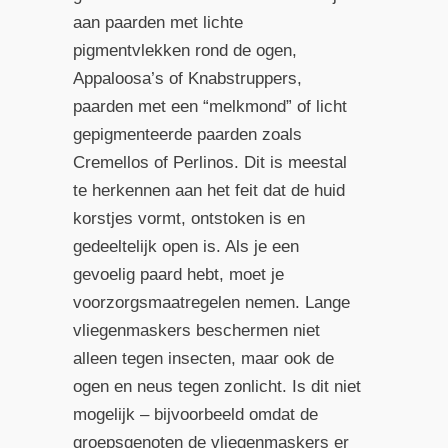
aan paarden met lichte
pigmentvlekken rond de ogen,
Appaloosa’s of Knabstruppers,
paarden met een “melkmond” of licht
gepigmenteerde paarden zoals
Cremellos of Perlinos. Dit is meestal
te herkennen aan het feit dat de huid
korstjes vormt, ontstoken is en
gedeeltelijk open is. Als je een
gevoelig paard hebt, moet je
voorzorgsmaatregelen nemen. Lange
vliegenmaskers beschermen niet
alleen tegen insecten, maar ook de
ogen en neus tegen zonlicht. Is dit niet
mogelijk – bijvoorbeeld omdat de
groepsgenoten de vliegenmaskers er