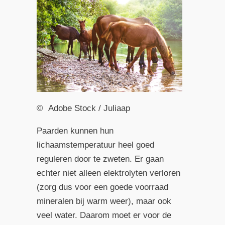
© Adobe Stock / Juliaap
Paarden kunnen hun
lichaamstemperatuur heel goed
reguleren door te zweten. Er gaan
echter niet alleen elektrolyten verloren
(zorg dus voor een goede voorraad
mineralen bij warm weer), maar ook
veel water. Daarom moet er voor de