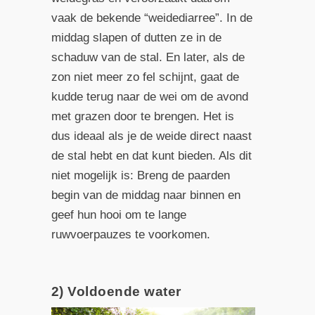
vaak de bekende “weidediarree”. In de
middag slapen of dutten ze in de
schaduw van de stal. En later, als de
zon niet meer zo fel schijnt, gaat de
kudde terug naar de wei om de avond
met grazen door te brengen. Het is
dus ideaal als je de weide direct naast
de stal hebt en dat kunt bieden. Als dit
niet mogelijk is: Breng de paarden
begin van de middag naar binnen en
geef hun hooi om te lange
ruwvoerpauzes te voorkomen.
2) Voldoende water