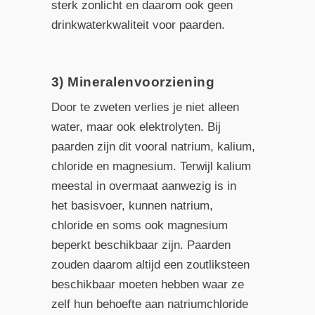
sterk zonlicht en daarom ook geen
drinkwaterkwaliteit voor paarden.
3) Mineralenvoorziening
Door te zweten verlies je niet alleen
water, maar ook elektrolyten. Bij
paarden zijn dit vooral natrium, kalium,
chloride en magnesium. Terwijl kalium
meestal in overmaat aanwezig is in
het basisvoer, kunnen natrium,
chloride en soms ook magnesium
beperkt beschikbaar zijn. Paarden
zouden daarom altijd een zoutliksteen
beschikbaar moeten hebben waar ze
zelf hun behoefte aan natriumchloride