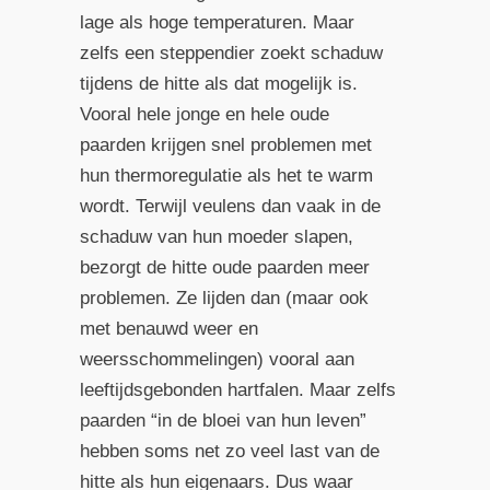
lage als hoge temperaturen. Maar
zelfs een steppendier zoekt schaduw
tijdens de hitte als dat mogelijk is.
Vooral hele jonge en hele oude
paarden krijgen snel problemen met
hun thermoregulatie als het te warm
wordt. Terwijl veulens dan vaak in de
schaduw van hun moeder slapen,
bezorgt de hitte oude paarden meer
problemen. Ze lijden dan (maar ook
met benauwd weer en
weersschommelingen) vooral aan
leeftijdsgebonden hartfalen. Maar zelfs
paarden “in de bloei van hun leven”
hebben soms net zo veel last van de
hitte als hun eigenaars. Dus waar