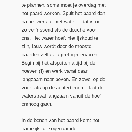
te plannen, soms moet je overdag met
het paard werken. Spuit het paard dan
na het werk af met water – dat is net
zo verfrissend als de douche voor
ons. Het water hoeft niet ijskoud te
zijn, lauw wordt door de meeste
paarden zelfs als prettiger ervaren.
Begin bij het afspuiten altijd bij de
hoeven (!) en werk vanaf daar
langzaam naar boven. En zowel op de
voor- als op de achterbenen – laat de
waterstraal langzaam vanuit de hoef
omhoog gaan.
In de benen van het paard komt het
namelijk tot zogenaamde