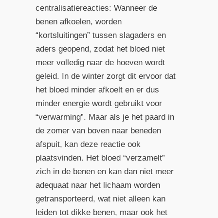
centralisatiereacties: Wanneer de
benen afkoelen, worden
“kortsluitingen” tussen slagaders en
aders geopend, zodat het bloed niet
meer volledig naar de hoeven wordt
geleid. In de winter zorgt dit ervoor dat
het bloed minder afkoelt en er dus
minder energie wordt gebruikt voor
“verwarming”. Maar als je het paard in
de zomer van boven naar beneden
afspuit, kan deze reactie ook
plaatsvinden. Het bloed “verzamelt”
zich in de benen en kan dan niet meer
adequaat naar het lichaam worden
getransporteerd, wat niet alleen kan
leiden tot dikke benen, maar ook het