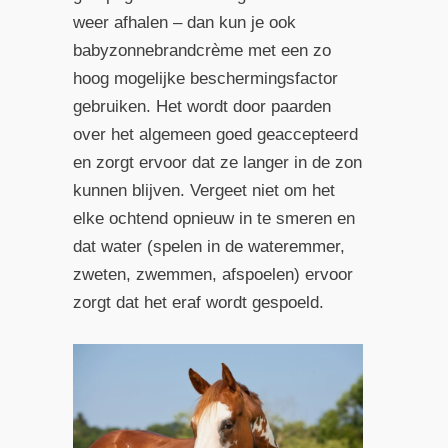
weer afhalen – dan kun je ook
babyzonnebrandcrème met een zo
hoog mogelijke beschermingsfactor
gebruiken. Het wordt door paarden
over het algemeen goed geaccepteerd
en zorgt ervoor dat ze langer in de zon
kunnen blijven. Vergeet niet om het
elke ochtend opnieuw in te smeren en
dat water (spelen in de wateremmer,
zweten, zwemmen, afspoelen) ervoor
zorgt dat het eraf wordt gespoeld.