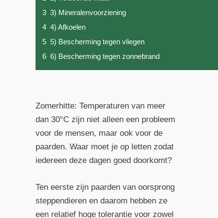
3
3) Mineralenvoorziening
4
4) Afkoelen
5
5) Bescherming tegen vliegen
6
6) Bescherming tegen zonnebrand
Zomerhitte: Temperaturen van meer
dan 30°C zijn niet alleen een probleem
voor de mensen, maar ook voor de
paarden. Waar moet je op letten zodat
iedereen deze dagen goed doorkomt?
Ten eerste zijn paarden van oorsprong
steppendieren en daarom hebben ze
een relatief hoge tolerantie voor zowel