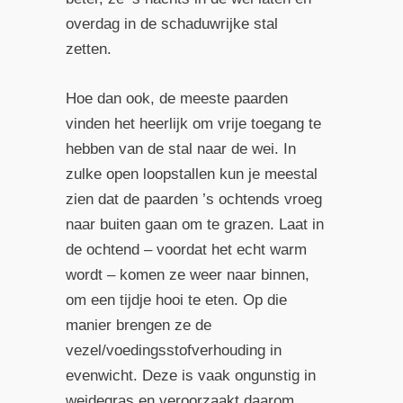
overdag in de schaduwrijke stal
zetten.
Hoe dan ook, de meeste paarden
vinden het heerlijk om vrije toegang te
hebben van de stal naar de wei. In
zulke open loopstallen kun je meestal
zien dat de paarden ’s ochtends vroeg
naar buiten gaan om te grazen. Laat in
de ochtend – voordat het echt warm
wordt – komen ze weer naar binnen,
om een tijdje hooi te eten. Op die
manier brengen ze de
vezel/voedingsstofverhouding in
evenwicht. Deze is vaak ongunstig in
weidegras en veroorzaakt daarom