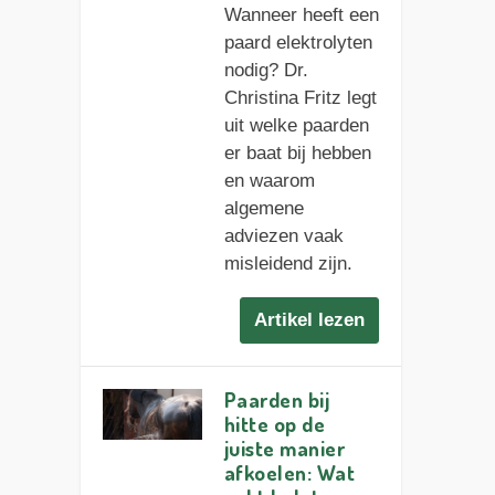
Wanneer heeft een
paard elektrolyten
nodig? Dr.
Christina Fritz legt
uit welke paarden
er baat bij hebben
en waarom
algemene
adviezen vaak
misleidend zijn.
Artikel lezen
Paarden bij
hitte op de
juiste manier
afkoelen: Wat