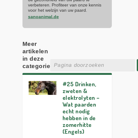
verbeteren. Profiteer van onze kennis
voor het welzijn van uw paard.
sanoanimal.de
Meer
artikelen
in deze
categorie
#25 Drinken,
zweten &
elektrolyten –
Wat paarden
echt nodig
hebben in de
zomerhitte
(Engels)