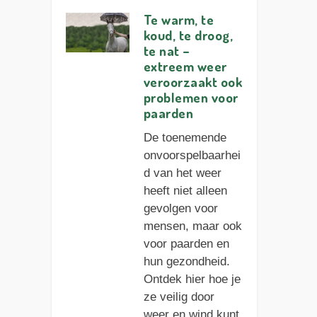
Te warm, te
koud, te droog,
te nat –
extreem weer
veroorzaakt ook
problemen voor
paarden
De toenemende
onvoorspelbaarhei
d van het weer
heeft niet alleen
gevolgen voor
mensen, maar ook
voor paarden en
hun gezondheid.
Ontdek hier hoe je
ze veilig door
weer en wind kunt