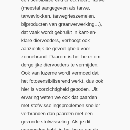
(meestal aangegeven als tarwe,
tarwevlokken, tarwegrieszemelen,
bijproducten van graanverwerking…),
dat vaak wordt gebruikt in kant-en-
klare diervoeders, verhoogt ook
aanzienlijk de gevoeligheid voor
zonnebrand. Daarom is het beter om
dergelijke diervoeders te vermijden.
Ook van luzerne wordt vermoed dat
het fotosensibiliserend werkt, dus ook
hier is voorzichtigheid geboden. Uit
ervaring weten we ook dat paarden
met stofwisselingsproblemen sneller
verbranden dan paarden met een
gezonde stofwisseling. Als je dit
vermoeden hebt, is het beter om de