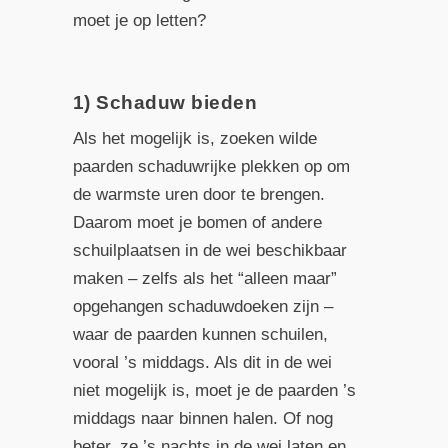
moet je op letten?
1) Schaduw bieden
Als het mogelijk is, zoeken wilde
paarden schaduwrijke plekken op om
de warmste uren door te brengen.
Daarom moet je bomen of andere
schuilplaatsen in de wei beschikbaar
maken – zelfs als het “alleen maar”
opgehangen schaduwdoeken zijn –
waar de paarden kunnen schuilen,
vooral ’s middags. Als dit in de wei
niet mogelijk is, moet je de paarden ’s
middags naar binnen halen. Of nog
beter, ze ’s nachts in de wei laten en