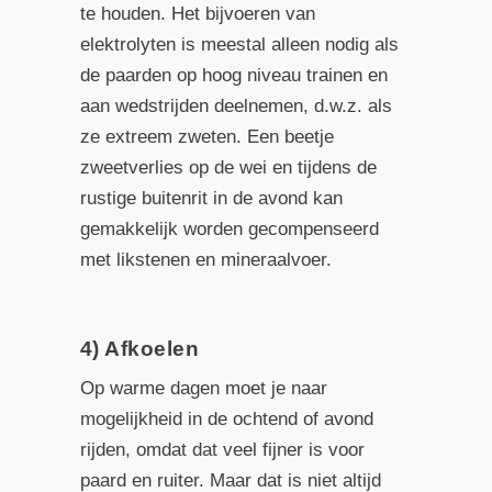
te houden. Het bijvoeren van
elektrolyten is meestal alleen nodig als
de paarden op hoog niveau trainen en
aan wedstrijden deelnemen, d.w.z. als
ze extreem zweten. Een beetje
zweetverlies op de wei en tijdens de
rustige buitenrit in de avond kan
gemakkelijk worden gecompenseerd
met likstenen en mineraalvoer.
4) Afkoelen
Op warme dagen moet je naar
mogelijkheid in de ochtend of avond
rijden, omdat dat veel fijner is voor
paard en ruiter. Maar dat is niet altijd