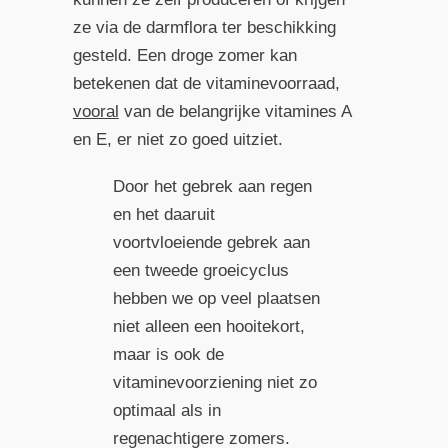
ze via de darmflora ter beschikking
gesteld. Een droge zomer kan
betekenen dat de vitaminevoorraad,
vooral
van de belangrijke vitamines A
en E, er niet zo goed uitziet.
Door het gebrek aan regen
en het daaruit
voortvloeiende gebrek aan
een tweede groeicyclus
hebben we op veel plaatsen
niet alleen een hooitekort,
maar is ook de
vitaminevoorziening niet zo
optimaal als in
regenachtigere zomers.