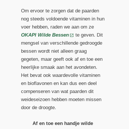
Om ervoor te zorgen dat de paarden
nog steeds voldoende vitaminen in hun
voer hebben, raden we aan om ze
OKAPI Wilde Bessen
te geven. Dit
mengsel van verschillende gedroogde
bessen wordt niet alleen graag
gegeten, maar geeft ook af en toe een
heerlijke smaak aan het avondeten.
Het bevat ook waardevolle vitaminen
en bioflavonen en kan dus een deel
compenseren van wat paarden dit
weideseizoen hebben moeten missen
door de droogte.
Af en toe een handje wilde