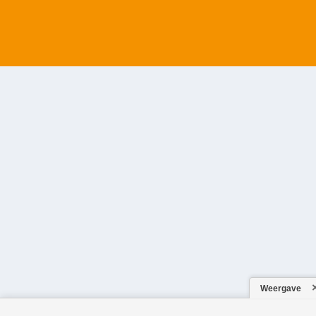
Weergave