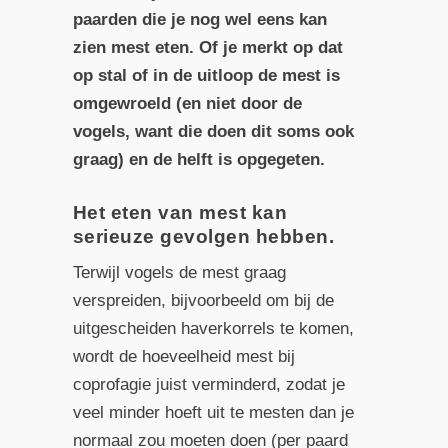
paarden die je nog wel eens kan
zien mest eten. Of je merkt op dat
op stal of in de uitloop de mest is
omgewroeld (en niet door de
vogels, want die doen dit soms ook
graag) en de helft is opgegeten.
Het eten van mest kan
serieuze gevolgen hebben.
Terwijl vogels de mest graag
verspreiden, bijvoorbeeld om bij de
uitgescheiden haverkorrels te komen,
wordt de hoeveelheid mest bij
coprofagie juist verminderd, zodat je
veel minder hoeft uit te mesten dan je
normaal zou moeten doen (per paard