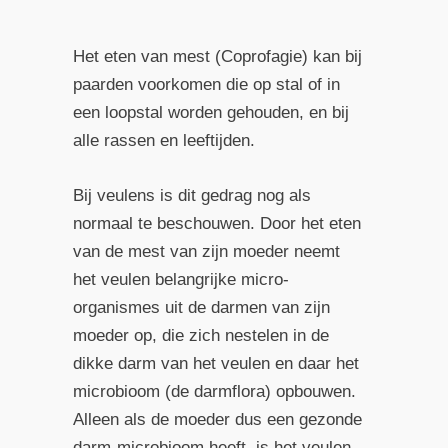
Het eten van mest (Coprofagie) kan bij
paarden voorkomen die op stal of in
een loopstal worden gehouden, en bij
alle rassen en leeftijden.
Bij veulens is dit gedrag nog als
normaal te beschouwen. Door het eten
van de mest van zijn moeder neemt
het veulen belangrijke micro-
organismes uit de darmen van zijn
moeder op, die zich nestelen in de
dikke darm van het veulen en daar het
microbioom (de darmflora) opbouwen.
Alleen als de moeder dus een gezonde
darm-microbioom heeft, is het veulen