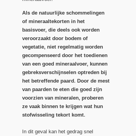
Als de natuurlijke schommelingen
of mineraaltekorten in het
basisvoer, die deels ook worden
veroorzaakt door bodem of
vegetatie, niet regelmatig worden
gecompenseerd door het toedienen
van een goed mineraalvoer, kunnen
gebreksverschijnselen optreden bij
het betreffende paard. Door de mest
van paarden te eten die goed zijn
voorzien van mineralen, proberen
ze vaak binnen te krijgen wat hun
stofwisseling tekort komt.
In dit geval kan het gedrag snel