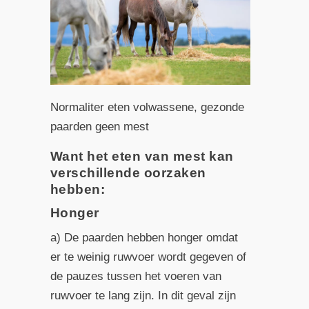
Normaliter eten volwassene, gezonde
paarden geen mest
Want het eten van mest kan
verschillende oorzaken
hebben:
Honger
a) De paarden hebben honger omdat
er te weinig ruwvoer wordt gegeven of
de pauzes tussen het voeren van
ruwvoer te lang zijn. In dit geval zijn