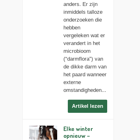
anders. Er zijn
inmiddels talloze
onderzoeken die
hebben
vergeleken wat er
verandert in het
microbioom
(“darmflora”) van
de dikke darm van
het paard wanneer
externe
omstandigheden...
Artikel lezen
Elke winter
opnieuw –