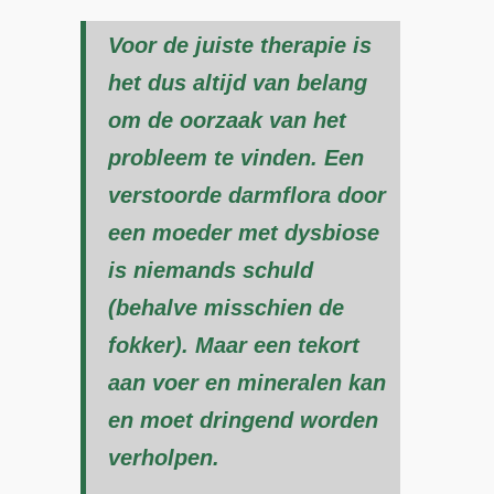
Voor de juiste therapie is
het dus altijd van belang
om de oorzaak van het
probleem te vinden. Een
verstoorde darmflora door
een moeder met dysbiose
is niemands schuld
(behalve misschien de
fokker). Maar een tekort
aan voer en mineralen kan
en moet dringend worden
verholpen.