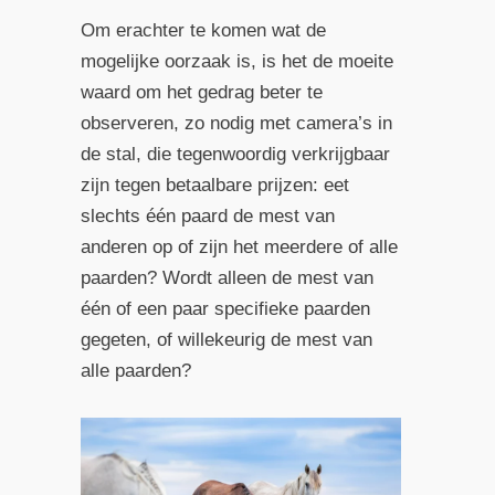
Om erachter te komen wat de
mogelijke oorzaak is, is het de moeite
waard om het gedrag beter te
observeren, zo nodig met camera’s in
de stal, die tegenwoordig verkrijgbaar
zijn tegen betaalbare prijzen: eet
slechts één paard de mest van
anderen op of zijn het meerdere of alle
paarden? Wordt alleen de mest van
één of een paar specifieke paarden
gegeten, of willekeurig de mest van
alle paarden?