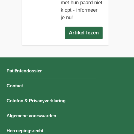
met hun paard niet
klopt - informeer
je nu!
Artikel lezen
Patiëntendossier
Contact
Colofon & Privacyverklaring
Algemene voorwaarden
Herroepingsrecht