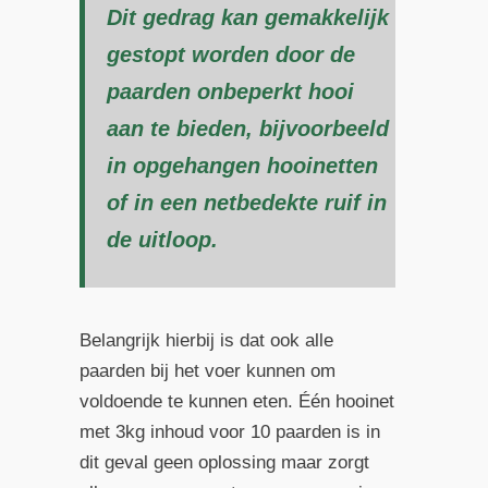
Dit gedrag kan gemakkelijk
gestopt worden door de
paarden onbeperkt hooi
aan te bieden, bijvoorbeeld
in opgehangen hooinetten
of in een netbedekte ruif in
de uitloop.
Belangrijk hierbij is dat ook alle
paarden bij het voer kunnen om
voldoende te kunnen eten. Één hooinet
met 3kg inhoud voor 10 paarden is in
dit geval geen oplossing maar zorgt