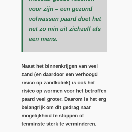
voor zijn – een gezond
volwassen paard doet het
net zo min uit zichzelf als
een mens.
Naast het binnenkrijgen van veel
zand (en daardoor een verhoogd
risico op zandkoliek) is ook het
risico op wormen voor het betroffen
paard veel groter. Daarom is het erg
belangrijk om dit gedrag naar
mogelijkheid te stoppen of
tenminste sterk te verminderen.