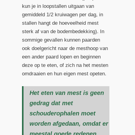
kun je in loopstallen uitgaan van
gemiddeld 1/2 kruiwagen per dag, in
stallen hangt de hoeveelheid mest
sterk af van de bodembedekking). In
sommige gevallen kunnen paarden
ook doelgericht naar de mesthoop van
een ander paard lopen en beginnen
deze op te eten, of zich na het mesten
omdraaien en hun eigen mest opeten.
Het eten van mest is geen
gedrag dat met
schouderophalen moet
worden afgedaan, omdat er
meestal goede redenen