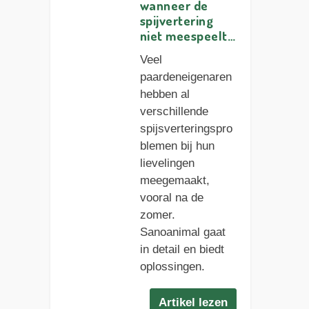
wanneer de
spijvertering
niet meespeelt…
Veel
paardeneigenaren
hebben al
verschillende
spijsverteringspro
blemen bij hun
lievelingen
meegemaakt,
vooral na de
zomer.
Sanoanimal gaat
in detail en biedt
oplossingen.
Artikel lezen