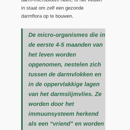
in staat om zelf een gezonde
darmflora op te bouwen.
De micro-organismes die in
de eerste 4-5 maanden van
het leven worden
opgenomen, nestelen zich
tussen de darmvlokken en
in de oppervlakkige lagen
van het darmslijmvlies. Ze
worden door het
immuunsysteem herkend
als een “vriend” en worden