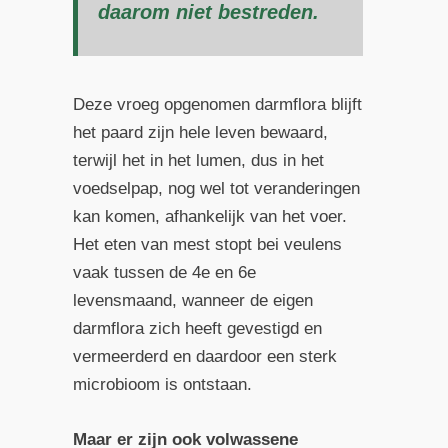
daarom niet bestreden.
Deze vroeg opgenomen darmflora blijft
het paard zijn hele leven bewaard,
terwijl het in het lumen, dus in het
voedselpap, nog wel tot veranderingen
kan komen, afhankelijk van het voer.
Het eten van mest stopt bei veulens
vaak tussen de 4e en 6e
levensmaand, wanneer de eigen
darmflora zich heeft gevestigd en
vermeerderd en daardoor een sterk
microbioom is ontstaan.
Maar er zijn ook volwassene