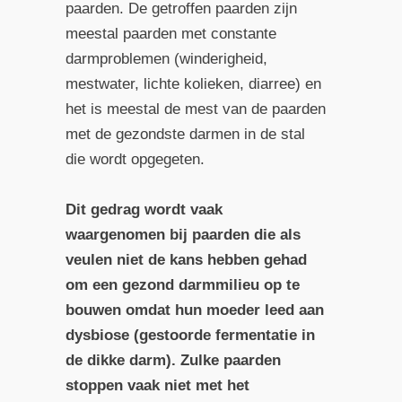
paarden. De getroffen paarden zijn
meestal paarden met constante
darmproblemen (winderigheid,
mestwater, lichte kolieken, diarree) en
het is meestal de mest van de paarden
met de gezondste darmen in de stal
die wordt opgegeten.
Dit gedrag wordt vaak
waargenomen bij paarden die als
veulen niet de kans hebben gehad
om een gezond darmmilieu op te
bouwen omdat hun moeder leed aan
dysbiose (gestoorde fermentatie in
de dikke darm). Zulke paarden
stoppen vaak niet met het