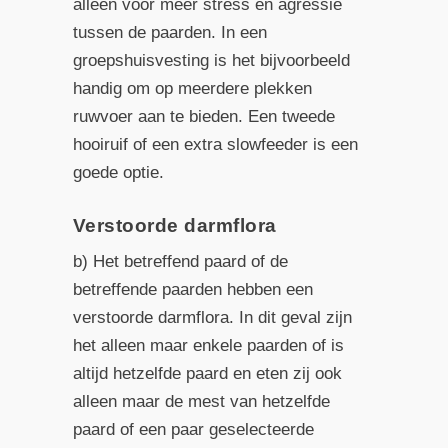
alleen voor meer stress en agressie
tussen de paarden. In een
groepshuisvesting is het bijvoorbeeld
handig om op meerdere plekken
ruwvoer aan te bieden. Een tweede
hooiruif of een extra slowfeeder is een
goede optie.
Verstoorde darmflora
b) Het betreffend paard of de
betreffende paarden hebben een
verstoorde darmflora. In dit geval zijn
het alleen maar enkele paarden of is
altijd hetzelfde paard en eten zij ook
alleen maar de mest van hetzelfde
paard of een paar geselecteerde