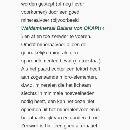
worden gestopt (of nog liever
voorkomen) door een goed
mineraalvoer (bijvoorbeeld
Weidemineraal Balans von OKAPI
) en af en toe zeewier te voeren.
Omdat mineraalvoer alleen de
gebruikelijke mineralen en
sporenelementen bevat (en toestaat).
Als het paard echter een tekort heeft
aan zogenaamde micro-elementen,
d.w.z. mineralen die het lichaam
slechts in minimale hoeveelheden
nodig heeft, dan kan het deze niet
opnemen uit het mineralenvoer en is
het afhankelijk van een andere bron.
Zeewier is hier een goed alternatief.