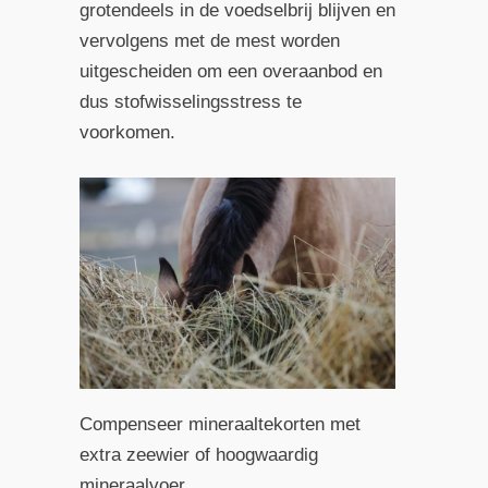
grotendeels in de voedselbrij blijven en
vervolgens met de mest worden
uitgescheiden om een overaanbod en
dus stofwisselingsstress te
voorkomen.
Compenseer mineraaltekorten met
extra zeewier of hoogwaardig
mineraalvoer.