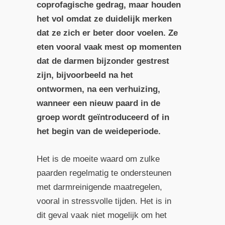
coprofagische gedrag, maar houden
het vol omdat ze duidelijk merken
dat ze zich er beter door voelen. Ze
eten vooral vaak mest op momenten
dat de darmen bijzonder gestrest
zijn, bijvoorbeeld na het
ontwormen, na een verhuizing,
wanneer een nieuw paard in de
groep wordt geïntroduceerd of in
het begin van de weideperiode.
Het is de moeite waard om zulke
paarden regelmatig te ondersteunen
met darmreinigende maatregelen,
vooral in stressvolle tijden. Het is in
dit geval vaak niet mogelijk om het