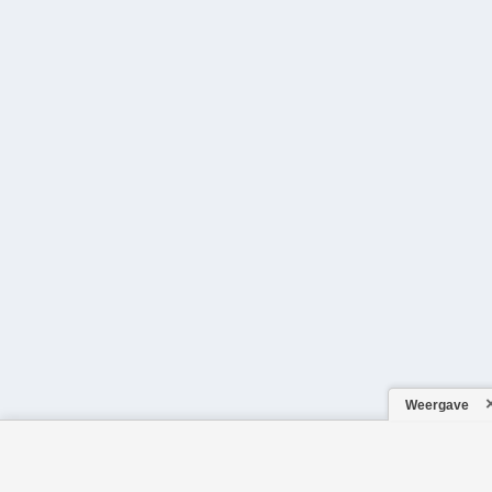
Weergave