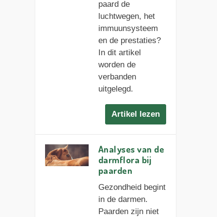
paard de
luchtwegen, het
immuunsysteem
en de prestaties?
In dit artikel
worden de
verbanden
uitgelegd.
Artikel lezen
Analyses van de
darmflora bij
paarden
Gezondheid begint
in de darmen.
Paarden zijn niet