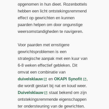
opgenomen in hun dieet. Rozenbottels
hebben een licht ontstekingsremmend
effect op gewrichten en kunnen
paarden helpen om door ongunstige
weersomstandigheden te navigeren.
Voor paarden met ernstigere
gewrichtsproblemen is een
strategische aanpak met een kuur van
6-8 weken effectief gebleken. Dit
omvat een combinatie van
duivelsklauw
en
OKAPI Synofit
,
die wordt gestart bij nat en koud weer.
Duivelsklauw
staat bekend om zijn
ontstekingsremmende eigenschappen
ter ondersteuning van de gewrichten.