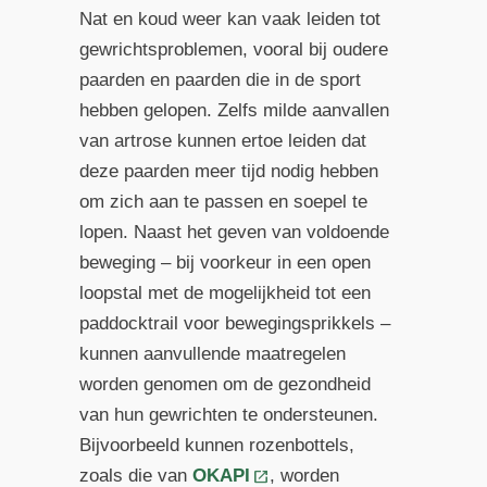
Nat en koud weer kan vaak leiden tot
gewrichtsproblemen, vooral bij oudere
paarden en paarden die in de sport
hebben gelopen. Zelfs milde aanvallen
van artrose kunnen ertoe leiden dat
deze paarden meer tijd nodig hebben
om zich aan te passen en soepel te
lopen. Naast het geven van voldoende
beweging – bij voorkeur in een open
loopstal met de mogelijkheid tot een
paddocktrail voor bewegingsprikkels –
kunnen aanvullende maatregelen
worden genomen om de gezondheid
van hun gewrichten te ondersteunen.
Bijvoorbeeld kunnen rozenbottels,
zoals die van
OKAPI
, worden