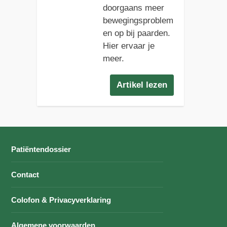
doorgaans meer
bewegingsproblem
en op bij paarden.
Hier ervaar je
meer.
Artikel lezen
Patiëntendossier
Contact
Colofon & Privacyverklaring
Algemene voorwaarden