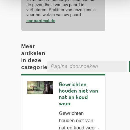
de gezondheid van uw paard te
verbeteren. Profiteer van onze kennis
voor het welzijn van uw paard.
sanoanimal.de
Meer
artikelen
in deze
categorie
Gewrichten
houden niet van
nat en koud
weer
Gewrichten
houden niet van
nat en koud weer -