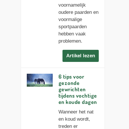
voornamelijk
oudere paarden en
voormalige
sportpaarden
hebben vaak
problemen.
Artikel lezen
6 tips voor
gezonde
gewrichten
tijdens vochtige
en koude dagen
Wanneer het nat
en koud wordt,
treden er