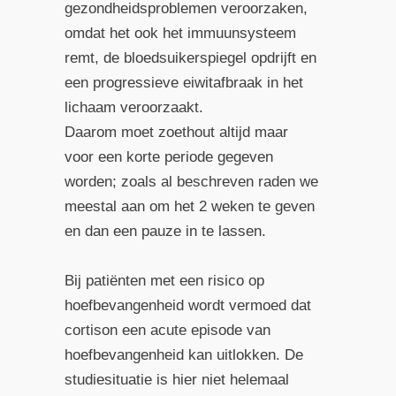
gezondheidsproblemen veroorzaken,
omdat het ook het immuunsysteem
remt, de bloedsuikerspiegel opdrijft en
een progressieve eiwitafbraak in het
lichaam veroorzaakt.
Daarom moet zoethout altijd maar
voor een korte periode gegeven
worden; zoals al beschreven raden we
meestal aan om het 2 weken te geven
en dan een pauze in te lassen.
Bij patiënten met een risico op
hoefbevangenheid wordt vermoed dat
cortison een acute episode van
hoefbevangenheid kan uitlokken. De
studiesituatie is hier niet helemaal