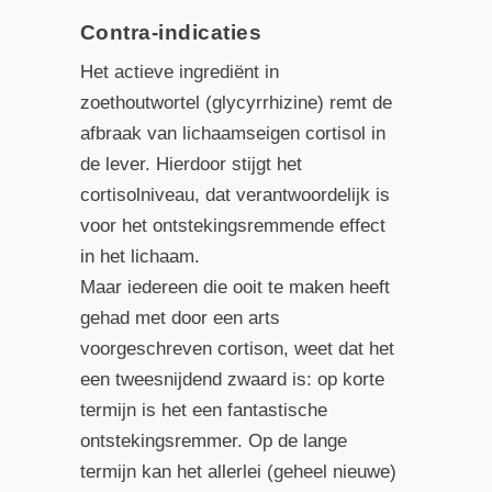
Contra-indicaties
Het actieve ingrediënt in
zoethoutwortel (glycyrrhizine) remt de
afbraak van lichaamseigen cortisol in
de lever. Hierdoor stijgt het
cortisolniveau, dat verantwoordelijk is
voor het ontstekingsremmende effect
in het lichaam.
Maar iedereen die ooit te maken heeft
gehad met door een arts
voorgeschreven cortison, weet dat het
een tweesnijdend zwaard is: op korte
termijn is het een fantastische
ontstekingsremmer. Op de lange
termijn kan het allerlei (geheel nieuwe)