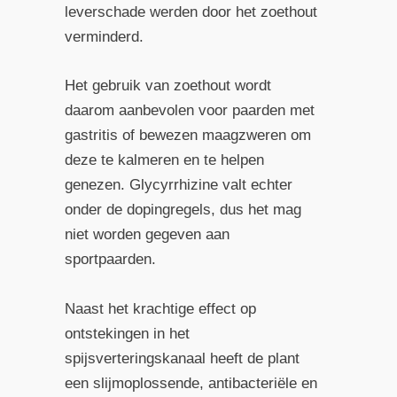
leverschade werden door het zoethout
verminderd.
Het gebruik van zoethout wordt
daarom aanbevolen voor paarden met
gastritis of bewezen maagzweren om
deze te kalmeren en te helpen
genezen. Glycyrrhizine valt echter
onder de dopingregels, dus het mag
niet worden gegeven aan
sportpaarden.
Naast het krachtige effect op
ontstekingen in het
spijsverteringskanaal heeft de plant
een slijmoplossende, antibacteriële en