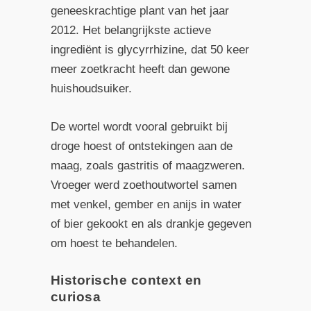
geneeskrachtige plant van het jaar
2012. Het belangrijkste actieve
ingrediënt is glycyrrhizine, dat 50 keer
meer zoetkracht heeft dan gewone
huishoudsuiker.
De wortel wordt vooral gebruikt bij
droge hoest of ontstekingen aan de
maag, zoals gastritis of maagzweren.
Vroeger werd zoethoutwortel samen
met venkel, gember en anijs in water
of bier gekookt en als drankje gegeven
om hoest te behandelen.
Historische context en
curiosa