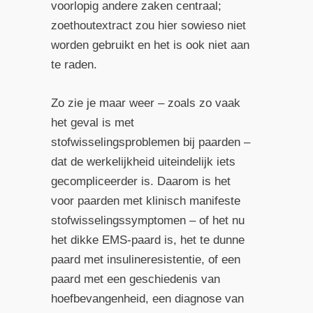
voorlopig andere zaken centraal;
zoethoutextract zou hier sowieso niet
worden gebruikt en het is ook niet aan
te raden.
Zo zie je maar weer – zoals zo vaak
het geval is met
stofwisselingsproblemen bij paarden –
dat de werkelijkheid uiteindelijk iets
gecompliceerder is. Daarom is het
voor paarden met klinisch manifeste
stofwisselingssymptomen – of het nu
het dikke EMS-paard is, het te dunne
paard met insulineresistentie, of een
paard met een geschiedenis van
hoefbevangenheid, een diagnose van