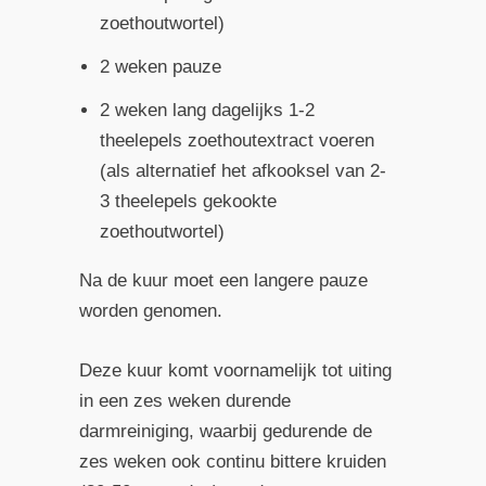
zoethoutwortel)
2 weken pauze
2 weken lang dagelijks 1-2
theelepels zoethoutextract voeren
(als alternatief het afkooksel van 2-
3 theelepels gekookte
zoethoutwortel)
Na de kuur moet een langere pauze
worden genomen.
Deze kuur komt voornamelijk tot uiting
in een zes weken durende
darmreiniging, waarbij gedurende de
zes weken ook continu bittere kruiden