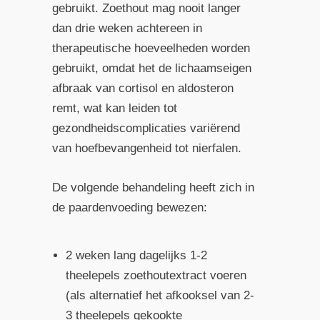
gebruikt. Zoethout mag nooit langer
dan drie weken achtereen in
therapeutische hoeveelheden worden
gebruikt, omdat het de lichaamseigen
afbraak van cortisol en aldosteron
remt, wat kan leiden tot
gezondheidscomplicaties variërend
van hoefbevangenheid tot nierfalen.
De volgende behandeling heeft zich in
de paardenvoeding bewezen:
2 weken lang dagelijks 1-2
theelepels zoethoutextract voeren
(als alternatief het afkooksel van 2-
3 theelepels gekookte