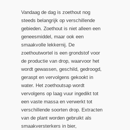
Vandaag de dag is zoethout nog
steeds belangrijk op verschillende
gebieden. Zoethout is niet alleen een
geneesmiddel, maar ook een
smaakvolle lekkernij. De
zoethoutwortel is een grondstof voor
de productie van drop, waarvoor het
wordt gewassen, geschild, gedroogd,
geraspt en vervolgens gekookt in
water. Het zoethoutsap wordt
vervolgens op laag vuur ingedikt tot
een vaste massa en verwerkt tot
verschillende soorten drop. Extracten
van de plant worden gebruikt als
smaakversterkers in bier,