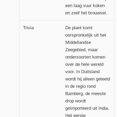
een laag vuur koken
en zeef het brouwsel.
Trivia
De plant komt
oorspronkelijk uit het
Middellandse
Zeegebied, maar
ondersoorten komen
over de hele wereld
voor. In Duitsland
wordt hij alleen geteeld
in de regio rond
Bamberg, de meeste
drop wordt
geïmporteerd uit India.
Het eerste