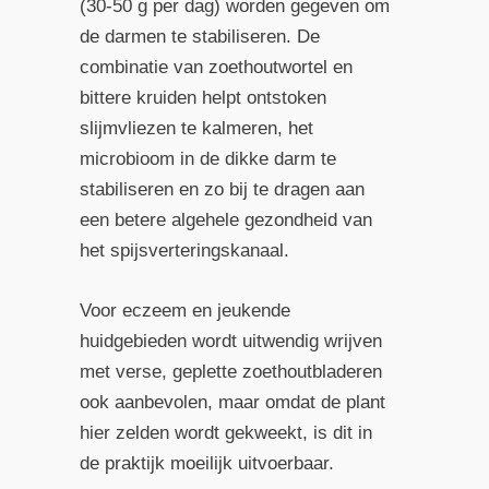
(30-50 g per dag) worden gegeven om
de darmen te stabiliseren. De
combinatie van zoethoutwortel en
bittere kruiden helpt ontstoken
slijmvliezen te kalmeren, het
microbioom in de dikke darm te
stabiliseren en zo bij te dragen aan
een betere algehele gezondheid van
het spijsverteringskanaal.
Voor eczeem en jeukende
huidgebieden wordt uitwendig wrijven
met verse, geplette zoethoutbladeren
ook aanbevolen, maar omdat de plant
hier zelden wordt gekweekt, is dit in
de praktijk moeilijk uitvoerbaar.