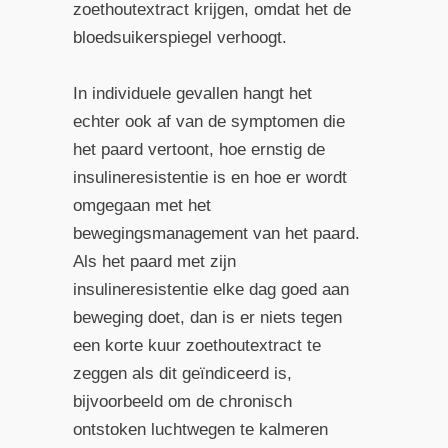
zoethoutextract krijgen, omdat het de
bloedsuikerspiegel verhoogt.
In individuele gevallen hangt het
echter ook af van de symptomen die
het paard vertoont, hoe ernstig de
insulineresistentie is en hoe er wordt
omgegaan met het
bewegingsmanagement van het paard.
Als het paard met zijn
insulineresistentie elke dag goed aan
beweging doet, dan is er niets tegen
een korte kuur zoethoutextract te
zeggen als dit geïndiceerd is,
bijvoorbeeld om de chronisch
ontstoken luchtwegen te kalmeren