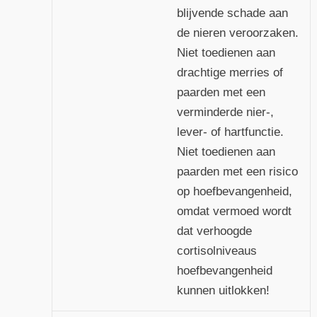
blijvende schade aan
de nieren veroorzaken.
Niet toedienen aan
drachtige merries of
paarden met een
verminderde nier-,
lever- of hartfunctie.
Niet toedienen aan
paarden met een risico
op hoefbevangenheid,
omdat vermoed wordt
dat verhoogde
cortisolniveaus
hoefbevangenheid
kunnen uitlokken!