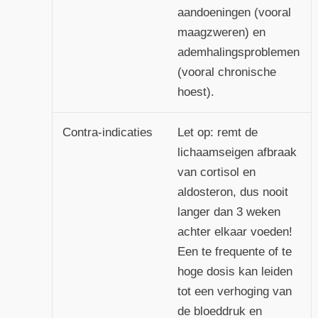
aandoeningen (vooral
maagzweren) en
ademhalingsproblemen
(vooral chronische
hoest).
Contra-indicaties
Let op: remt de
lichaamseigen afbraak
van cortisol en
aldosteron, dus nooit
langer dan 3 weken
achter elkaar voeden!
Een te frequente of te
hoge dosis kan leiden
tot een verhoging van
de bloeddruk en