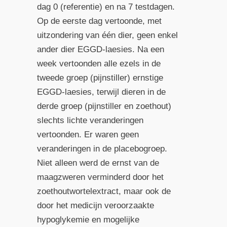
dag 0 (referentie) en na 7 testdagen.
Op de eerste dag vertoonde, met
uitzondering van één dier, geen enkel
ander dier EGGD-laesies. Na een
week vertoonden alle ezels in de
tweede groep (pijnstiller) ernstige
EGGD-laesies, terwijl dieren in de
derde groep (pijnstiller en zoethout)
slechts lichte veranderingen
vertoonden. Er waren geen
veranderingen in de placebogroep.
Niet alleen werd de ernst van de
maagzweren verminderd door het
zoethoutwortelextract, maar ook de
door het medicijn veroorzaakte
hypoglykemie en mogelijke