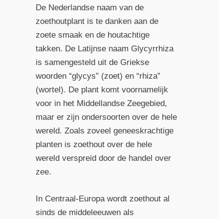
De Nederlandse naam van de
zoethoutplant is te danken aan de
zoete smaak en de houtachtige
takken. De Latijnse naam Glycyrrhiza
is samengesteld uit de Griekse
woorden “glycys” (zoet) en “rhiza”
(wortel). De plant komt voornamelijk
voor in het Middellandse Zeegebied,
maar er zijn ondersoorten over de hele
wereld. Zoals zoveel geneeskrachtige
planten is zoethout over de hele
wereld verspreid door de handel over
zee.
In Centraal-Europa wordt zoethout al
sinds de middeleeuwen als