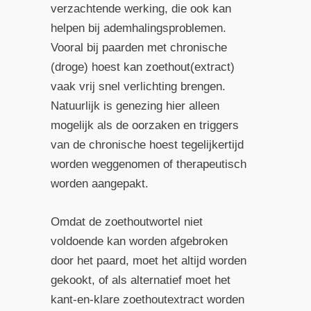
verzachtende werking, die ook kan
helpen bij ademhalingsproblemen.
Vooral bij paarden met chronische
(droge) hoest kan zoethout(extract)
vaak vrij snel verlichting brengen.
Natuurlijk is genezing hier alleen
mogelijk als de oorzaken en triggers
van de chronische hoest tegelijkertijd
worden weggenomen of therapeutisch
worden aangepakt.
Omdat de zoethoutwortel niet
voldoende kan worden afgebroken
door het paard, moet het altijd worden
gekookt, of als alternatief moet het
kant-en-klare zoethoutextract worden