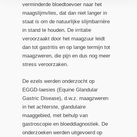
verminderde bloedtoevoer naar het
maagslijmvlies, dat dan niet langer in
staat is om de natuurlijke slijmbarrière
in stand te houden. De irritatie
veroorzaakt door het maagzuur leidt
dan tot gastritis en op lange termijn tot
maagzweren, die pijn en dus nog meer
stress veroorzaken.
De ezels werden onderzocht op
EGGD-laesies (Equine Glandular
Gastric Disease), d.w.z. maagzweren
in het achterste, glandulaire
maaggebied, met behulp van
gastroscopie en bloeddiagnostiek. De
onderzoeken werden uitgevoerd op