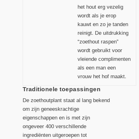
het hout erg vezelig
wordt als je erop
kauwt en zo je tanden
reinigt. De uitdrukking
“zoethout raspen”
wordt gebruikt voor
vleiende complimenten
als een man een
vrouw het hof maakt.
Traditionele toepassingen
De zoethoutplant staat al lang bekend
om zijn geneeskrachtige
eigenschappen en is met zijn
ongeveer 400 verschillende
ingrediënten uitgeroepen tot