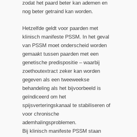
zodat het paard beter kan ademen en
nog beter getraind kan worden.
Hetzelfde geldt voor paarden met
klinisch manifeste PSSM. In het geval
van PSSM moet onderscheid worden
gemaakt tussen paarden met een
genetische predispositie – waarbij
zoethoutextract zeker kan worden
gegeven als een tweeweekse
behandeling als het bijvoorbeeld is
geïndiceerd om het
spijsverteringskanaal te stabiliseren of
voor chronische
ademhalingsproblemen.
Bij klinisch manifeste PSSM staan