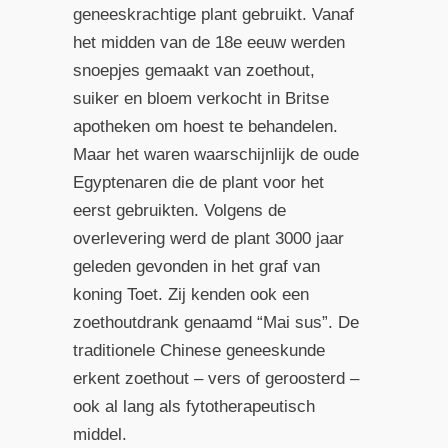
geneeskrachtige plant gebruikt. Vanaf
het midden van de 18e eeuw werden
snoepjes gemaakt van zoethout,
suiker en bloem verkocht in Britse
apotheken om hoest te behandelen.
Maar het waren waarschijnlijk de oude
Egyptenaren die de plant voor het
eerst gebruikten. Volgens de
overlevering werd de plant 3000 jaar
geleden gevonden in het graf van
koning Toet. Zij kenden ook een
zoethoutdrank genaamd “Mai sus”. De
traditionele Chinese geneeskunde
erkent zoethout – vers of geroosterd –
ook al lang als fytotherapeutisch
middel.