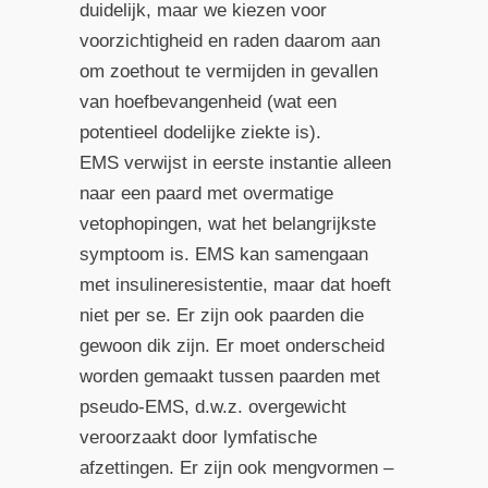
duidelijk, maar we kiezen voor
voorzichtigheid en raden daarom aan
om zoethout te vermijden in gevallen
van hoefbevangenheid (wat een
potentieel dodelijke ziekte is).
EMS verwijst in eerste instantie alleen
naar een paard met overmatige
vetophopingen, wat het belangrijkste
symptoom is. EMS kan samengaan
met insulineresistentie, maar dat hoeft
niet per se. Er zijn ook paarden die
gewoon dik zijn. Er moet onderscheid
worden gemaakt tussen paarden met
pseudo-EMS, d.w.z. overgewicht
veroorzaakt door lymfatische
afzettingen. Er zijn ook mengvormen –