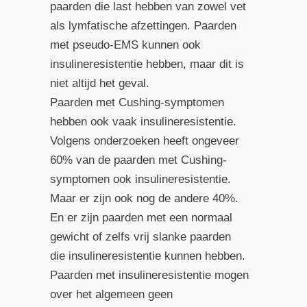
paarden die last hebben van zowel vet
als lymfatische afzettingen. Paarden
met pseudo-EMS kunnen ook
insulineresistentie hebben, maar dit is
niet altijd het geval.
Paarden met Cushing-symptomen
hebben ook vaak insulineresistentie.
Volgens onderzoeken heeft ongeveer
60% van de paarden met Cushing-
symptomen ook insulineresistentie.
Maar er zijn ook nog de andere 40%.
En er zijn paarden met een normaal
gewicht of zelfs vrij slanke paarden
die insulineresistentie kunnen hebben.
Paarden met insulineresistentie mogen
over het algemeen geen