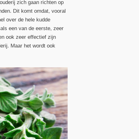
ouderij zich gaan richten op
nden. Dit komt omdat, vooral
nel over de hele kudde
als een van de eerste, zeer
n ook zeer effectief zijn
erij. Maar het wordt ook