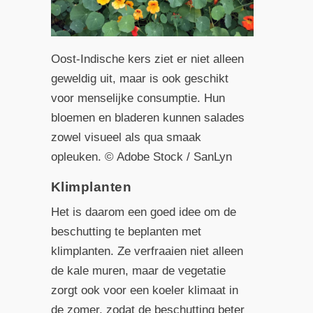
Oost-Indische kers ziet er niet alleen
geweldig uit, maar is ook geschikt
voor menselijke consumptie. Hun
bloemen en bladeren kunnen salades
zowel visueel als qua smaak
opleuken. © Adobe Stock / SanLyn
Klimplanten
Het is daarom een goed idee om de
beschutting te beplanten met
klimplanten. Ze verfraaien niet alleen
de kale muren, maar de vegetatie
zorgt ook voor een koeler klimaat in
de zomer, zodat de beschutting beter