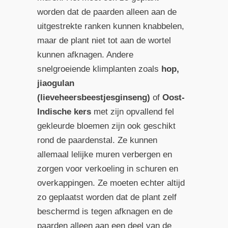
worden dat de paarden alleen aan de
uitgestrekte ranken kunnen knabbelen,
maar de plant niet tot aan de wortel
kunnen afknagen. Andere
snelgroeiende klimplanten zoals
hop,
jiaogulan
(lieveheersbeestjesginseng)
of
Oost-
Indische kers
met zijn opvallend fel
gekleurde bloemen zijn ook geschikt
rond de paardenstal. Ze kunnen
allemaal lelijke muren verbergen en
zorgen voor verkoeling in schuren en
overkappingen. Ze moeten echter altijd
zo geplaatst worden dat de plant zelf
beschermd is tegen afknagen en de
paarden alleen aan een deel van de