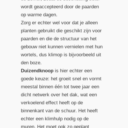
wordt geaccepteerd door de paarden
op warme dagen.
Zorg er echter wel voor dat je alleen
planten gebruikt die geschikt zijn voor
paarden en die de structuur van het
gebouw niet kunnen vernielen met hun
wortels, dus klimop is bijvoorbeeld uit
den boze.
Duizendknoop
is hier echter een
goede keuze: het groeit snel en vormt
meestal binnen één tot twee jaar een
dicht netwerk over het dak, wat een
verkoelend effect heeft op de
binnenkant van de schuur. Het heeft
echter een klimhulp nodig op de
muren. Het moet ook zo geplant