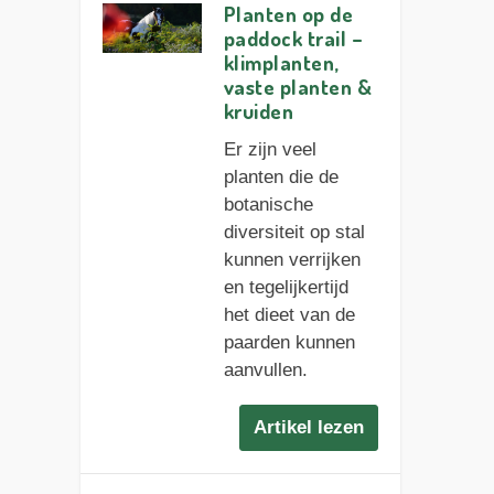
Planten op de
paddock trail –
klimplanten,
vaste planten &
kruiden
Er zijn veel
planten die de
botanische
diversiteit op stal
kunnen verrijken
en tegelijkertijd
het dieet van de
paarden kunnen
aanvullen.
Artikel lezen