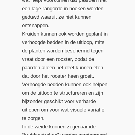
wat helpt voorkomen dat paarden met
een lage rangorde in hoeken worden
geduwd waaruit ze niet kunnen
ontsnappen.
Kruiden kunnen ook worden geplant in
verhoogde bedden in de uitloop, mits
de planten worden beschermd tegen
vraat door een rooster, zodat de
paarden alleen het deel kunnen eten
dat door het rooster heen groeit.
Verhoogde bedden kunnen ook helpen
om de uitloop te structureren en zijn
bijzonder geschikt voor verharde
uitlopen om voor wat visuele variatie
te zorgen.
In de weide kunnen zogenaamde