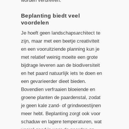
worden verdreven.
Beplanting biedt veel
voordelen
Je hoeft geen landschapsarchitect te
zijn, maar met een beetje creativiteit
en een vooruitziende planning kun je
met relatief weinig moeite een grote
bijdrage leveren aan de biodiversiteit
en het paard natuurlijk iets te doen en
een gevarieerder dieet bieden.
Bovendien verfraaien bloeiende en
groene planten de paardenstal, zodat
je geen kale zand- of grindwoestijnen
meer hebt. Beplanting zorgt ook voor
schaduw en lagere temperaturen, wat