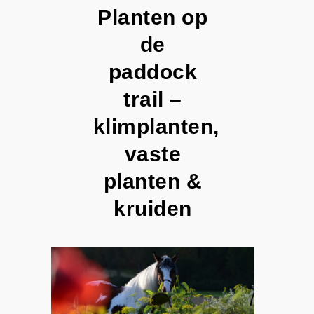
Planten op
de
paddock
trail –
klimplanten,
vaste
planten &
kruiden