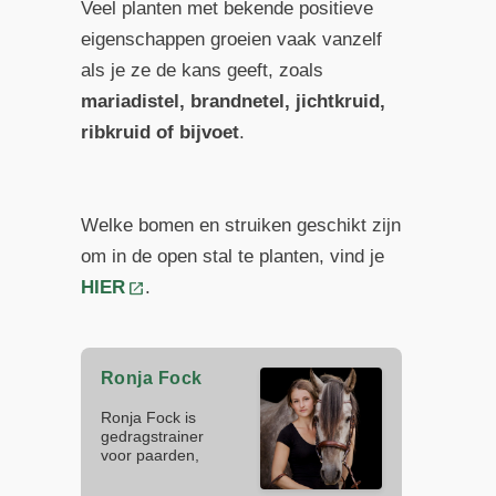
Veel planten met bekende positieve
eigenschappen groeien vaak vanzelf
als je ze de kans geeft, zoals
mariadistel, brandnetel, jichtkruid,
ribkruid of bijvoet
.
Welke bomen en struiken geschikt zijn
om in de open stal te planten, vind je
HIER
.
Ronja Fock
Ronja Fock is
gedragstrainer
voor paarden,