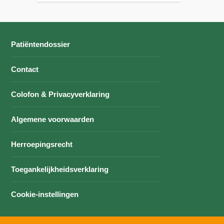
Patiëntendossier
Contact
Colofon & Privacyverklaring
Algemene voorwaarden
Herroepingsrecht
Toegankelijkheidsverklaring
Cookie-instellingen