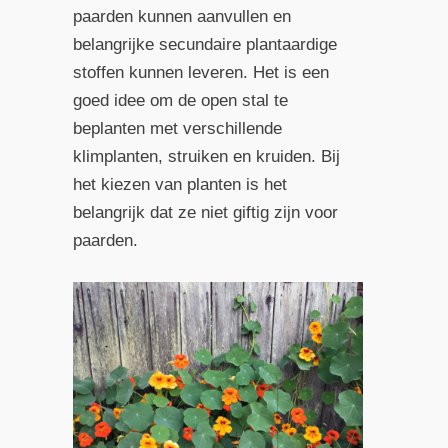
paarden kunnen aanvullen en
belangrijke secundaire plantaardige
stoffen kunnen leveren. Het is een
goed idee om de open stal te
beplanten met verschillende
klimplanten, struiken en kruiden. Bij
het kiezen van planten is het
belangrijk dat ze niet giftig zijn voor
paarden.