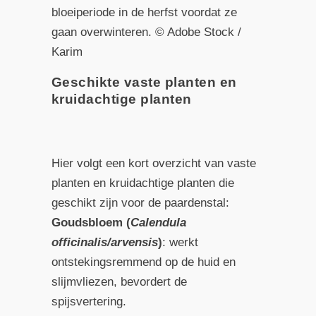
bloeiperiode in de herfst voordat ze
gaan overwinteren. © Adobe Stock /
Karim
Geschikte vaste planten en
kruidachtige planten
Hier volgt een kort overzicht van vaste
planten en kruidachtige planten die
geschikt zijn voor de paardenstal:
Goudsbloem (
Calendula
officinalis/arvensis
)
: werkt
ontstekingsremmend op de huid en
slijmvliezen, bevordert de
spijsvertering.