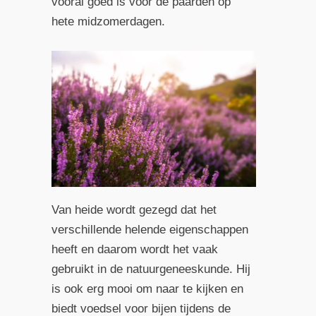
vooral goed is voor de paarden op
hete midzomerdagen.
Van heide wordt gezegd dat het
verschillende helende eigenschappen
heeft en daarom wordt het vaak
gebruikt in de natuurgeneeskunde. Hij
is ook erg mooi om naar te kijken en
biedt voedsel voor bijen tijdens de