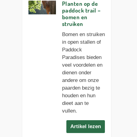
Planten op de
paddock trail –
bomen en
struiken
Bomen en struiken
in open stallen of
Paddock
Paradises bieden
veel voordelen en
dienen onder
andere om onze
paarden bezig te
houden en hun
dieet aan te
vullen.
Artikel lezen