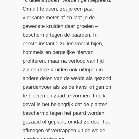
“kruidenstroken” worden geïntegreerd.
Om dit te doen, zet je een paar
vierkante meter af en laat je de
gewenste kruiden daar groeien –
beschermd tegen de paarden. In
eerste instantie zullen vooral bijen,
hommels en dergelijke hiervan
profiteren, maar na verloop van tijd
zullen deze kruiden ook uitlopen in
andere delen van de weide als gezond
paardenvoer als ze de kans krijgen om
te bloeien en zaad te vormen. In elk
geval is het belangrijk dat de planten
beschermd tegen het paard worden
gezaaid of geplant, omdat ze door het
afknagen of vertrappen uit de weide