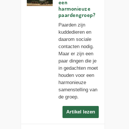
een
harmonieuze
paardengroep?
Paarden zijn
kuddedieren en
daarom sociale
contacten nodig.
Maar er zijn een
paar dingen die je
in gedachten moet
houden voor een
harmonieuze
samenstelling van
de groep.
Artikel lezen