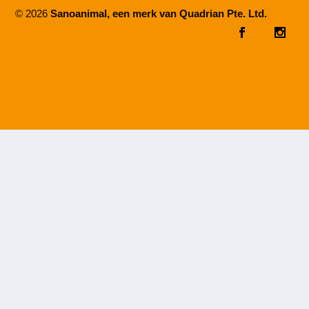
© 2026
Sanoanimal, een merk van Quadrian Pte. Ltd.