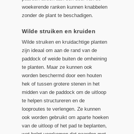
woekerende ranken kunnen knabbelen
zonder de plant te beschadigen.
Wilde struiken en kruiden
Wilde struiken en kruidachtige planten
zijn ideaal om aan de rand van de
paddock of weide buiten de omheining
te planten. Maar ze kunnen ook
worden beschermd door een houten
hek of tussen grotere stenen in het
midden van de paddock om de uitloop
te helpen structureren en de
looproutes te verlengen. Ze kunnen
ook worden gebruikt om aparte hoeken
van de uitloop of het pad te beplanten,