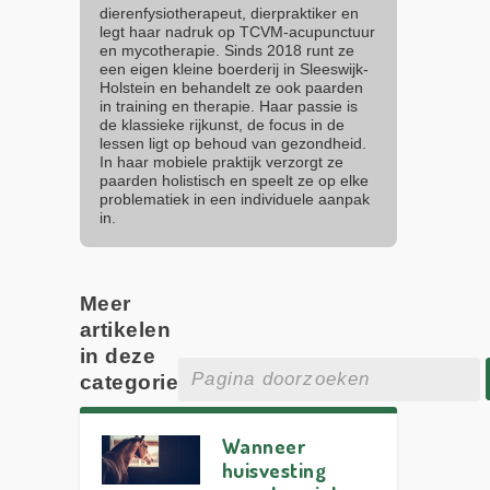
dierenfysiotherapeut, dierpraktiker en
legt haar nadruk op TCVM-acupunctuur
en mycotherapie. Sinds 2018 runt ze
een eigen kleine boerderij in Sleeswijk-
Holstein en behandelt ze ook paarden
in training en therapie. Haar passie is
de klassieke rijkunst, de focus in de
lessen ligt op behoud van gezondheid.
In haar mobiele praktijk verzorgt ze
paarden holistisch en speelt ze op elke
problematiek in een individuele aanpak
in.
Meer
artikelen
in deze
categorie
Wanneer
huisvesting