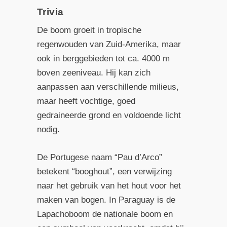
Trivia
De boom groeit in tropische
regenwouden van Zuid-Amerika, maar
ook in berggebieden tot ca. 4000 m
boven zeeniveau. Hij kan zich
aanpassen aan verschillende milieus,
maar heeft vochtige, goed
gedraineerde grond en voldoende licht
nodig.
De Portugese naam “Pau d’Arco”
betekent “booghout”, een verwijzing
naar het gebruik van het hout voor het
maken van bogen. In Paraguay is de
Lapachoboom de nationale boom en