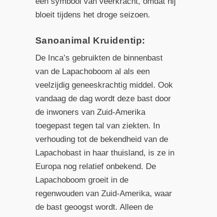
een symbool van veerkracht, omdat hij
bloeit tijdens het droge seizoen.
Sanoanimal Kruidentip:
De Inca’s gebruikten de binnenbast
van de Lapachoboom al als een
veelzijdig geneeskrachtig middel. Ook
vandaag de dag wordt deze bast door
de inwoners van Zuid-Amerika
toegepast tegen tal van ziekten. In
verhouding tot de bekendheid van de
Lapachobast in haar thuisland, is ze in
Europa nog relatief onbekend. De
Lapachoboom groeit in de
regenwouden van Zuid-Amerika, waar
de bast geoogst wordt. Alleen de