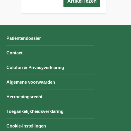
Artikel lezen
Patiëntendossier
Contact
Colofon & Privacyverklaring
Algemene voorwaarden
Herroepingsrecht
Toegankelijkheidsverklaring
Cookie-instellingen