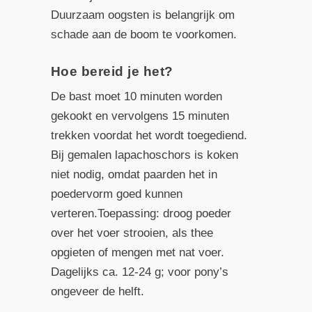
Duurzaam oogsten is belangrijk om
schade aan de boom te voorkomen.
Hoe bereid je het?
De bast moet 10 minuten worden
gekookt en vervolgens 15 minuten
trekken voordat het wordt toegediend.
Bij gemalen lapachoschors is koken
niet nodig, omdat paarden het in
poedervorm goed kunnen
verteren.Toepassing: droog poeder
over het voer strooien, als thee
opgieten of mengen met nat voer.
Dagelijks ca. 12-24 g; voor pony’s
ongeveer de helft.