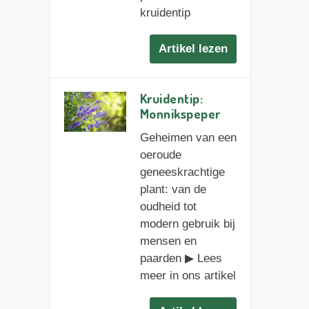
kruidentip
Artikel lezen
Kruidentip:
Monnikspeper
Geheimen van een
oeroude
geneeskrachtige
plant: van de
oudheid tot
modern gebruik bij
mensen en
paarden ▶︎ Lees
meer in ons artikel