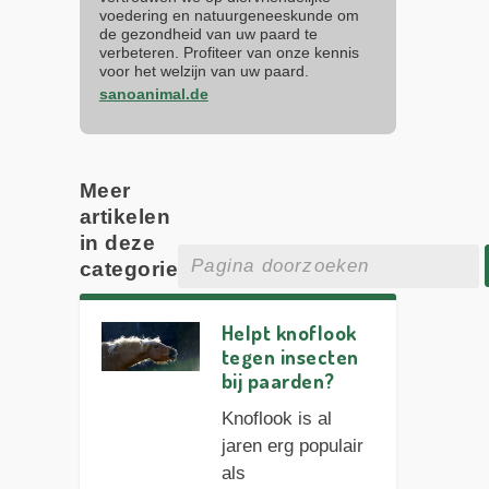
voedering en natuurgeneeskunde om
de gezondheid van uw paard te
verbeteren. Profiteer van onze kennis
voor het welzijn van uw paard.
sanoanimal.de
Meer
artikelen
in deze
categorie
Helpt knoflook
tegen insecten
bij paarden?
Knoflook is al
jaren erg populair
als