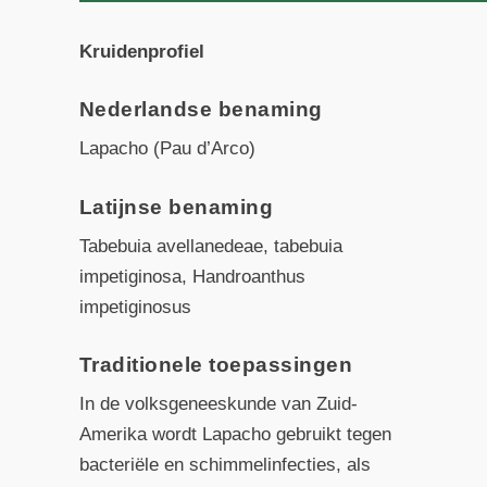
Kruidenprofiel
Nederlandse benaming
Lapacho (Pau d’Arco)
Latijnse benaming
Tabebuia avellanedeae, tabebuia
impetiginosa, Handroanthus
impetiginosus
Traditionele toepassingen
In de volksgeneeskunde van Zuid-
Amerika wordt Lapacho gebruikt tegen
bacteriële en schimmelinfecties, als