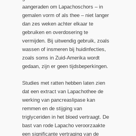
aangeraden om Lapachoschors – in
gemalen vorm of als thee – niet langer
dan zes weken achter elkaar te
gebruiken en overdosering te
vermijden. Bij uitwendig gebruik, zoals
wassen of insmeren bij huidinfecties,
zoals soms in Zuid-Amerika wordt
gedaan, zijn er geen tijdsbeperkingen.
Studies met ratten hebben laten zien
dat een extract van Lapachothee de
werking van pancreaslipase kan
remmen en de stijging van
triglyceriden in het bloed vertraagt. De
bast van rode Lapacho veroorzaakte
een significante vertraging van de