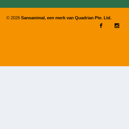
© 2026
Sanoanimal, een merk van Quadrian Pte. Ltd.