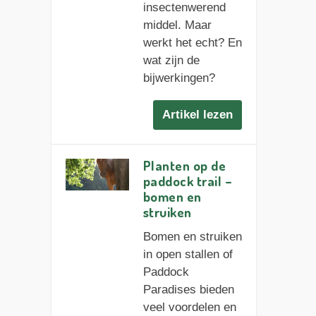
insectenwerend
middel. Maar
werkt het echt? En
wat zijn de
bijwerkingen?
Artikel lezen
Planten op de
paddock trail –
bomen en
struiken
Bomen en struiken
in open stallen of
Paddock
Paradises bieden
veel voordelen en