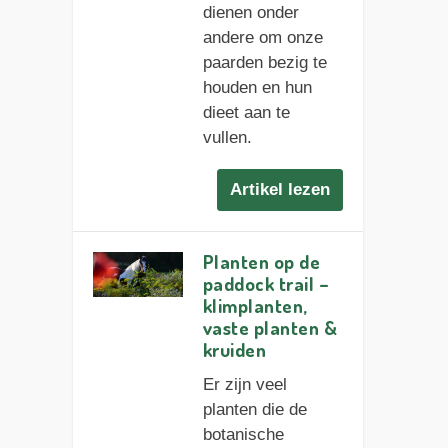
dienen onder
andere om onze
paarden bezig te
houden en hun
dieet aan te
vullen.
Artikel lezen
Planten op de
paddock trail –
klimplanten,
vaste planten &
kruiden
Er zijn veel
planten die de
botanische