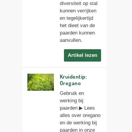
diversiteit op stal
kunnen verrijken
en tegelijkertijd
het dieet van de
paarden kunnen
aanvullen.
Artikel lezen
Kruidentip:
Oregano
Gebruik en
werking bij
paarden ▶︎ Lees
alles over oregano
en de werking bij
paarden in onze