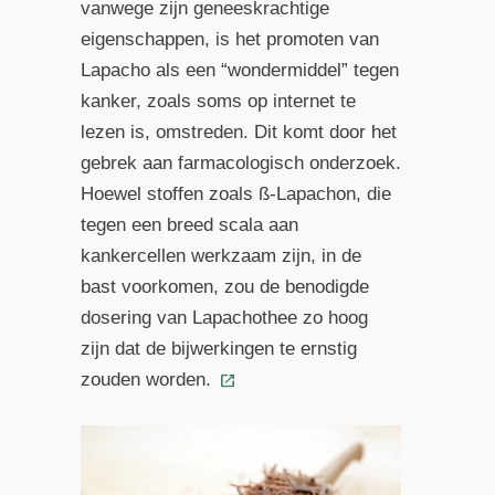
vanwege zijn geneeskrachtige
eigenschappen, is het promoten van
Lapacho als een “wondermiddel” tegen
kanker, zoals soms op internet te
lezen is, omstreden. Dit komt door het
gebrek aan farmacologisch onderzoek.
Hoewel stoffen zoals ß-Lapachon, die
tegen een breed scala aan
kankercellen werkzaam zijn, in de
bast voorkomen, zou de benodigde
dosering van Lapachothee zo hoog
zijn dat de bijwerkingen te ernstig
zouden worden.