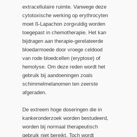
extracellulaire ruimte. Vanwege deze
cytotoxische werking op erythrocyten
moet ß-Lapachon zorgvuldig worden
toegepast in chemotherapie. Het kan
bijdragen aan therapie-gerelateerde
bloedarmoede door vroege celdood
van rode bloedcellen (eryptose) of
hemolyse. Om deze reden wordt het
gebruik bij aandoeningen zoals
schimmelmelanomen ten zeerste
afgeraden.
De extreem hoge doseringen die in
kankeronderzoek worden bestudeerd,
worden bij normaal therapeutisch
gebruik niet bereikt. Toch wordt