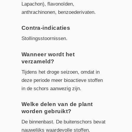
Lapachon), flavonoïden,
anthrachinonen, benzoederivaten.
Contra-indicaties
Stollingsstoornissen.
Wanneer wordt het
verzameld?
Tijdens het droge seizoen, omdat in
deze periode meer bioactieve stoffen
in de schors aanwezig zijn.
Welke delen van de plant
worden gebruikt?
De binnenbast. De buitenschors bevat
nauwelijks waardevolle stoffen.