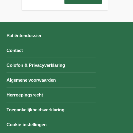
Patiëntendossier
Contact
Colofon & Privacyverklaring
Algemene voorwaarden
Herroepingsrecht
Toegankelijkheidsverklaring
Cookie-instellingen