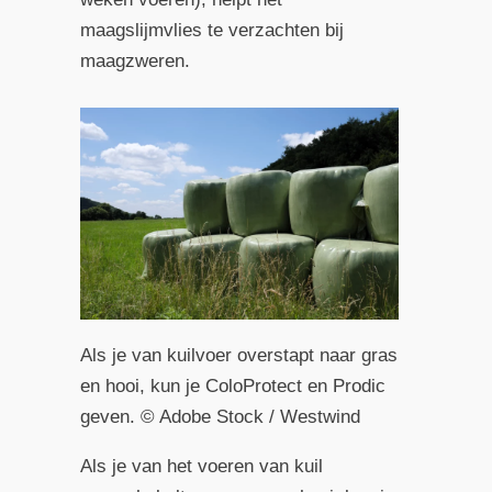
maagslijmvlies te verzachten bij
maagzweren.
Als je van kuilvoer overstapt naar gras
en hooi, kun je ColoProtect en Prodic
geven. © Adobe Stock / Westwind
Als je van het voeren van kuil