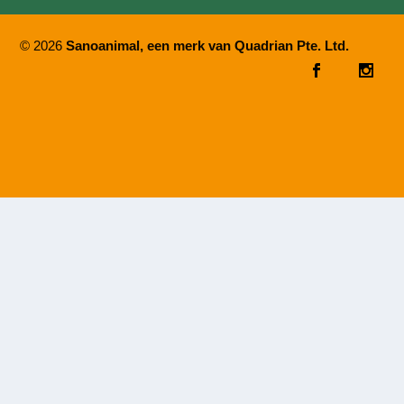
© 2026
Sanoanimal, een merk van Quadrian Pte. Ltd.