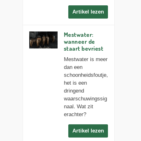
Artikel lezen
Mestwater:
wanneer de
staart bevriest
Mestwater is meer
dan een
schoonheidsfoutje,
het is een
dringend
waarschuwingssig
naal. Wat zit
erachter?
Artikel lezen