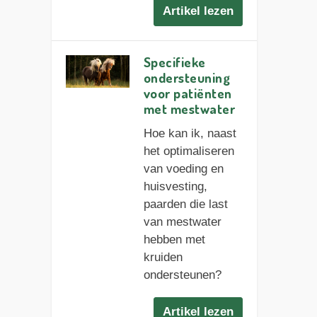
Artikel lezen
Specifieke
ondersteuning
voor patiënten
met mestwater
Hoe kan ik, naast
het optimaliseren
van voeding en
huisvesting,
paarden die last
van mestwater
hebben met
kruiden
ondersteunen?
Artikel lezen