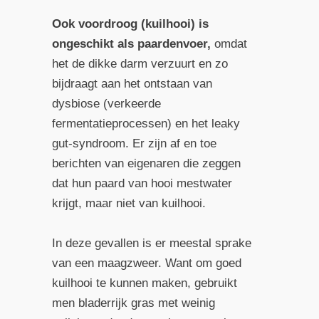
Ook voordroog (kuilhooi) is
ongeschikt als paardenvoer,
omdat
het de dikke darm verzuurt en zo
bijdraagt aan het ontstaan van
dysbiose (verkeerde
fermentatieprocessen) en het leaky
gut-syndroom. Er zijn af en toe
berichten van eigenaren die zeggen
dat hun paard van hooi mestwater
krijgt, maar niet van kuilhooi.
In deze gevallen is er meestal sprake
van een maagzweer. Want om goed
kuilhooi te kunnen maken, gebruikt
men bladerrijk gras met weinig