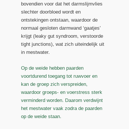
bovendien voor dat het darmslijmvlies
slechter doorbloed wordt en
ontstekingen ontstaan, waardoor de
normaal gesloten darmwand ‘gaatjes’
krijgt (leaky gut syndroom, verstoorde
tight junctions), wat zich uiteindelijk uit
in mestwater.
Op de weide hebben paarden
voortdurend toegang tot ruwvoer en
kan de groep zich verspreiden,
waardoor groeps- en voerstress sterk
verminderd worden. Daarom verdwijnt
het mestwater vaak zodra de paarden
op de weide staan.