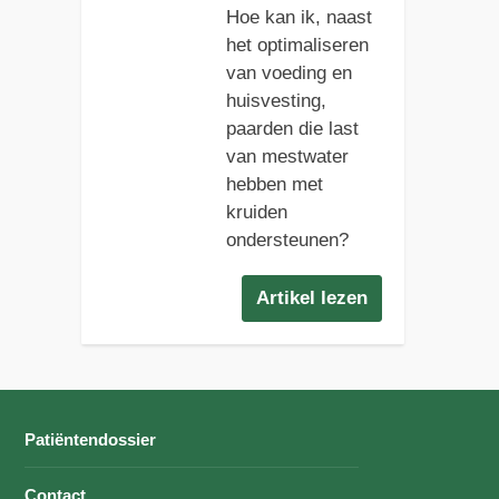
Hoe kan ik, naast
het optimaliseren
van voeding en
huisvesting,
paarden die last
van mestwater
hebben met
kruiden
ondersteunen?
Artikel lezen
Patiëntendossier
Contact