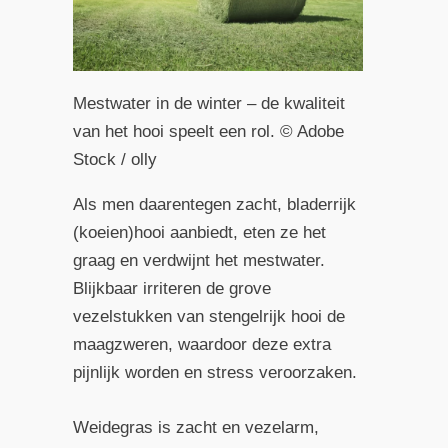
Mestwater in de winter – de kwaliteit
van het hooi speelt een rol. © Adobe
Stock / olly
Als men daarentegen zacht, bladerrijk
(koeien)hooi aanbiedt, eten ze het
graag en verdwijnt het mestwater.
Blijkbaar irriteren de grove
vezelstukken van stengelrijk hooi de
maagzweren, waardoor deze extra
pijnlijk worden en stress veroorzaken.
Weidegras is zacht en vezelarm,