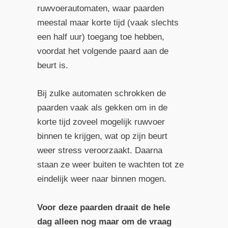
ruwvoerautomaten, waar paarden
meestal maar korte tijd (vaak slechts
een half uur) toegang toe hebben,
voordat het volgende paard aan de
beurt is.
Bij zulke automaten schrokken de
paarden vaak als gekken om in de
korte tijd zoveel mogelijk ruwvoer
binnen te krijgen, wat op zijn beurt
weer stress veroorzaakt. Daarna
staan ze weer buiten te wachten tot ze
eindelijk weer naar binnen mogen.
Voor deze paarden draait de hele
dag alleen nog maar om de vraag