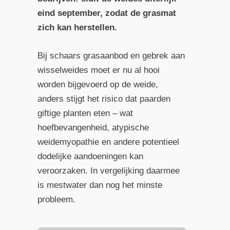
eind september, zodat de grasmat
zich kan herstellen.
Bij schaars grasaanbod en gebrek aan
wisselweides moet er nu al hooi
worden bijgevoerd op de weide,
anders stijgt het risico dat paarden
giftige planten eten – wat
hoefbevangenheid, atypische
weidemyopathie en andere potentieel
dodelijke aandoeningen kan
veroorzaken. In vergelijking daarmee
is mestwater dan nog het minste
probleem.