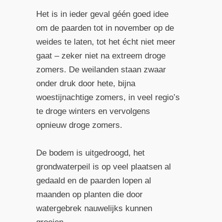
Het is in ieder geval géén goed idee
om de paarden tot in november op de
weides te laten, tot het écht niet meer
gaat – zeker niet na extreem droge
zomers. De weilanden staan zwaar
onder druk door hete, bijna
woestijnachtige zomers, in veel regio’s
te droge winters en vervolgens
opnieuw droge zomers.
De bodem is uitgedroogd, het
grondwaterpeil is op veel plaatsen al
gedaald en de paarden lopen al
maanden op planten die door
watergebrek nauwelijks kunnen