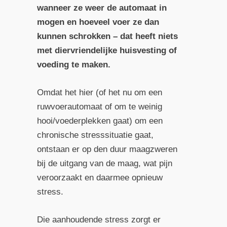
wanneer ze weer de automaat in
mogen en hoeveel voer ze dan
kunnen schrokken – dat heeft niets
met diervriendelijke huisvesting of
voeding te maken.
Omdat het hier (of het nu om een
ruwvoerautomaat of om te weinig
hooi/voederplekken gaat) om een
chronische stresssituatie gaat,
ontstaan er op den duur maagzweren
bij de uitgang van de maag, wat pijn
veroorzaakt en daarmee opnieuw
stress.
Die aanhoudende stress zorgt er