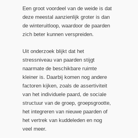
Een groot voordeel van de weide is dat
deze meestal aanzienlijk groter is dan
de winteruitloop, waardoor de paarden
zich beter kunnen verspreiden.
Uit onderzoek blijkt dat het
stressniveau van paarden stijgt
naarmate de beschikbare ruimte
kleiner is. Daarbij komen nog andere
factoren kijken, zoals de assertiviteit
van het individuele paard, de sociale
structuur van de groep, groepsgrootte,
het integreren van nieuwe paarden of
het vertrek van kuddeleden en nog
veel meer.