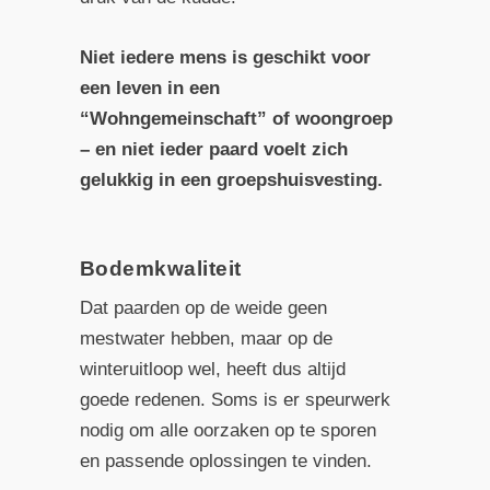
Niet iedere mens is geschikt voor
een leven in een
“Wohngemeinschaft” of woongroep
– en niet ieder paard voelt zich
gelukkig in een groepshuisvesting.
Bodemkwaliteit
Dat paarden op de weide geen
mestwater hebben, maar op de
winteruitloop wel, heeft dus altijd
goede redenen. Soms is er speurwerk
nodig om alle oorzaken op te sporen
en passende oplossingen te vinden.