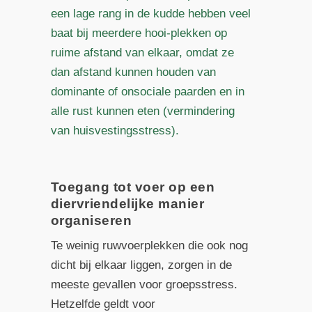
een lage rang in de kudde hebben veel
baat bij meerdere hooi-plekken op
ruime afstand van elkaar, omdat ze
dan afstand kunnen houden van
dominante of onsociale paarden en in
alle rust kunnen eten (vermindering
van huisvestingsstress).
Toegang tot voer op een
diervriendelijke manier
organiseren
Te weinig ruwvoerplekken die ook nog
dicht bij elkaar liggen, zorgen in de
meeste gevallen voor groepsstress.
Hetzelfde geldt voor