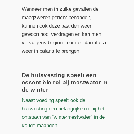
Wanneer men in zulke gevallen de
maagzweren gericht behandelt,
kunnen ook deze paarden weer
gewoon hooi verdragen en kan men
vervolgens beginnen om de darmflora
weer in balans te brengen.
De huisvesting speelt een
essentiële rol bij mestwater in
de winter
Naast voeding speelt ook de
huisvesting een belangrijke rol bij het
ontstaan van “wintermestwater” in de
koude maanden.