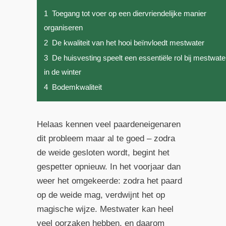
1
Toegang tot voer op een diervriendelijke manier
organiseren
2
De kwaliteit van het hooi beïnvloedt mestwater
3
De huisvesting speelt een essentiële rol bij mestwate
in de winter
4
Bodemkwaliteit
Helaas kennen veel paardeneigenaren
dit probleem maar al te goed – zodra
de weide gesloten wordt, begint het
gespetter opnieuw. In het voorjaar dan
weer het omgekeerde: zodra het paard
op de weide mag, verdwijnt het op
magische wijze. Mestwater kan heel
veel oorzaken hebben, en daarom