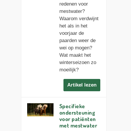
redenen voor
mestwater?
Waarom verdwijnt
het als in het
voorjaar de
paarden weer de
wei op mogen?
Wat maakt het
winterseizoen zo
moeilijk?
Artikel lezen
Specifieke
ondersteuning
voor patiënten
met mestwater