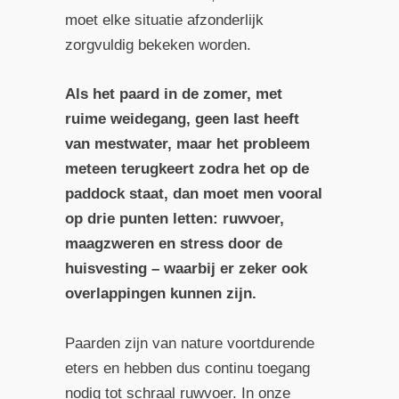
moet elke situatie afzonderlijk
zorgvuldig bekeken worden.
Als het paard in de zomer, met
ruime weidegang, geen last heeft
van mestwater, maar het probleem
meteen terugkeert zodra het op de
paddock staat, dan moet men vooral
op drie punten letten: ruwvoer,
maagzweren en stress door de
huisvesting – waarbij er zeker ook
overlappingen kunnen zijn.
Paarden zijn van nature voortdurende
eters en hebben dus continu toegang
nodig tot schraal ruwvoer. In onze