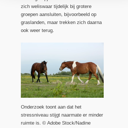
zich weliswaar tijdelijk bij grotere
groepen aansluiten, bijvoorbeeld op
graslanden, maar trekken zich daarna
ook weer terug.
Onderzoek toont aan dat het
stressniveau stijgt naarmate er minder
ruimte is. © Adobe Stock/Nadine