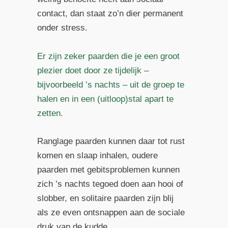
contact, dan staat zo’n dier permanent
onder stress.
Er zijn zeker paarden die je een groot
plezier doet door ze tijdelijk –
bijvoorbeeld ’s nachts – uit de groep te
halen en in een (uitloop)stal apart te
zetten.
Ranglage paarden kunnen daar tot rust
komen en slaap inhalen, oudere
paarden met gebitsproblemen kunnen
zich ’s nachts tegoed doen aan hooi of
slobber, en solitaire paarden zijn blij
als ze even ontsnappen aan de sociale
druk van de kudde.