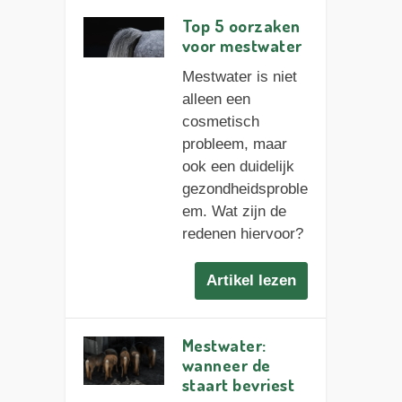
Top 5 oorzaken
voor mestwater
Mestwater is niet
alleen een
cosmetisch
probleem, maar
ook een duidelijk
gezondheidsproble
em. Wat zijn de
redenen hiervoor?
Artikel lezen
Mestwater:
wanneer de
staart bevriest