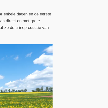
r enkele dagen en de eerste
an direct en met grote
at ze de urineproductie van