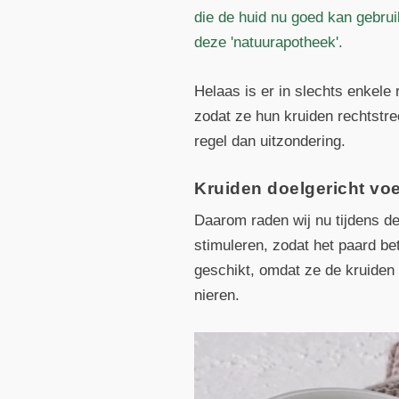
die de huid nu goed kan gebrui
deze 'natuurapotheek'.
Helaas is er in slechts enkele
zodat ze hun kruiden rechtstre
regel dan uitzondering.
Kruiden doelgericht vo
Daarom raden wij nu tijdens d
stimuleren, zodat het paard be
geschikt, omdat ze de kruiden
nieren.