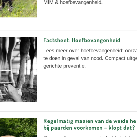
MIM & hoefbevangenheid.
Factsheet: Hoefbevangenheid
Lees meer over hoefbevangenheid: oorz
te doen in geval van nood. Compact uitge
gerichte preventie.
Regelmatig maaien van de weide he
bij paarden voorkomen – klopt dat?