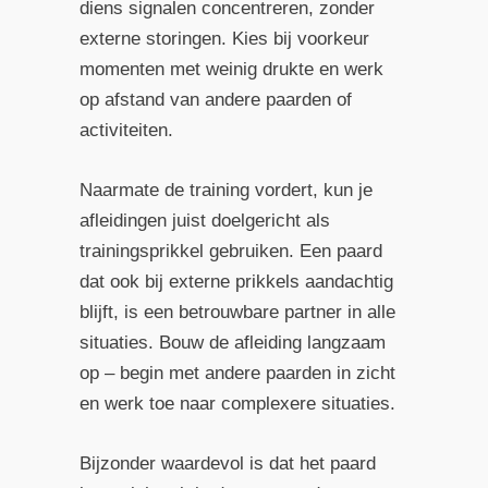
diens signalen concentreren, zonder
externe storingen. Kies bij voorkeur
momenten met weinig drukte en werk
op afstand van andere paarden of
activiteiten.
Naarmate de training vordert, kun je
afleidingen juist doelgericht als
trainingsprikkel gebruiken. Een paard
dat ook bij externe prikkels aandachtig
blijft, is een betrouwbare partner in alle
situaties. Bouw de afleiding langzaam
op – begin met andere paarden in zicht
en werk toe naar complexere situaties.
Bijzonder waardevol is dat het paard