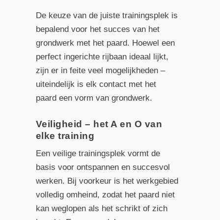
De keuze van de juiste trainingsplek is
bepalend voor het succes van het
grondwerk met het paard. Hoewel een
perfect ingerichte rijbaan ideaal lijkt,
zijn er in feite veel mogelijkheden –
uiteindelijk is elk contact met het
paard een vorm van grondwerk.
Veiligheid – het A en O van
elke training
Een veilige trainingsplek vormt de
basis voor ontspannen en succesvol
werken. Bij voorkeur is het werkgebied
volledig omheind, zodat het paard niet
kan weglopen als het schrikt of zich