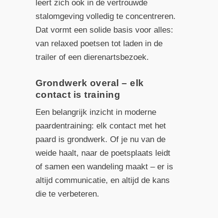
leert zich ook in de vertrouwde
stalomgeving volledig te concentreren.
Dat vormt een solide basis voor alles:
van relaxed poetsen tot laden in de
trailer of een dierenartsbezoek.
Grondwerk overal – elk
contact is training
Een belangrijk inzicht in moderne
paardentraining: elk contact met het
paard is grondwerk. Of je nu van de
weide haalt, naar de poetsplaats leidt
of samen een wandeling maakt – er is
altijd communicatie, en altijd de kans
die te verbeteren.