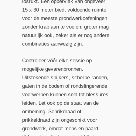
losrukt. Een oppervlak van ongeveer
15 x 30 meter biedt voldoende ruimte
voor de meeste grondwerkoefeningen
zonder krap aan te voelen; groter mag
natuurlijk ook, zeker als er nog andere
combinaties aanwezig zijn.
Controleer vóór elke sessie op
mogelijke gevarenbronnen.
Uitstekende spijkers, scherpe randen,
gaten in de bodem of rondslingerende
voorwerpen kunnen snel tot blessures
leiden. Let ook op de staat van de
omheining. Schrikdraad of
prikkeldraad zijn ongeschikt voor
grondwerk, omdat mens en paard