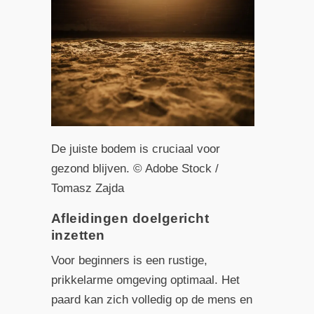
De juiste bodem is cruciaal voor
gezond blijven. © Adobe Stock /
Tomasz Zajda
Afleidingen doelgericht
inzetten
Voor beginners is een rustige,
prikkelarme omgeving optimaal. Het
paard kan zich volledig op de mens en