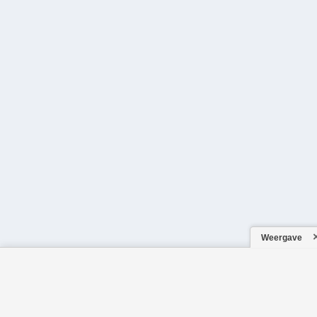
Weergave