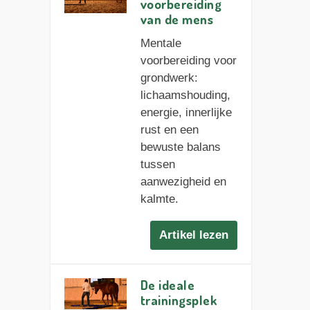
voorbereiding
van de mens
Mentale
voorbereiding voor
grondwerk:
lichaamshouding,
energie, innerlijke
rust en een
bewuste balans
tussen
aanwezigheid en
kalmte.
Artikel lezen
De ideale
trainingsplek