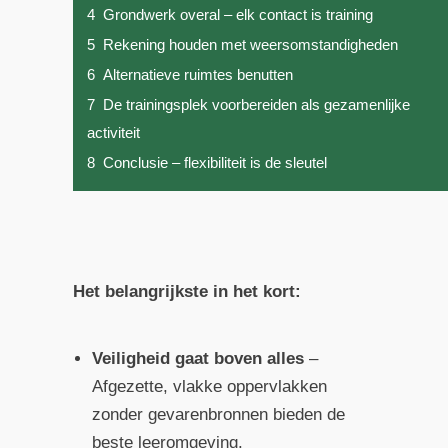
4
Grondwerk overal – elk contact is training
5
Rekening houden met weersomstandigheden
6
Alternatieve ruimtes benutten
7
De trainingsplek voorbereiden als gezamenlijke
activiteit
8
Conclusie – flexibiliteit is de sleutel
Het belangrijkste in het kort:
Veiligheid gaat boven alles
–
Afgezette, vlakke oppervlakken
zonder gevarenbronnen bieden de
beste leeromgeving.