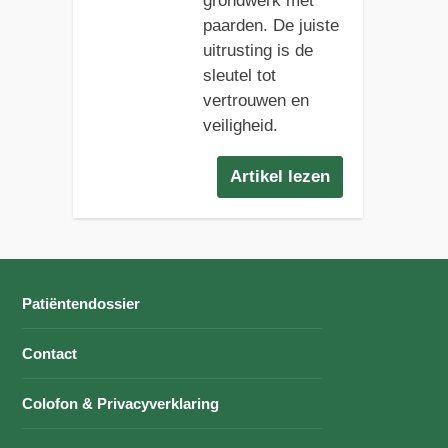
grondwerk met
paarden. De juiste
uitrusting is de
sleutel tot
vertrouwen en
veiligheid.
Artikel lezen
Patiëntendossier
Contact
Colofon & Privacyverklaring