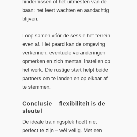
hindernissen of het uitmesten van de
baan: het leert wachten en aandachtig
blijven.
Loop samen vóór de sessie het terrein
even af. Het paard kan de omgeving
verkennen, eventuele veranderingen
opmerken en zich mentaal instellen op
het werk. Die rustige start helpt beide
partners om te landen en op elkaar af
te stemmen.
Conclusie – flexibiliteit is de
sleutel
De ideale trainingsplek hoeft niet
perfect te zijn – wél veilig. Met een