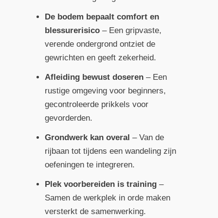
De bodem bepaalt comfort en
blessurerisico
– Een gripvaste,
verende ondergrond ontziet de
gewrichten en geeft zekerheid.
Afleiding bewust doseren
– Een
rustige omgeving voor beginners,
gecontroleerde prikkels voor
gevorderden.
Grondwerk kan overal
– Van de
rijbaan tot tijdens een wandeling zijn
oefeningen te integreren.
Plek voorbereiden is training
–
Samen de werkplek in orde maken
versterkt de samenwerking.