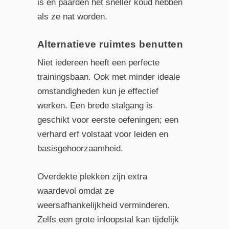
is en paarden het sneller koud hebben
als ze nat worden.
Alternatieve ruimtes benutten
Niet iedereen heeft een perfecte
trainingsbaan. Ook met minder ideale
omstandigheden kun je effectief
werken. Een brede stalgang is
geschikt voor eerste oefeningen; een
verhard erf volstaat voor leiden en
basisgehoorzaamheid.
Overdekte plekken zijn extra
waardevol omdat ze
weersafhankelijkheid verminderen.
Zelfs een grote inloopstal kan tijdelijk