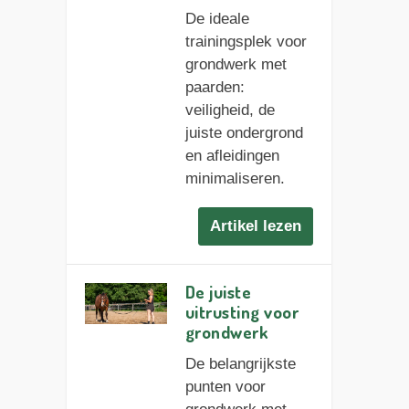
De ideale
trainingsplek voor
grondwerk met
paarden:
veiligheid, de
juiste ondergrond
en afleidingen
minimaliseren.
Artikel lezen
De juiste
uitrusting voor
grondwerk
De belangrijkste
punten voor