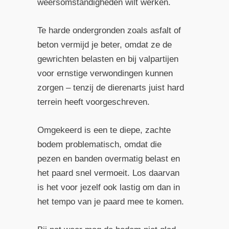
weersomstandigheden wilt werken.
Te harde ondergronden zoals asfalt of
beton vermijd je beter, omdat ze de
gewrichten belasten en bij valpartijen
voor ernstige verwondingen kunnen
zorgen – tenzij de dierenarts juist hard
terrein heeft voorgeschreven.
Omgekeerd is een te diepe, zachte
bodem problematisch, omdat die
pezen en banden overmatig belast en
het paard snel vermoeit. Los daarvan
is het voor jezelf ook lastig om dan in
het tempo van je paard mee te komen.