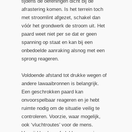
tijdens de oefeningen dicht bij de
afrastering komen. Is het terrein toch
met stroomlint afgezet, schakel dan
vóór het grondwerk de stroom uit. Het
paard weet niet per se dat er geen
spanning op staat en kan bij een
onbedoelde aanraking alsnog met een
sprong reageren.
Voldoende afstand tot drukke wegen of
andere lawaaibronnen is belangrijk.
Een geschrokken paard kan
onvoorspelbaar reageren en je hebt
ruimte nodig om de situatie veilig te
controleren. Voorzie, waar mogelijk,
ook ‘vluchtroutes’ voor de mens.