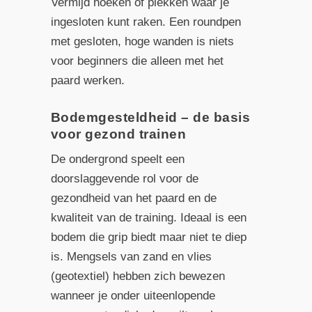
Vermijd hoeken of plekken waar je
ingesloten kunt raken. Een roundpen
met gesloten, hoge wanden is niets
voor beginners die alleen met het
paard werken.
Bodemgesteldheid – de basis
voor gezond trainen
De ondergrond speelt een
doorslaggevende rol voor de
gezondheid van het paard en de
kwaliteit van de training. Ideaal is een
bodem die grip biedt maar niet te diep
is. Mengsels van zand en vlies
(geotextiel) hebben zich bewezen
wanneer je onder uiteenlopende