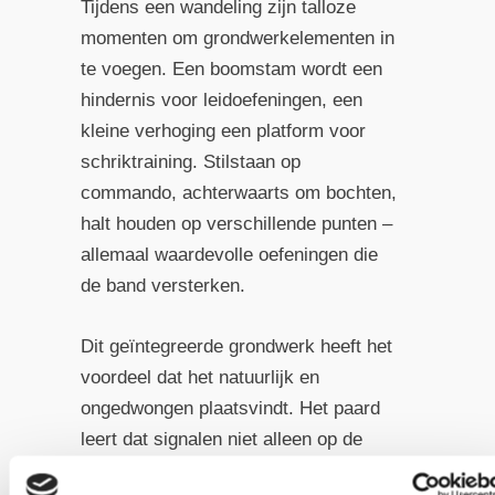
Tijdens een wandeling zijn talloze
momenten om grondwerkelementen in
te voegen. Een boomstam wordt een
hindernis voor leidoefeningen, een
kleine verhoging een platform voor
schriktraining. Stilstaan op
commando, achterwaarts om bochten,
halt houden op verschillende punten –
allemaal waardevolle oefeningen die
de band versterken.
Dit geïntegreerde grondwerk heeft het
voordeel dat het natuurlijk en
ongedwongen plaatsvindt. Het paard
leert dat signalen niet alleen op de
rijbaan gelden, maar overal waar jullie