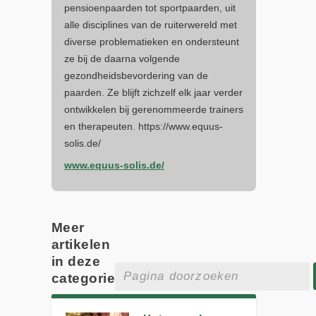
pensioenpaarden tot sportpaarden, uit
alle disciplines van de ruiterwereld met
diverse problematieken en ondersteunt
ze bij de daarna volgende
gezondheidsbevordering van de
paarden. Ze blijft zichzelf elk jaar verder
ontwikkelen bij gerenommeerde trainers
en therapeuten. https://www.equus-
solis.de/
www.equus-solis.de/
Meer
artikelen
in deze
categorie