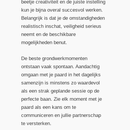
beetje creativiteit en de juiste instelling
kun je bijna overal succesvol werken.
Belangrijk is dat je de omstandigheden
realistisch inschat, veiligheid serieus
neemt en de beschikbare
mogelijkheden benut.
De beste grondwerkmomenten
ontstaan vaak spontaan. Aandachtig
omgaan met je paard in het dagelijks
samenzijn is minstens zo waardevol
als een strak geplande sessie op de
perfecte baan. Zie elk moment met je
paard als een kans om te
communiceren en jullie partnerschap
te versterken.