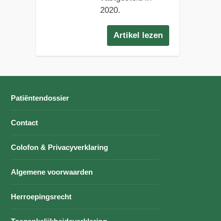
2020.
Artikel lezen
Patiëntendossier
Contact
Colofon & Privacyverklaring
Algemene voorwaarden
Herroepingsrecht