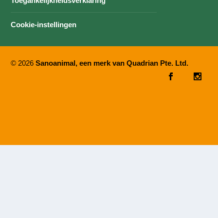
Toegankelijkheidsverklaring
Cookie-instellingen
© 2026
Sanoanimal, een merk van Quadrian Pte. Ltd.