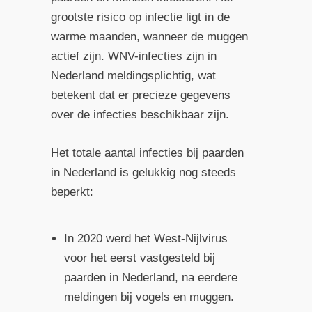
grootste risico op infectie ligt in de
warme maanden, wanneer de muggen
actief zijn. WNV-infecties zijn in
Nederland meldingsplichtig, wat
betekent dat er precieze gegevens
over de infecties beschikbaar zijn.
Het totale aantal infecties bij paarden
in Nederland is gelukkig nog steeds
beperkt:
In 2020 werd het West-Nijlvirus
voor het eerst vastgesteld bij
paarden in Nederland, na eerdere
meldingen bij vogels en muggen.