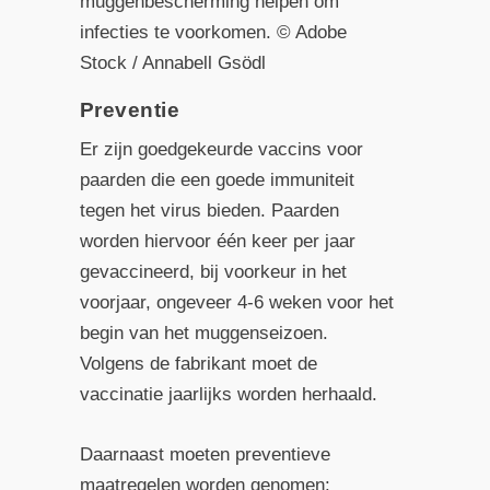
muggenbescherming helpen om
infecties te voorkomen. © Adobe
Stock / Annabell Gsödl
Preventie
Er zijn goedgekeurde vaccins voor
paarden die een goede immuniteit
tegen het virus bieden. Paarden
worden hiervoor één keer per jaar
gevaccineerd, bij voorkeur in het
voorjaar, ongeveer 4-6 weken voor het
begin van het muggenseizoen.
Volgens de fabrikant moet de
vaccinatie jaarlijks worden herhaald.
Daarnaast moeten preventieve
maatregelen worden genomen: