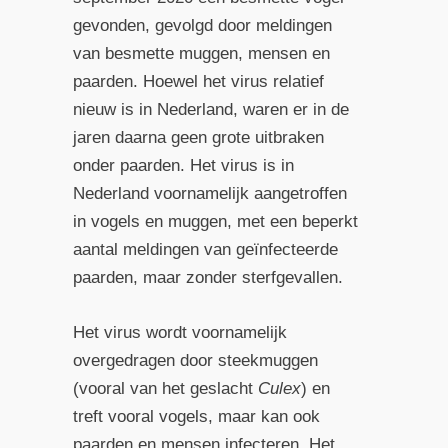
gevonden, gevolgd door meldingen
van besmette muggen, mensen en
paarden. Hoewel het virus relatief
nieuw is in Nederland, waren er in de
jaren daarna geen grote uitbraken
onder paarden. Het virus is in
Nederland voornamelijk aangetroffen
in vogels en muggen, met een beperkt
aantal meldingen van geïnfecteerde
paarden, maar zonder sterfgevallen.
Het virus wordt voornamelijk
overgedragen door steekmuggen
(vooral van het geslacht
Culex
) en
treft vooral vogels, maar kan ook
paarden en mensen infecteren. Het