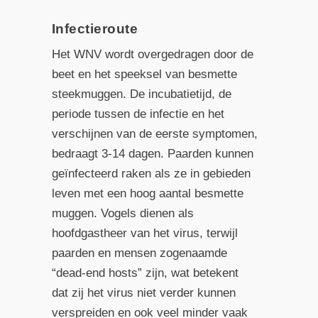
Infectieroute
Het WNV wordt overgedragen door de
beet en het speeksel van besmette
steekmuggen. De incubatietijd, de
periode tussen de infectie en het
verschijnen van de eerste symptomen,
bedraagt 3-14 dagen. Paarden kunnen
geïnfecteerd raken als ze in gebieden
leven met een hoog aantal besmette
muggen. Vogels dienen als
hoofdgastheer van het virus, terwijl
paarden en mensen zogenaamde
“dead-end hosts” zijn, wat betekent
dat zij het virus niet verder kunnen
verspreiden en ook veel minder vaak