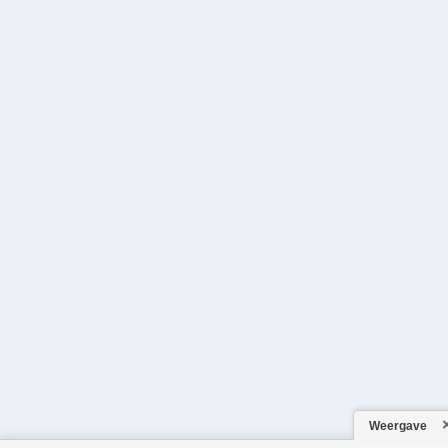
Weergave