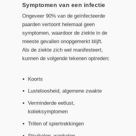
Symptomen van een infectie
Ongeveer 90% van de geïnfecteerde
paarden vertoont helemaal geen
symptomen, waardoor de ziekte in de
meeste gevallen onopgemerkt blijft.
Als de ziekte zich wel manifesteert,
kunnen de volgende tekenen optreden:
Koorts
Lusteloosheid, algemene zwakte
Verminderde eetlust,
kolieksymptomen
Trillen of spiertrekkingen
Struikelen, wankelen,