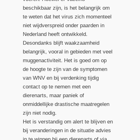
beschikbaar zijn, is het belangrijk om
te weten dat het virus zich momenteel
niet wijdverspreid onder paarden in
Nederland heeft ontwikkeld.
Desondanks blijft waakzaamheid
belangrijk, vooral in gebieden met veel
muggenactiviteit. Het is goed om op
de hoogte te zijn van de symptomen
van WNV en bij verdenking tijdig
contact op te nemen met een
dierenarts, maar paniek of
onmiddellijke drastische maatregelen
zijn niet nodig.
Het is verstandig om alert te blijven en
bij veranderingen in de situatie advies
in te winnen bij een dierenarts of via