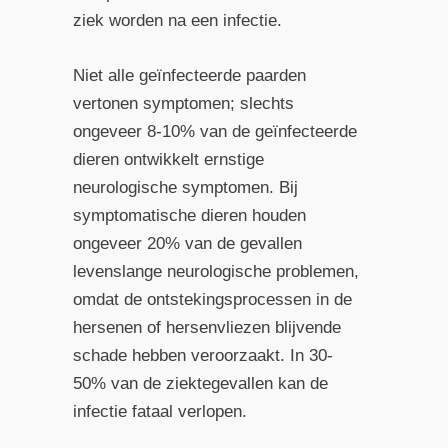
ziek worden na een infectie.
Niet alle geïnfecteerde paarden
vertonen symptomen; slechts
ongeveer 8-10% van de geïnfecteerde
dieren ontwikkelt ernstige
neurologische symptomen. Bij
symptomatische dieren houden
ongeveer 20% van de gevallen
levenslange neurologische problemen,
omdat de ontstekingsprocessen in de
hersenen of hersenvliezen blijvende
schade hebben veroorzaakt. In 30-
50% van de ziektegevallen kan de
infectie fataal verlopen.