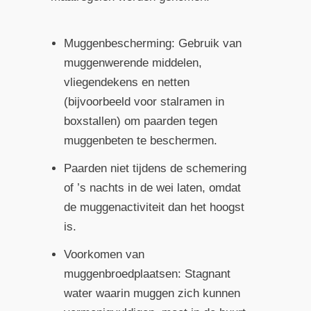
Muggenbescherming: Gebruik van
muggenwerende middelen,
vliegendekens en netten
(bijvoorbeeld voor stalramen in
boxstallen) om paarden tegen
muggenbeten te beschermen.
Paarden niet tijdens de schemering
of ’s nachts in de wei laten, omdat
de muggenactiviteit dan het hoogst
is.
Voorkomen van
muggenbroedplaatsen: Stagnant
water waarin muggen zich kunnen