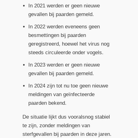
In 2021 werden er geen nieuwe
gevallen bij paarden gemeld.
In 2022 werden eveneens geen
besmettingen bij paarden
geregistreerd, hoewel het virus nog
steeds circuleerde onder vogels.
In 2023 werden er geen nieuwe
gevallen bij paarden gemeld.
In 2024 zijn tot nu toe geen nieuwe
meldingen van geïnfecteerde
paarden bekend.
De situatie lijkt dus vooralsnog stabiel
te zijn, zonder meldingen van
sterfgevallen bij paarden in deze jaren.