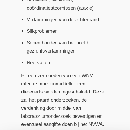
coördinatiestoornissen (ataxie)
Verlammingen van de achterhand
Slikproblemen
Scheefhouden van het hoofd,
gezichtsverlammingen
Neervallen
Bij een vermoeden van een WNV-
infectie moet onmiddellijk een
dierenarts worden ingeschakeld. Deze
zal het paard onderzoeken, de
verdenking door middel van
laboratoriumonderzoek bevestigen en
eventueel aangifte doen bij het NVWA.