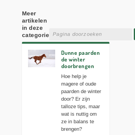
Meer
artikelen
in deze
categorie
Dunne paarden
de winter
doorbrengen
Hoe help je
magere of oude
paarden de winter
door? Er zijn
talloze tips, maar
wat is nuttig om
ze in balans te
brengen?