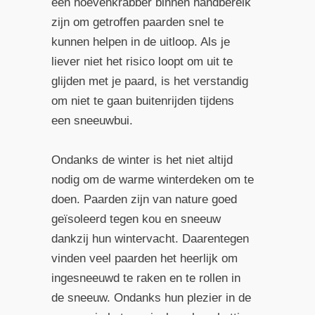
een hoevenkrabber binnen handbereik
zijn om getroffen paarden snel te
kunnen helpen in de uitloop. Als je
liever niet het risico loopt om uit te
glijden met je paard, is het verstandig
om niet te gaan buitenrijden tijdens
een sneeuwbui.
Ondanks de winter is het niet altijd
nodig om de warme winterdeken om te
doen. Paarden zijn van nature goed
geïsoleerd tegen kou en sneeuw
dankzij hun wintervacht. Daarentegen
vinden veel paarden het heerlijk om
ingesneeuwd te raken en te rollen in
de sneeuw. Ondanks hun plezier in de