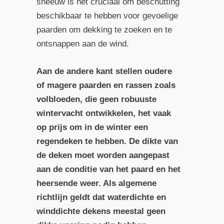
sneeuw is het cruciaal om beschutting
beschikbaar te hebben voor gevoelige
paarden om dekking te zoeken en te
ontsnappen aan de wind.
Aan de andere kant stellen oudere
of magere paarden en rassen zoals
volbloeden, die geen robuuste
wintervacht ontwikkelen, het vaak
op prijs om in de winter een
regendeken te hebben. De dikte van
de deken moet worden aangepast
aan de conditie van het paard en het
heersende weer. Als algemene
richtlijn geldt dat waterdichte en
winddichte dekens meestal geen