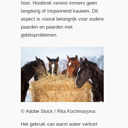
hooi. Hooibrok vereist immers geen
langdurig of inspannend kauwen. Dit
aspect is vooral belangrijk voor oudere
paarden en paarden met
gebitsproblemen.
© Adobe Stock / Rita Kochmarjova
Het gebruik van warm water verkort