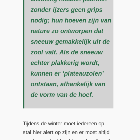
zonder ijzers geen grips
nodig; hun hoeven zijn van
nature zo ontworpen dat
sneeuw gemakkelijk uit de
zool valt. Als de sneeuw
echter plakkerig wordt,
kunnen er ‘plateauzolen’
ontstaan, afhankelijk van
de vorm van de hoef.
Tijdens de winter moet iedereen op
stal hier alert op zijn en er moet altijd