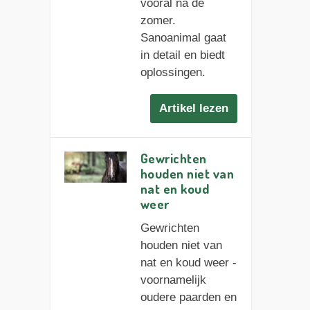
vooral na de
zomer.
Sanoanimal gaat
in detail en biedt
oplossingen.
Artikel lezen
Gewrichten
houden niet van
nat en koud
weer
Gewrichten
houden niet van
nat en koud weer -
voornamelijk
oudere paarden en