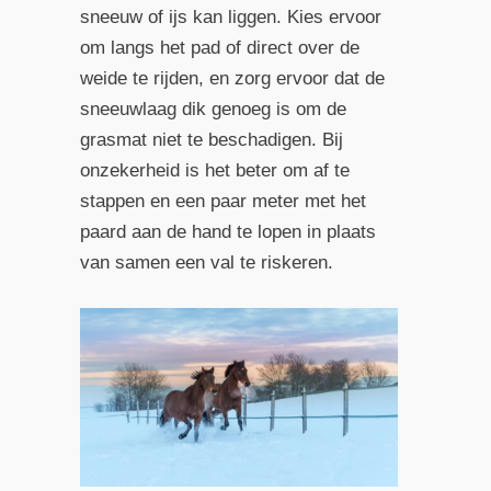
sneeuw of ijs kan liggen. Kies ervoor
om langs het pad of direct over de
weide te rijden, en zorg ervoor dat de
sneeuwlaag dik genoeg is om de
grasmat niet te beschadigen. Bij
onzekerheid is het beter om af te
stappen en een paar meter met het
paard aan de hand te lopen in plaats
van samen een val te riskeren.