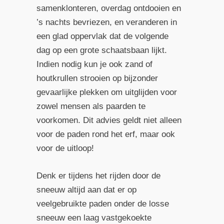
samenklonteren, overdag ontdooien en
’s nachts bevriezen, en veranderen in
een glad oppervlak dat de volgende
dag op een grote schaatsbaan lijkt.
Indien nodig kun je ook zand of
houtkrullen strooien op bijzonder
gevaarlijke plekken om uitglijden voor
zowel mensen als paarden te
voorkomen. Dit advies geldt niet alleen
voor de paden rond het erf, maar ook
voor de uitloop!
Denk er tijdens het rijden door de
sneeuw altijd aan dat er op
veelgebruikte paden onder de losse
sneeuw een laag vastgekoekte