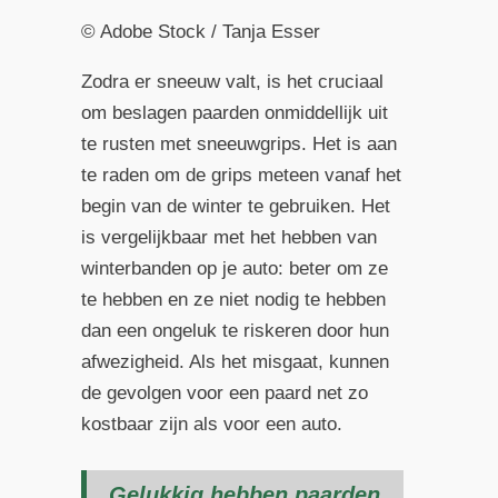
© Adobe Stock / Tanja Esser
Zodra er sneeuw valt, is het cruciaal
om beslagen paarden onmiddellijk uit
te rusten met sneeuwgrips. Het is aan
te raden om de grips meteen vanaf het
begin van de winter te gebruiken. Het
is vergelijkbaar met het hebben van
winterbanden op je auto: beter om ze
te hebben en ze niet nodig te hebben
dan een ongeluk te riskeren door hun
afwezigheid. Als het misgaat, kunnen
de gevolgen voor een paard net zo
kostbaar zijn als voor een auto.
Gelukkig hebben paarden