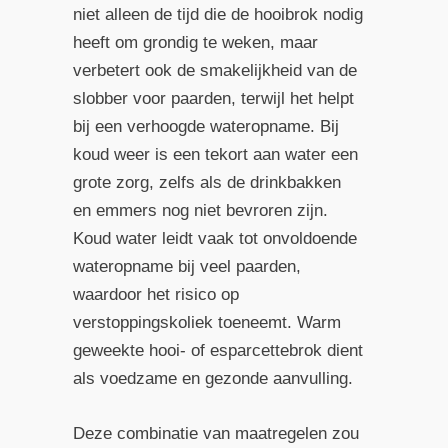
niet alleen de tijd die de hooibrok nodig
heeft om grondig te weken, maar
verbetert ook de smakelijkheid van de
slobber voor paarden, terwijl het helpt
bij een verhoogde wateropname. Bij
koud weer is een tekort aan water een
grote zorg, zelfs als de drinkbakken
en emmers nog niet bevroren zijn.
Koud water leidt vaak tot onvoldoende
wateropname bij veel paarden,
waardoor het risico op
verstoppingskoliek toeneemt. Warm
geweekte hooi- of esparcettebrok dient
als voedzame en gezonde aanvulling.
Deze combinatie van maatregelen zou