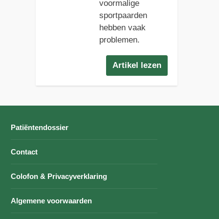
voormalige
sportpaarden
hebben vaak
problemen.
Artikel lezen
Patiëntendossier
Contact
Colofon & Privacyverklaring
Algemene voorwaarden