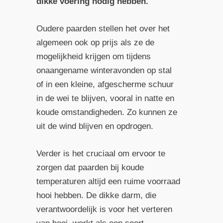
dikke voering nodig hebben.
Oudere paarden stellen het over het
algemeen ook op prijs als ze de
mogelijkheid krijgen om tijdens
onaangename winteravonden op stal
of in een kleine, afgescherme schuur
in de wei te blijven, vooral in natte en
koude omstandigheden. Zo kunnen ze
uit de wind blijven en opdrogen.
Verder is het cruciaal om ervoor te
zorgen dat paarden bij koude
temperaturen altijd een ruime voorraad
hooi hebben. De dikke darm, die
verantwoordelijk is voor het verteren