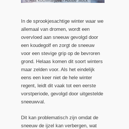
© Rita Kochmarjova / Adobe Stock
In de sprookjesachtige winter waar we
allemaal van dromen, wordt een
overvloed aan sneeuw gevolgd door
een koudegolf en zorgt de sneeuw
voor een stevige grip op de bevroren
grond. Helaas komen dit soort winters
maar zelden voor. Als het eindelijk
eens een keer niet de hele winter
regent, leidt dit vaak tot een eerste
vorstperiode, gevolgd door uitgestelde
sneeuwval.
Dit kan problematisch zijn omdat de
sneeuw de ijzel kan verbergen, wat