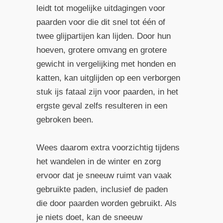
leidt tot mogelijke uitdagingen voor
paarden voor die dit snel tot één of
twee glijpartijen kan lijden. Door hun
hoeven, grotere omvang en grotere
gewicht in vergelijking met honden en
katten, kan uitglijden op een verborgen
stuk ijs fataal zijn voor paarden, in het
ergste geval zelfs resulteren in een
gebroken been.
Wees daarom extra voorzichtig tijdens
het wandelen in de winter en zorg
ervoor dat je sneeuw ruimt van vaak
gebruikte paden, inclusief de paden
die door paarden worden gebruikt. Als
je niets doet, kan de sneeuw