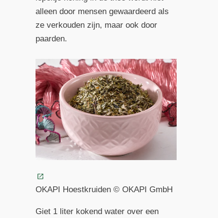
alleen door mensen gewaardeerd als
ze verkouden zijn, maar ook door
paarden.
OKAPI Hoestkruiden © OKAPI GmbH
Giet 1 liter kokend water over een