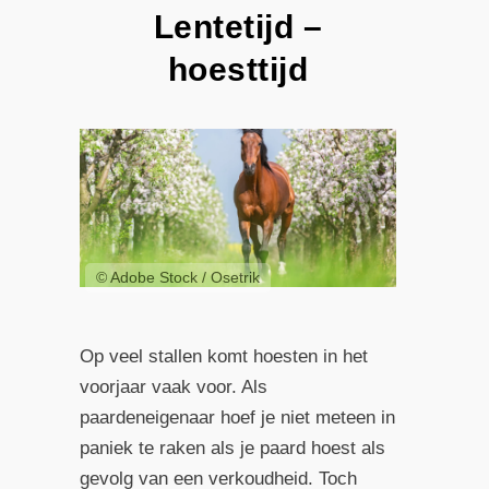
Lentetijd –
hoesttijd
© Adobe Stock / Osetrik
Op veel stallen komt hoesten in het
voorjaar vaak voor. Als
paardeneigenaar hoef je niet meteen in
paniek te raken als je paard hoest als
gevolg van een verkoudheid. Toch