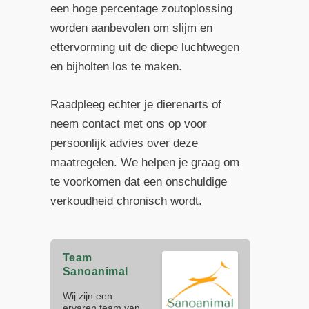
een hoge percentage zoutoplossing
worden aanbevolen om slijm en
ettervorming uit de diepe luchtwegen
en bijholten los te maken.
Raadpleeg echter je dierenarts of
neem contact met ons op voor
persoonlijk advies over deze
maatregelen. We helpen je graag om
te voorkomen dat een onschuldige
verkoudheid chronisch wordt.
Team
Sanoanimal
Wij zijn een
ervaren team van