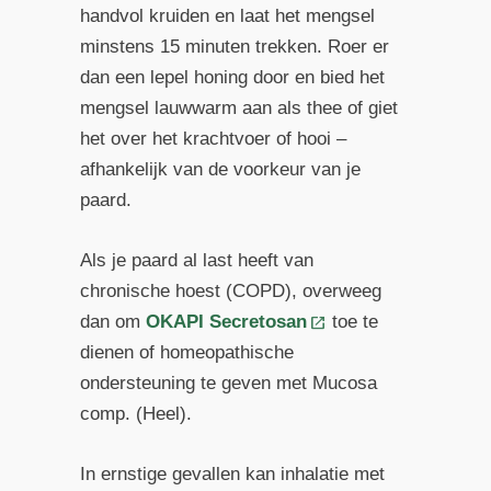
handvol kruiden en laat het mengsel
minstens 15 minuten trekken. Roer er
dan een lepel honing door en bied het
mengsel lauwwarm aan als thee of giet
het over het krachtvoer of hooi –
afhankelijk van de voorkeur van je
paard.
Als je paard al last heeft van
chronische hoest (COPD), overweeg
dan om
OKAPI Secretosan
toe te
dienen of homeopathische
ondersteuning te geven met Mucosa
comp. (Heel).
In ernstige gevallen kan inhalatie met