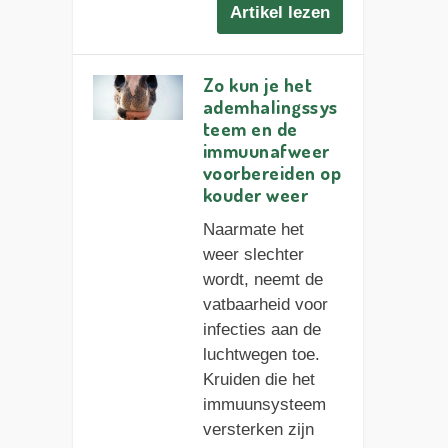
Artikel lezen
Zo kun je het
ademhalingssys
teem en de
immuunafweer
voorbereiden op
kouder weer
Naarmate het
weer slechter
wordt, neemt de
vatbaarheid voor
infecties aan de
luchtwegen toe.
Kruiden die het
immuunsysteem
versterken zijn