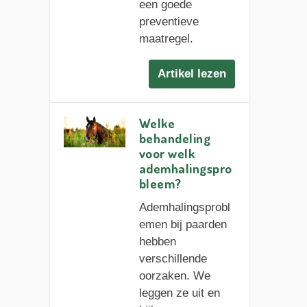
een goede
preventieve
maatregel.
Artikel lezen
Welke
behandeling
voor welk
ademhalingspro
bleem?
Ademhalingsprobl
emen bij paarden
hebben
verschillende
oorzaken. We
leggen ze uit en