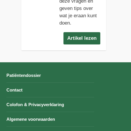
deze vragen en
geven tips over
wat je eraan kunt
doen.
Artikel lezen
Patiëntendossier
Contact
Colofon & Privacyverklaring
Algemene voorwaarden