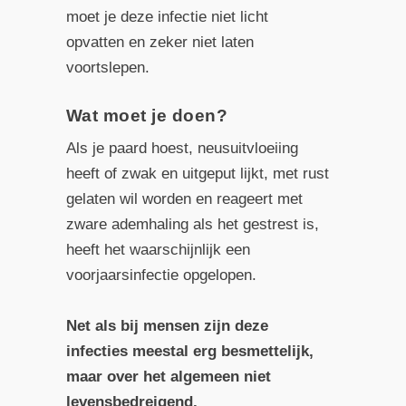
moet je deze infectie niet licht
opvatten en zeker niet laten
voortslepen.
Wat moet je doen?
Als je paard hoest, neusuitvloeiing
heeft of zwak en uitgeput lijkt, met rust
gelaten wil worden en reageert met
zware ademhaling als het gestrest is,
heeft het waarschijnlijk een
voorjaarsinfectie opgelopen.
Net als bij mensen zijn deze
infecties meestal erg besmettelijk,
maar over het algemeen niet
levensbedreigend.