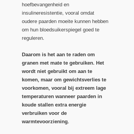
hoefbevangenheid en
insulineresistentie, vooral omdat
oudere paarden moeite kunnen hebben
om hun bloedsuikerspiegel goed te
reguleren.
Daarom is het aan te raden om
granen met mate te gebruiken. Het
wordt niet gebruikt om aan te
komen, maar om gewichtsverlies te
voorkomen, vooral bij extreem lage
temperaturen wanneer paarden in
koude stallen extra energie
verbruiken voor de
warmtevoorziening.