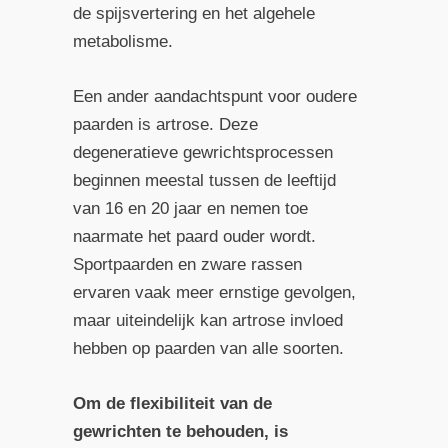
de spijsvertering en het algehele
metabolisme.
Een ander aandachtspunt voor oudere
paarden is artrose. Deze
degeneratieve gewrichtsprocessen
beginnen meestal tussen de leeftijd
van 16 en 20 jaar en nemen toe
naarmate het paard ouder wordt.
Sportpaarden en zware rassen
ervaren vaak meer ernstige gevolgen,
maar uiteindelijk kan artrose invloed
hebben op paarden van alle soorten.
Om de flexibiliteit van de
gewrichten te behouden, is