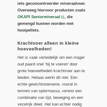
iets geconcentreerder mineraalvoer.
Overweeg hiervoor producten zoals
OKAPI Seniormineraal
, die
gemengd kunnen worden met
hooipellets.
Krachtvoer alleen in kleine
hoeveelheden!
Het is vaak verleidelijk om een mager
oud paard snel ‘bij te voeren’ door
grote hoeveelheden krachtvoer aan te
bieden. Helaas werkt dit niet. Een
echte gewichtstoename, vooral in
termen van spiermassa, vereist een
combinatie van tijd, beweging en een
vezelrijk dieet. Het kan echter nodig