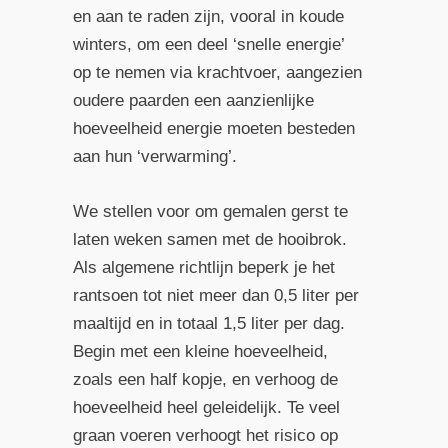
en aan te raden zijn, vooral in koude
winters, om een deel ‘snelle energie’
op te nemen via krachtvoer, aangezien
oudere paarden een aanzienlijke
hoeveelheid energie moeten besteden
aan hun ‘verwarming’.
We stellen voor om gemalen gerst te
laten weken samen met de hooibrok.
Als algemene richtlijn beperk je het
rantsoen tot niet meer dan 0,5 liter per
maaltijd en in totaal 1,5 liter per dag.
Begin met een kleine hoeveelheid,
zoals een half kopje, en verhoog de
hoeveelheid heel geleidelijk. Te veel
graan voeren verhoogt het risico op