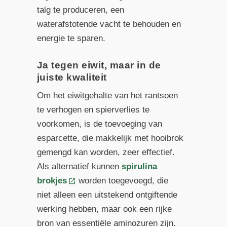
talg te produceren, een
waterafstotende vacht te behouden en
energie te sparen.
Ja tegen eiwit, maar in de
juiste kwaliteit
Om het eiwitgehalte van het rantsoen
te verhogen en spierverlies te
voorkomen, is de toevoeging van
esparcette, die makkelijk met hooibrok
gemengd kan worden, zeer effectief.
Als alternatief kunnen
spirulina
brokjes
worden toegevoegd, die
niet alleen een uitstekend ontgiftende
werking hebben, maar ook een rijke
bron van essentiële aminozuren zijn.