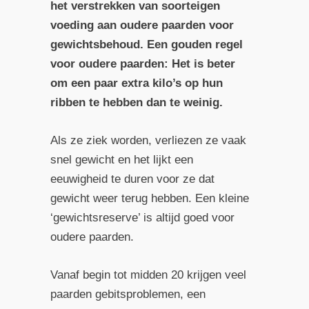
het verstrekken van soorteigen
voeding aan oudere paarden voor
gewichtsbehoud. Een gouden regel
voor oudere paarden: Het is beter
om een paar extra kilo’s op hun
ribben te hebben dan te weinig.
Als ze ziek worden, verliezen ze vaak
snel gewicht en het lijkt een
eeuwigheid te duren voor ze dat
gewicht weer terug hebben. Een kleine
‘gewichtsreserve’ is altijd goed voor
oudere paarden.
Vanaf begin tot midden 20 krijgen veel
paarden gebitsproblemen, een