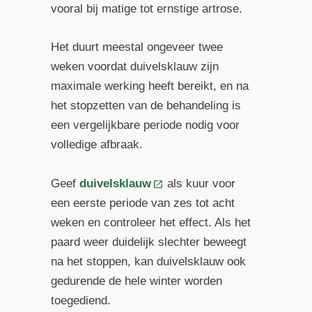
vooral bij matige tot ernstige artrose.
Het duurt meestal ongeveer twee
weken voordat duivelsklauw zijn
maximale werking heeft bereikt, en na
het stopzetten van de behandeling is
een vergelijkbare periode nodig voor
volledige afbraak.
Geef
duivelsklauw
als kuur voor
een eerste periode van zes tot acht
weken en controleer het effect. Als het
paard weer duidelijk slechter beweegt
na het stoppen, kan duivelsklauw ook
gedurende de hele winter worden
toegediend.