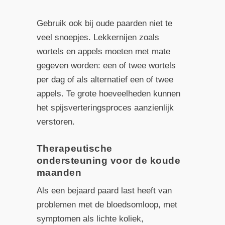
Gebruik ook bij oude paarden niet te
veel snoepjes. Lekkernijen zoals
wortels en appels moeten met mate
gegeven worden: een of twee wortels
per dag of als alternatief een of twee
appels. Te grote hoeveelheden kunnen
het spijsverteringsproces aanzienlijk
verstoren.
Therapeutische
ondersteuning voor de koude
maanden
Als een bejaard paard last heeft van
problemen met de bloedsomloop, met
symptomen als lichte koliek,