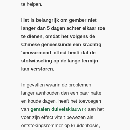
te helpen.
Het is belangrijk om gember niet
langer dan 5 dagen achter elkaar toe
te dienen, omdat het volgens de
Chinese geneeskunde een krachtig
‘verwarmend’ effect heeft dat de
stofwisseling op de lange termijn
kan verstoren.
In gevallen waarin de problemen
langer aanhouden dan een paar natte
en koude dagen, heeft het toevoegen
van
gemalen duivelsklauw
aan het
voer zijn effectiviteit bewezen als
ontstekingsremmer op kruidenbasis,