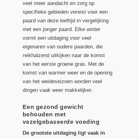
veel meer aandacht en zorg op
specifieke gebieden vereist voor een
paard van deze leeftijd in vergelijking
met een jonger paard. Elke winter
vormt een uitdaging voor veel
eigenaren van oudere paarden, die
reikhalzend uitkijken naar de komst
van het eerste groene gras. Met de
komst van warmer weer en de opening
van het weideseizoen worden veel
dingen vaak weer makkelijker.
Een gezond gewicht
behouden met
vezelgebaseerde voeding
De grootste uitdaging ligt vaak in