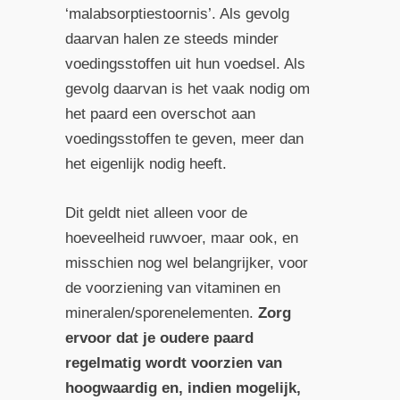
‘malabsorptiestoornis’. Als gevolg
daarvan halen ze steeds minder
voedingsstoffen uit hun voedsel. Als
gevolg daarvan is het vaak nodig om
het paard een overschot aan
voedingsstoffen te geven, meer dan
het eigenlijk nodig heeft.
Dit geldt niet alleen voor de
hoeveelheid ruwvoer, maar ook, en
misschien nog wel belangrijker, voor
de voorziening van vitaminen en
mineralen/sporenelementen.
Zorg
ervoor dat je oudere paard
regelmatig wordt voorzien van
hoogwaardig en, indien mogelijk,