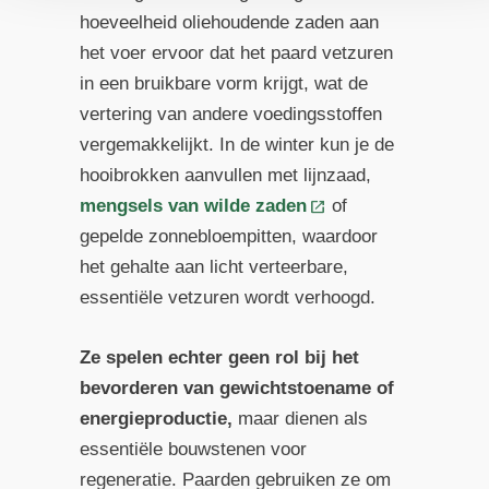
hoeveelheid oliehoudende zaden aan
het voer ervoor dat het paard vetzuren
in een bruikbare vorm krijgt, wat de
vertering van andere voedingsstoffen
vergemakkelijkt. In de winter kun je de
hooibrokken aanvullen met lijnzaad,
mengsels van wilde zaden
of
gepelde zonnebloempitten, waardoor
het gehalte aan licht verteerbare,
essentiële vetzuren wordt verhoogd.
Ze spelen echter geen rol bij het
bevorderen van gewichtstoename of
energieproductie,
maar dienen als
essentiële bouwstenen voor
regeneratie. Paarden gebruiken ze om