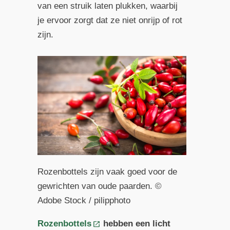
van een struik laten plukken, waarbij
je ervoor zorgt dat ze niet onrijp of rot
zijn.
Rozenbottels zijn vaak goed voor de
gewrichten van oude paarden. ©
Adobe Stock / pilipphoto
Rozenbottels
hebben een licht