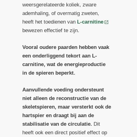
weersgerelateerde koliek, zware
ademhaling, of overmatig zweten,
heeft het toedienen van
L-carnitine
bewezen effectief te zijn.
Vooral oudere paarden hebben vaak
een onderliggend tekort aan L-
carnitine, wat de energieproductie
in de spieren beperkt.
Aanvullende voeding ondersteunt
niet alleen de reconstructie van de
skeletspieren, maar versterkt ook de
hartspier en draagt bij aan de
stabilisatie van de circulatie.
Dit
heeft ook een direct positief effect op