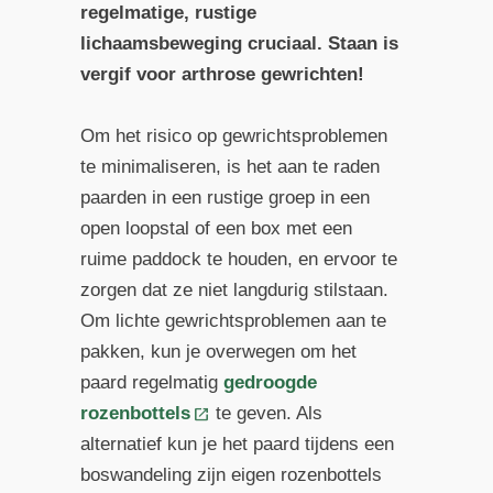
regelmatige, rustige
lichaamsbeweging cruciaal. Staan is
vergif voor arthrose gewrichten!
Om het risico op gewrichtsproblemen
te minimaliseren, is het aan te raden
paarden in een rustige groep in een
open loopstal of een box met een
ruime paddock te houden, en ervoor te
zorgen dat ze niet langdurig stilstaan.
Om lichte gewrichtsproblemen aan te
pakken, kun je overwegen om het
paard regelmatig
gedroogde
rozenbottels
te geven. Als
alternatief kun je het paard tijdens een
boswandeling zijn eigen rozenbottels