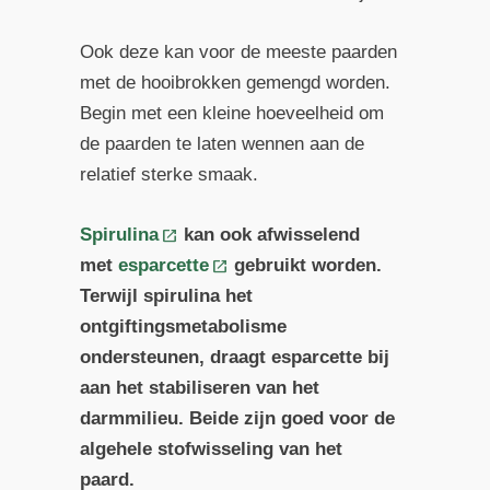
Ook deze kan voor de meeste paarden
met de hooibrokken gemengd worden.
Begin met een kleine hoeveelheid om
de paarden te laten wennen aan de
relatief sterke smaak.
Spirulina
kan ook afwisselend
met
esparcette
gebruikt worden.
Terwijl spirulina het
ontgiftingsmetabolisme
ondersteunen, draagt esparcette bij
aan het stabiliseren van het
darmmilieu. Beide zijn goed voor de
algehele stofwisseling van het
paard.