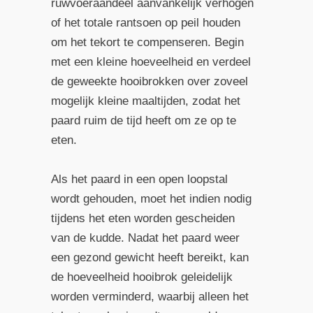
ruwvoeraandeel aanvankelijk verhogen
of het totale rantsoen op peil houden
om het tekort te compenseren. Begin
met een kleine hoeveelheid en verdeel
de geweekte hooibrokken over zoveel
mogelijk kleine maaltijden, zodat het
paard ruim de tijd heeft om ze op te
eten.
Als het paard in een open loopstal
wordt gehouden, moet het indien nodig
tijdens het eten worden gescheiden
van de kudde. Nadat het paard weer
een gezond gewicht heeft bereikt, kan
de hoeveelheid hooibrok geleidelijk
worden verminderd, waarbij alleen het