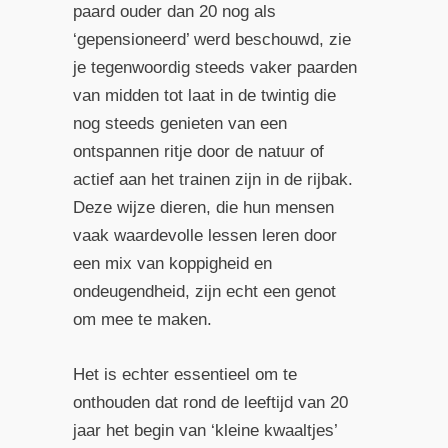
paard ouder dan 20 nog als
‘gepensioneerd’ werd beschouwd, zie
je tegenwoordig steeds vaker paarden
van midden tot laat in de twintig die
nog steeds genieten van een
ontspannen ritje door de natuur of
actief aan het trainen zijn in de rijbak.
Deze wijze dieren, die hun mensen
vaak waardevolle lessen leren door
een mix van koppigheid en
ondeugendheid, zijn echt een genot
om mee te maken.
Het is echter essentieel om te
onthouden dat rond de leeftijd van 20
jaar het begin van ‘kleine kwaaltjes’