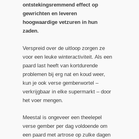
ontstekingsremmend effect op
gewrichten en leveren
hoogwaardige vetzuren in hun
zaden.
Verspreid over de uitloop zorgen ze
voor een leuke winteractiviteit. Als een
paard last heeft van kortdurende
problemen bij erg nat en koud weer,
kun je ook verse gemberwortel –
verkrijgbaar in elke supermarkt – door
het voer mengen.
Meestal is ongeveer een theelepel
verse gember per dag voldoende om
een paard met artrose op zulke dagen