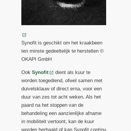
Synofit is geschikt om het kraakbeen
ten minste gedeeltelijk te herstellen ©
OKAPI GmbH
Ook
Synofit
dient als kuur te
worden toegediend, ofwel samen met
duivelsklauw of direct erna, voor een
duur van zes tot acht weken. Als het
paard na het stoppen van de
behandeling een aanzienlijke afname
in mobiliteit vertoont, kan de kuur
worden herhaald of kan Synofit continu