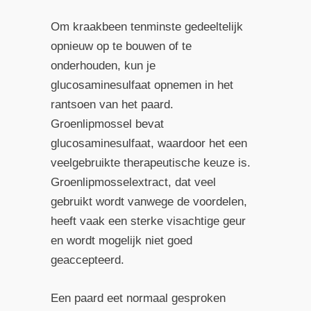
Om kraakbeen tenminste gedeeltelijk
opnieuw op te bouwen of te
onderhouden, kun je
glucosaminesulfaat opnemen in het
rantsoen van het paard.
Groenlipmossel bevat
glucosaminesulfaat, waardoor het een
veelgebruikte therapeutische keuze is.
Groenlipmosselextract, dat veel
gebruikt wordt vanwege de voordelen,
heeft vaak een sterke visachtige geur
en wordt mogelijk niet goed
geaccepteerd.
Een paard eet normaal gesproken