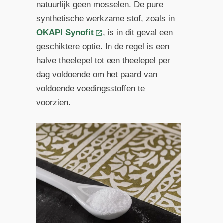
natuurlijk geen mosselen. De pure
synthetische werkzame stof, zoals in
OKAPI Synofit
, is in dit geval een
geschiktere optie. In de regel is een
halve theelepel tot een theelepel per
dag voldoende om het paard van
voldoende voedingsstoffen te
voorzien.