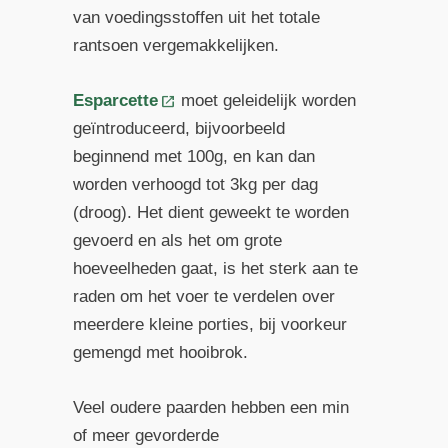
van voedingsstoffen uit het totale
rantsoen vergemakkelijken.
Esparcette
moet geleidelijk worden
geïntroduceerd, bijvoorbeeld
beginnend met 100g, en kan dan
worden verhoogd tot 3kg per dag
(droog). Het dient geweekt te worden
gevoerd en als het om grote
hoeveelheden gaat, is het sterk aan te
raden om het voer te verdelen over
meerdere kleine porties, bij voorkeur
gemengd met hooibrok.
Veel oudere paarden hebben een min
of meer gevorderde