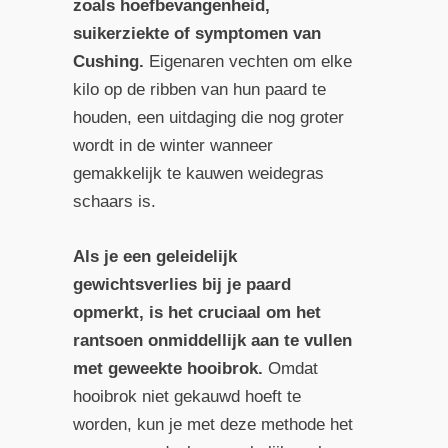
zoals hoefbevangenheid,
suikerziekte of symptomen van
Cushing.
Eigenaren vechten om elke
kilo op de ribben van hun paard te
houden, een uitdaging die nog groter
wordt in de winter wanneer
gemakkelijk te kauwen weidegras
schaars is.
Als je een geleidelijk
gewichtsverlies bij je paard
opmerkt, is het cruciaal om het
rantsoen onmiddellijk aan te vullen
met geweekte hooibrok.
Omdat
hooibrok niet gekauwd hoeft te
worden, kun je met deze methode het