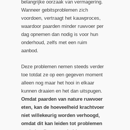
belangrijke oorzaak van vermagering.
Wanneer gebitsproblemen zich
voordoen, vertraagt het kauwproces,
waardoor paarden minder ruwvoer per
dag opnemen dan nodig is voor hun
onderhoud, zelfs met een ruim
aanbod.
Deze problemen nemen steeds verder
toe totdat ze op een gegeven moment
alleen nog maar het hooi in elkaar
kunnen draaien en het dan uitspugen.
Omdat paarden van nature ruwvoer
eten, kan de hoeveelheid krachtvoer
niet willekeurig worden verhoogd,
omdat dit kan leiden tot problemen