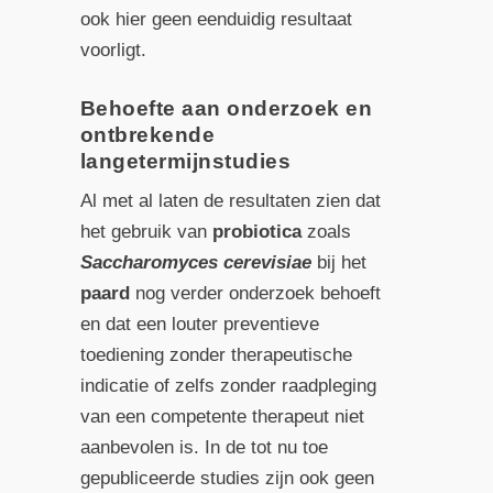
ook hier geen eenduidig resultaat
voorligt.
Behoefte aan onderzoek en
ontbrekende
langetermijnstudies
Al met al laten de resultaten zien dat
het gebruik van
probiotica
zoals
Saccharomyces cerevisiae
bij het
paard
nog verder onderzoek behoeft
en dat een louter preventieve
toediening zonder therapeutische
indicatie of zelfs zonder raadpleging
van een competente therapeut niet
aanbevolen is. In de tot nu toe
gepubliceerde studies zijn ook geen