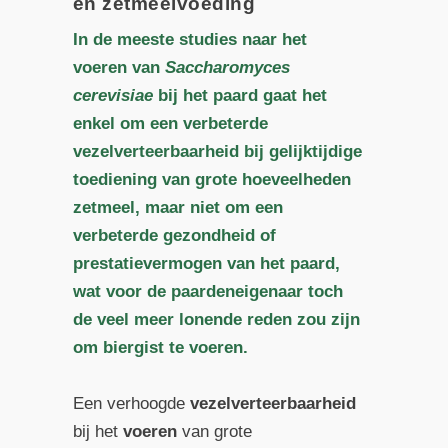
en zetmeelvoeding
In de meeste studies naar het
voeren van
Saccharomyces
cerevisiae
bij het paard gaat het
enkel om een verbeterde
vezelverteerbaarheid bij gelijktijdige
toediening van grote hoeveelheden
zetmeel, maar niet om een
verbeterde gezondheid of
prestatievermogen van het paard,
wat voor de paardeneigenaar toch
de veel meer lonende reden zou zijn
om biergist te voeren.
Een verhoogde
vezelverteerbaarheid
bij het
voeren
van grote