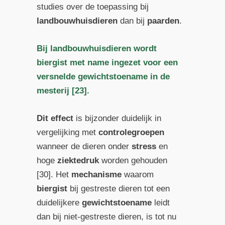
studies over de toepassing bij
landbouwhuisdieren
dan bij
paarden
.
Bij landbouwhuisdieren wordt
biergist met name ingezet voor een
versnelde gewichtstoename in de
mesterij [23].
Dit effect
is bijzonder duidelijk in
vergelijking met
controlegroepen
wanneer de dieren onder
stress
en
hoge
ziektedruk
worden gehouden
[30]. Het
mechanisme
waarom
biergist
bij gestreste dieren tot een
duidelijkere
gewichtstoename
leidt
dan bij niet-gestreste dieren, is tot nu