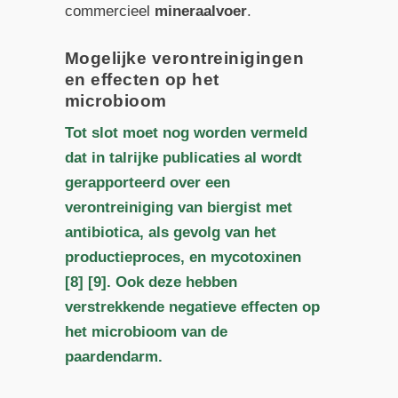
commercieel
mineraalvoer
.
Mogelijke verontreinigingen
en effecten op het
microbioom
Tot slot moet nog worden vermeld
dat in talrijke publicaties al wordt
gerapporteerd over een
verontreiniging van biergist met
antibiotica, als gevolg van het
productieproces, en mycotoxinen
[8] [9]. Ook deze hebben
verstrekkende negatieve effecten op
het microbioom van de
paardendarm.