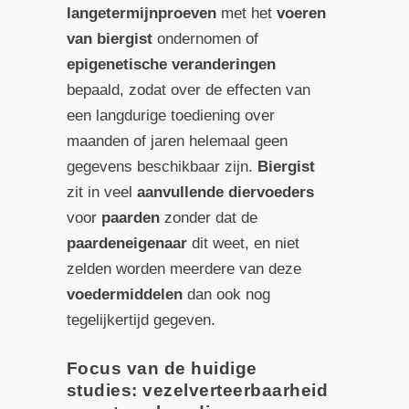
langetermijnproeven
met het
voeren
van biergist
ondernomen of
epigenetische veranderingen
bepaald, zodat over de effecten van
een langdurige toediening over
maanden of jaren helemaal geen
gegevens beschikbaar zijn.
Biergist
zit in veel
aanvullende diervoeders
voor
paarden
zonder dat de
paardeneigenaar
dit weet, en niet
zelden worden meerdere van deze
voedermiddelen
dan ook nog
tegelijkertijd gegeven.
Focus van de huidige
studies: vezelverteerbaarheid