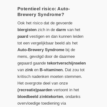
Potentieel risico: Auto-
Brewery Syndrome?
Ook het risico dat de gevoerde
biergisten
zich in de
darm
van het
paard
vestigen en dan kunnen leiden
tot een vergelijkbaar beeld als het
Auto-Brewery Syndrome
bij de
mens, gevolgd door de daarmee
gepaard gaande
tekortverschijnselen
van
zink
en
B-vitaminen.
Dat zou tot
kritisch nadenken moeten stemmen.
Het overgrote deel van onze
(recreatie)paarden
vertoont in het
bloedbeeld zinktekorten
, ondanks
overvloedige toediening via