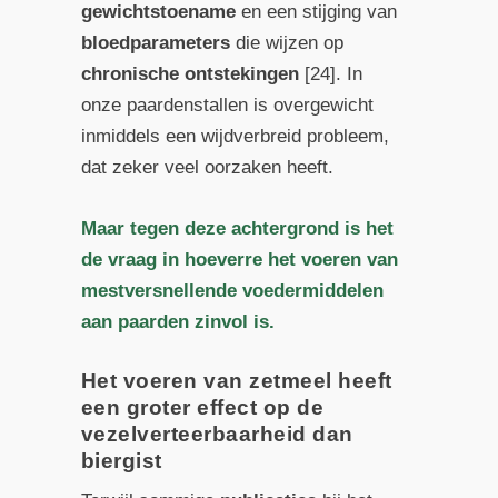
gewichtstoename
en een stijging van
bloedparameters
die wijzen op
chronische
ontstekingen
[24]. In
onze paardenstallen is overgewicht
inmiddels een wijdverbreid probleem,
dat zeker veel oorzaken heeft.
Maar tegen deze achtergrond is het
de vraag in hoeverre het voeren van
mestversnellende voedermiddelen
aan paarden zinvol is.
Het voeren van zetmeel heeft
een groter effect op de
vezelverteerbaarheid dan
biergist