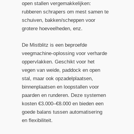
open stallen vergemakkelijken:
rubberen schrapers om mest samen te
schuiven, bakken/scheppen voor
grotere hoeveelheden, enz.
De Mistblitz is een beproefde
veegmachine-oplossing voor verharde
oppervlakken. Geschikt voor het
vegen van weide, paddock en open
stal, maar ook opzadelplaatsen,
binnenplaatsen en loopstallen voor
paarden en runderen. Deze systemen
kosten €3.000–€8.000 en bieden een
goede balans tussen automatisering
en flexibiliteit.