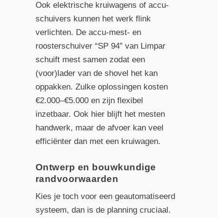
Ook elektrische kruiwagens of accu-
schuivers kunnen het werk flink
verlichten. De accu-mest- en
roosterschuiver “SP 94” van Limpar
schuift mest samen zodat een
(voor)lader van de shovel het kan
oppakken. Zulke oplossingen kosten
€2.000–€5.000 en zijn flexibel
inzetbaar. Ook hier blijft het mesten
handwerk, maar de afvoer kan veel
efficiënter dan met een kruiwagen.
Ontwerp en bouwkundige
randvoorwaarden
Kies je toch voor een geautomatiseerd
systeem, dan is de planning cruciaal.