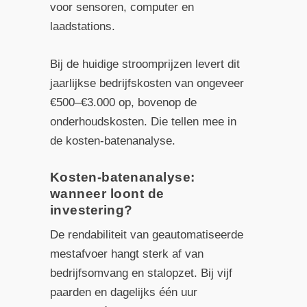
voor sensoren, computer en
laadstations.
Bij de huidige stroomprijzen levert dit
jaarlijkse bedrijfskosten van ongeveer
€500–€3.000 op, bovenop de
onderhoudskosten. Die tellen mee in
de kosten-batenanalyse.
Kosten-batenanalyse:
wanneer loont de
investering?
De rendabiliteit van geautomatiseerde
mestafvoer hangt sterk af van
bedrijfsomvang en stalopzet. Bij vijf
paarden en dagelijks één uur