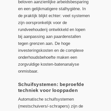
beloven aanzienlijke arbeidsbesparing
en een gelijkmatigere stalhygiëne. In
de praktijk blijkt echter: veel systemen
zijn oorspronkelijk voor de
rundveehouderij ontwikkeld en lopen
bij aanpassing aan paardenstallen
tegen grenzen aan. De hoge
investeringskosten en de complexe
onderhoudsbehoefte maken een
zorgvuldige kosten-batenanalyse
onmisbaar.
Schuifsystemen: beproefde
techniek voor looppaden
Automatische schuifsystemen
(mestschuivers/-schrapers) zijn de