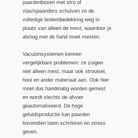
paardenboxen met stro of
vlas/spaanders schuiven ze de
volledige bodembedekking weg in
plaats van alleen de mest, waardoor je
alsnog met de hand moet mesten.
Vacuümsystemen kennen
vergelijkbare problemen: ze zuigen
niet alleen mest, maar ook strooisel,
hooi en ander materiaal aan. Ook hier
moet dus handmatig worden gemest
en wordt slechts de afvoer
geautomatiseerd. De hoge
geluidsproductie kan paarden
bovendien laten schrikken en stress
geven.