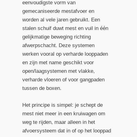
eenvoudigste vorm van
gemecaniseerde mestafvoer en
worden al vele jaren gebruikt. Een
stalen schuif duwt mest en vuil in één
gelijkmatige beweging richting
afwerpschacht. Deze systemen
werken vooral op verharde looppaden
en zijn met name geschikt voor
open/laagsystemen met vlakke,
verharde vloeren of voor gangpaden
tussen de boxen.
Het principe is simpel: je schept de
mest niet meer in een kruiwagen om
weg te rijden, maar alleen in het
afvoersysteem dat in of op het looppad