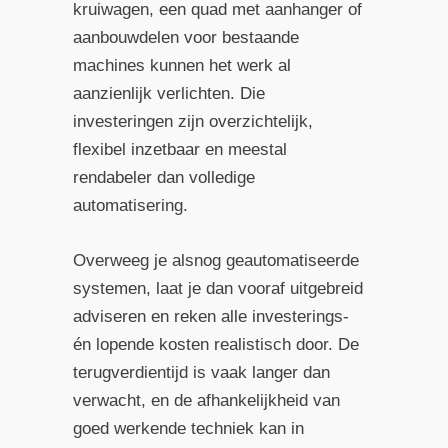
kruiwagen, een quad met aanhanger of
aanbouwdelen voor bestaande
machines kunnen het werk al
aanzienlijk verlichten. Die
investeringen zijn overzichtelijk,
flexibel inzetbaar en meestal
rendabeler dan volledige
automatisering.
Overweeg je alsnog geautomatiseerde
systemen, laat je dan vooraf uitgebreid
adviseren en reken alle investerings-
én lopende kosten realistisch door. De
terugverdientijd is vaak langer dan
verwacht, en de afhankelijkheid van
goed werkende techniek kan in