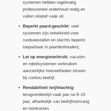
systemen hebben regelmatig
professioneel onderhoud nodig en
vallen relatief vaak uit.
Beperkt paard-geschikt
: veel
systemen zijn ontwikkeld voor
rundveestallen en slechts beperkt
toepasbaar in paardenhouderij.
Let op energieverbruik
: vacuüm-
en robotsystemen verbruiken
aanzienlijke hoeveelheden stroom
bij continu bedrijf.
Rendabiliteit twijfelachtig
:
terugverdientijd vaak pas na 8–15
jaar, afhankelijk van bedrijfsomvang
en loonkosten.