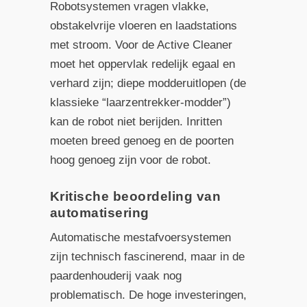
Robotsystemen vragen vlakke,
obstakelvrije vloeren en laadstations
met stroom. Voor de Active Cleaner
moet het oppervlak redelijk egaal en
verhard zijn; diepe modderuitlopen (de
klassieke “laarzentrekker-modder”)
kan de robot niet berijden. Inritten
moeten breed genoeg en de poorten
hoog genoeg zijn voor de robot.
Kritische beoordeling van
automatisering
Automatische mestafvoersystemen
zijn technisch fascinerend, maar in de
paardenhouderij vaak nog
problematisch. De hoge investeringen,