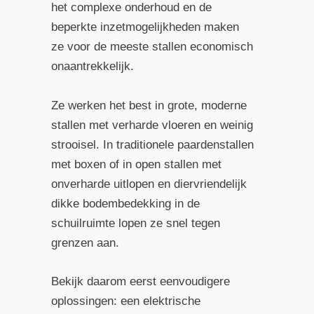
het complexe onderhoud en de
beperkte inzetmogelijkheden maken
ze voor de meeste stallen economisch
onaantrekkelijk.
Ze werken het best in grote, moderne
stallen met verharde vloeren en weinig
strooisel. In traditionele paardenstallen
met boxen of in open stallen met
onverharde uitlopen en diervriendelijk
dikke bodembedekking in de
schuilruimte lopen ze snel tegen
grenzen aan.
Bekijk daarom eerst eenvoudigere
oplossingen: een elektrische