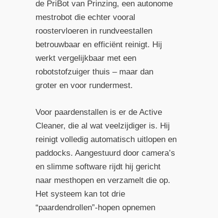
de PriBot van Prinzing, een autonome
mestrobot die echter vooral
roostervloeren in rundveestallen
betrouwbaar en efficiënt reinigt. Hij
werkt vergelijkbaar met een
robotstofzuiger thuis – maar dan
groter en voor rundermest.
Voor paardenstallen is er de Active
Cleaner, die al wat veelzijdiger is. Hij
reinigt volledig automatisch uitlopen en
paddocks. Aangestuurd door camera’s
en slimme software rijdt hij gericht
naar mesthopen en verzamelt die op.
Het systeem kan tot drie
“paardendrollen”-hopen opnemen