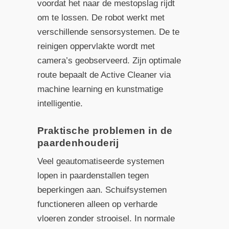
voordat het naar de mestopslag rijdt
om te lossen. De robot werkt met
verschillende sensorsystemen. De te
reinigen oppervlakte wordt met
camera’s geobserveerd. Zijn optimale
route bepaalt de Active Cleaner via
machine learning en kunstmatige
intelligentie.
Praktische problemen in de
paardenhouderij
Veel geautomatiseerde systemen
lopen in paardenstallen tegen
beperkingen aan. Schuifsystemen
functioneren alleen op verharde
vloeren zonder strooisel. In normale