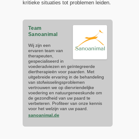
kritieke situaties tot problemen leiden.
Team
Sanoanimal
Wij zijn een
ervaren team van
therapeuten,
gespecialiseerd in
voederadviezen en geïntegreerde
diertherapieën voor paarden. Met
uitgebreide ervaring in de behandeling
van stofwisselingsproblemen
vertrouwen we op diervriendelijke
voedering en natuurgeneeskunde om
de gezondheid van uw paard te
verbeteren. Profiteer van onze kennis
voor het welzijn van uw paard.
sanoanimal.de