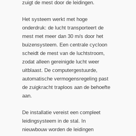
zuigt de mest door de leidingen.
Het systeem werkt met hoge
onderdruk: de lucht transporteert de
mest met meer dan 30 m/s door het
buizensysteem. Een centrale cycloon
scheidt de mest van de luchtstroom,
zodat alleen gereinigde lucht weer
uitblaast. De computergestuurde,
automatische vermogensregeling past
de zuigkracht traploos aan de behoefte
aan.
De installatie vereist een compleet
leidingsysteem in de stal. In
nieuwbouw worden de leidingen