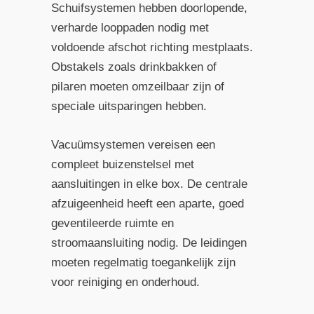
Schuifsystemen hebben doorlopende,
verharde looppaden nodig met
voldoende afschot richting mestplaats.
Obstakels zoals drinkbakken of
pilaren moeten omzeilbaar zijn of
speciale uitsparingen hebben.
Vacuümsystemen vereisen een
compleet buizenstelsel met
aansluitingen in elke box. De centrale
afzuigeenheid heeft een aparte, goed
geventileerde ruimte en
stroomaansluiting nodig. De leidingen
moeten regelmatig toegankelijk zijn
voor reiniging en onderhoud.