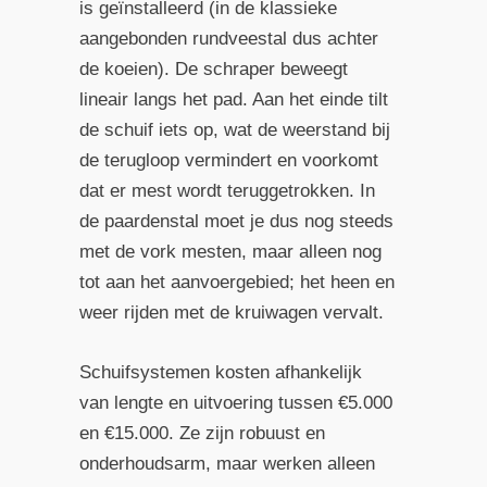
is geïnstalleerd (in de klassieke
aangebonden rundveestal dus achter
de koeien). De schraper beweegt
lineair langs het pad. Aan het einde tilt
de schuif iets op, wat de weerstand bij
de terugloop vermindert en voorkomt
dat er mest wordt teruggetrokken. In
de paardenstal moet je dus nog steeds
met de vork mesten, maar alleen nog
tot aan het aanvoergebied; het heen en
weer rijden met de kruiwagen vervalt.
Schuifsystemen kosten afhankelijk
van lengte en uitvoering tussen €5.000
en €15.000. Ze zijn robuust en
onderhoudsarm, maar werken alleen