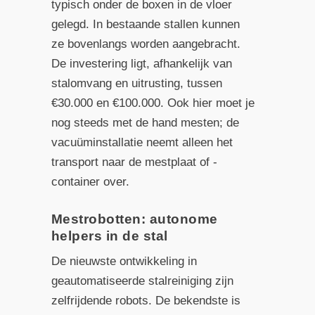
typisch onder de boxen in de vloer
gelegd. In bestaande stallen kunnen
ze bovenlangs worden aangebracht.
De investering ligt, afhankelijk van
stalomvang en uitrusting, tussen
€30.000 en €100.000. Ook hier moet je
nog steeds met de hand mesten; de
vacuüminstallatie neemt alleen het
transport naar de mestplaat of -
container over.
Mestrobotten: autonome
helpers in de stal
De nieuwste ontwikkeling in
geautomatiseerde stalreiniging zijn
zelfrijdende robots. De bekendste is