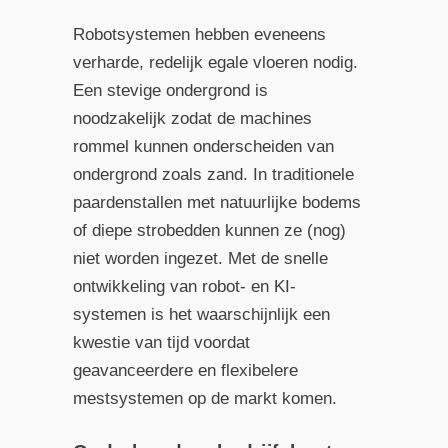
Robotsystemen hebben eveneens
verharde, redelijk egale vloeren nodig.
Een stevige ondergrond is
noodzakelijk zodat de machines
rommel kunnen onderscheiden van
ondergrond zoals zand. In traditionele
paardenstallen met natuurlijke bodems
of diepe strobedden kunnen ze (nog)
niet worden ingezet. Met de snelle
ontwikkeling van robot- en KI-
systemen is het waarschijnlijk een
kwestie van tijd voordat
geavanceerdere en flexibelere
mestsystemen op de markt komen.