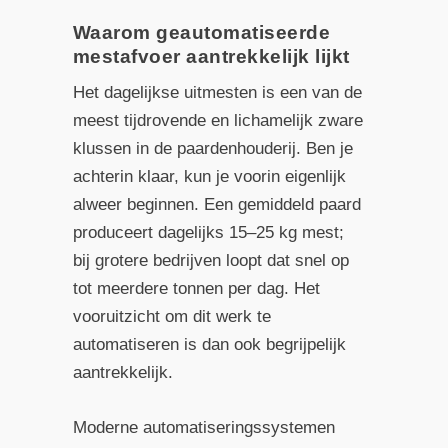
Waarom geautomatiseerde
mestafvoer aantrekkelijk lijkt
Het dagelijkse uitmesten is een van de
meest tijdrovende en lichamelijk zware
klussen in de paardenhouderij. Ben je
achterin klaar, kun je voorin eigenlijk
alweer beginnen. Een gemiddeld paard
produceert dagelijks 15–25 kg mest;
bij grotere bedrijven loopt dat snel op
tot meerdere tonnen per dag. Het
vooruitzicht om dit werk te
automatiseren is dan ook begrijpelijk
aantrekkelijk.
Moderne automatiseringssystemen