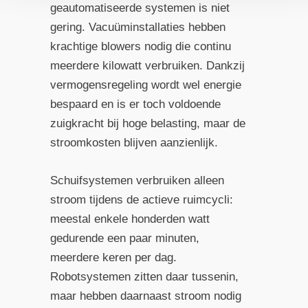
geautomatiseerde systemen is niet
gering. Vacuüminstallaties hebben
krachtige blowers nodig die continu
meerdere kilowatt verbruiken. Dankzij
vermogensregeling wordt wel energie
bespaard en is er toch voldoende
zuigkracht bij hoge belasting, maar de
stroomkosten blijven aanzienlijk.
Schuifsystemen verbruiken alleen
stroom tijdens de actieve ruimcycli:
meestal enkele honderden watt
gedurende een paar minuten,
meerdere keren per dag.
Robotsystemen zitten daar tussenin,
maar hebben daarnaast stroom nodig