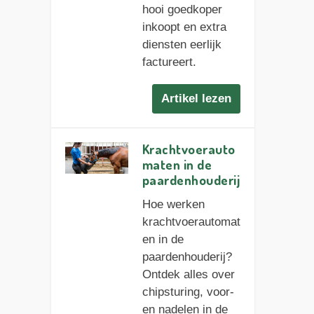
hooi goedkoper
inkoopt en extra
diensten eerlijk
factureert.
Artikel lezen
Krachtvoerauto
maten in de
paardenhouderij
Hoe werken
krachtvoerautomat
en in de
paardenhouderij?
Ontdek alles over
chipsturing, voor-
en nadelen in de