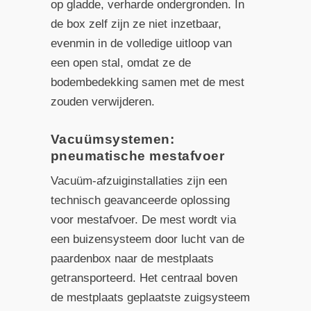
op gladde, verharde ondergronden. In
de box zelf zijn ze niet inzetbaar,
evenmin in de volledige uitloop van
een open stal, omdat ze de
bodembedekking samen met de mest
zouden verwijderen.
Vacuümsystemen:
pneumatische mestafvoer
Vacuüm-afzuiginstallaties zijn een
technisch geavanceerde oplossing
voor mestafvoer. De mest wordt via
een buizensysteem door lucht van de
paardenbox naar de mestplaats
getransporteerd. Het centraal boven
de mestplaats geplaatste zuigsysteem