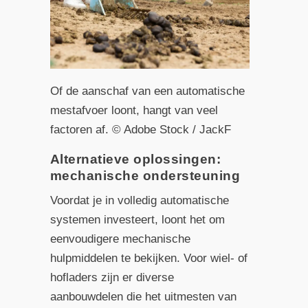
Of de aanschaf van een automatische
mestafvoer loont, hangt van veel
factoren af. © Adobe Stock / JackF
Alternatieve oplossingen:
mechanische ondersteuning
Voordat je in volledig automatische
systemen investeert, loont het om
eenvoudigere mechanische
hulpmiddelen te bekijken. Voor wiel- of
hofladers zijn er diverse
aanbouwdelen die het uitmesten van