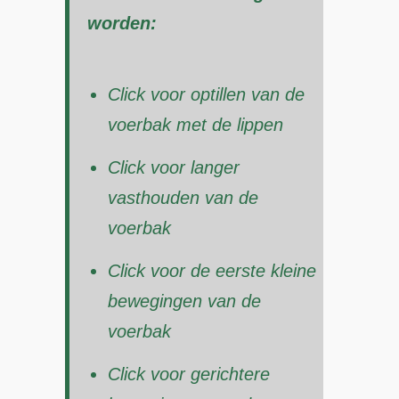
worden:
Click voor optillen van de
voerbak met de lippen
Click voor langer
vasthouden van de
voerbak
Click voor de eerste kleine
bewegingen van de
voerbak
Click voor gerichtere