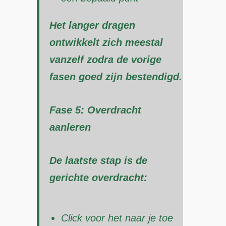
Het langer dragen
ontwikkelt zich meestal
vanzelf zodra de vorige
fasen goed zijn bestendigd.
Fase 5: Overdracht
aanleren
De laatste stap is de
gerichte overdracht:
Click voor het naar je toe