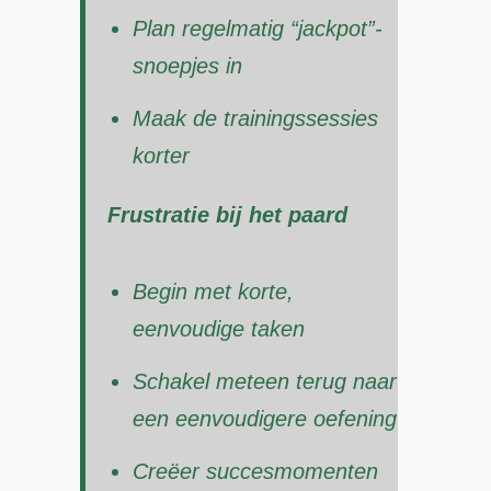
Plan regelmatig “jackpot”-
snoepjes in
Maak de trainingssessies
korter
Frustratie bij het paard
Begin met korte,
eenvoudige taken
Schakel meteen terug naar
een eenvoudigere oefening
Creëer succesmomenten