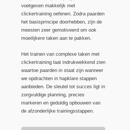
voetgeven makkelijk met
clickertraining oefenen. Zodra paarden
het basisprincipe doorhebben, zijn de
meesten zeer gemotiveerd om ook
moeilijkere taken aan te pakken.
Het trainen van complexe taken met
clickertraining laat indrukwekkend zien
waartoe paarden in staat zijn wanneer
we opdrachten in hapklare stappen
aanbieden. De sleutel tot succes ligt in
zorgvuldige planning, precies
markeren en geduldig opbouwen van
de afzonderlijke trainingsstappen.