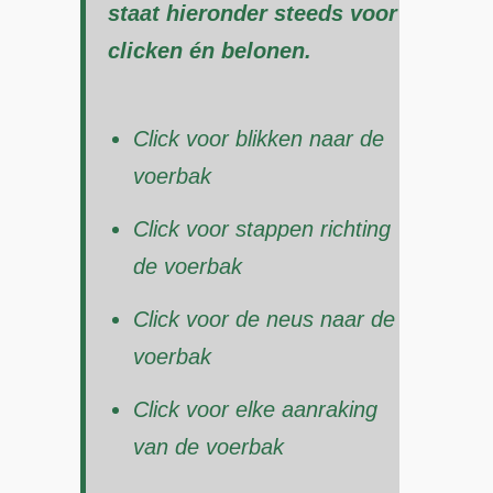
staat hieronder steeds voor
clicken én belonen.
Click voor blikken naar de
voerbak
Click voor stappen richting
de voerbak
Click voor de neus naar de
voerbak
Click voor elke aanraking
van de voerbak