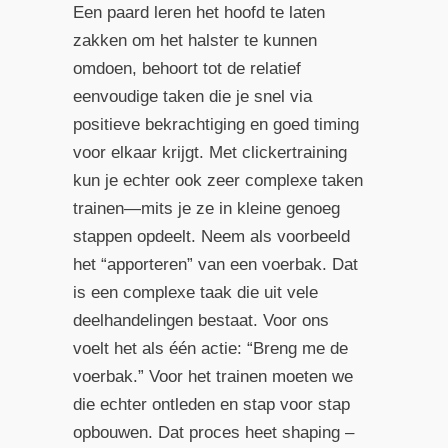
Een paard leren het hoofd te laten
zakken om het halster te kunnen
omdoen, behoort tot de relatief
eenvoudige taken die je snel via
positieve bekrachtiging en goed timing
voor elkaar krijgt. Met clickertraining
kun je echter ook zeer complexe taken
trainen—mits je ze in kleine genoeg
stappen opdeelt. Neem als voorbeeld
het “apporteren” van een voerbak. Dat
is een complexe taak die uit vele
deelhandelingen bestaat. Voor ons
voelt het als één actie: “Breng me de
voerbak.” Voor het trainen moeten we
die echter ontleden en stap voor stap
opbouwen. Dat proces heet shaping –