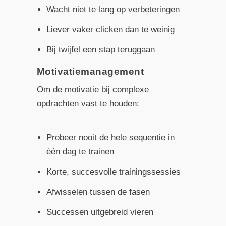
Wacht niet te lang op verbeteringen
Liever vaker clicken dan te weinig
Bij twijfel een stap teruggaan
Motivatiemanagement
Om de motivatie bij complexe
opdrachten vast te houden:
Probeer nooit de hele sequentie in
één dag te trainen
Korte, succesvolle trainingssessies
Afwisselen tussen de fasen
Successen uitgebreid vieren