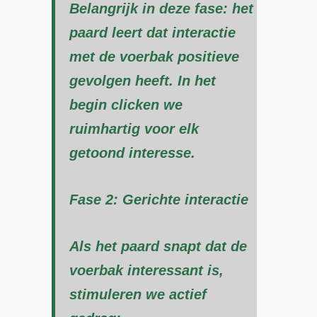
Belangrijk in deze fase: het
paard leert dat interactie
met de voerbak positieve
gevolgen heeft. In het
begin clicken we
ruimhartig voor elk
getoond interesse.
Fase 2: Gerichte interactie
Als het paard snapt dat de
voerbak interessant is,
stimuleren we actief