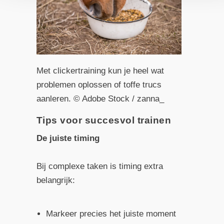
Met clickertraining kun je heel wat
problemen oplossen of toffe trucs
aanleren. © Adobe Stock / zanna_
Tips voor succesvol trainen
De juiste timing
Bij complexe taken is timing extra
belangrijk:
Markeer precies het juiste moment