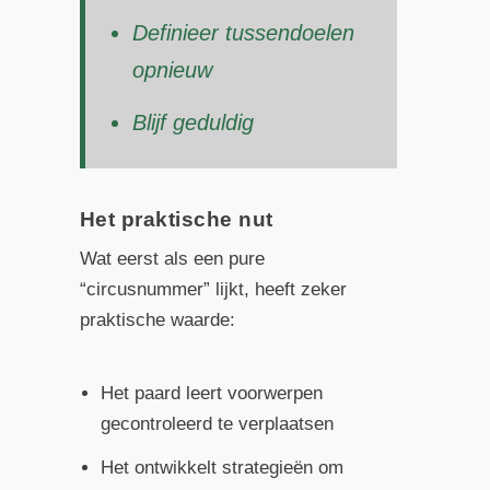
Definieer tussendoelen
opnieuw
Blijf geduldig
Het praktische nut
Wat eerst als een pure
“circusnummer” lijkt, heeft zeker
praktische waarde:
Het paard leert voorwerpen
gecontroleerd te verplaatsen
Het ontwikkelt strategieën om