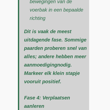
bewegingen van de
voerbak in een bepaalde
richting
Dit is vaak de meest
uitdagende fase. Sommige
paarden proberen snel van
alles; andere hebben meer
aanmoedigingnodig.
Markeer elk klein stapje
vooruit positief.
Fase 4: Verplaatsen
aanleren