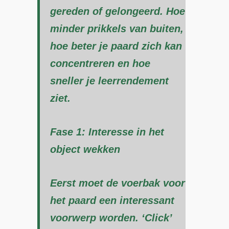
gereden of gelongeerd. Hoe
minder prikkels van buiten,
hoe beter je paard zich kan
concentreren en hoe
sneller je leerrendement
ziet.
Fase 1: Interesse in het
object wekken
Eerst moet de voerbak voor
het paard een interessant
voorwerp worden. ‘Click’