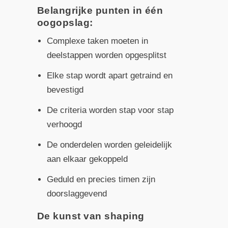
Belangrijke punten in één
oogopslag:
Complexe taken moeten in
deelstappen worden opgesplitst
Elke stap wordt apart getraind en
bevestigd
De criteria worden stap voor stap
verhoogd
De onderdelen worden geleidelijk
aan elkaar gekoppeld
Geduld en precies timen zijn
doorslaggevend
De kunst van shaping