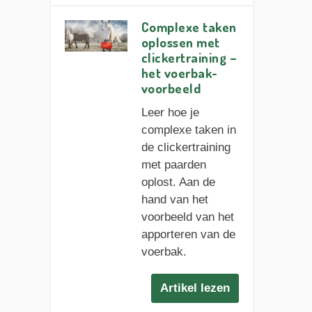
Complexe taken
oplossen met
clickertraining –
het voerbak-
voorbeeld
Leer hoe je
complexe taken in
de clickertraining
met paarden
oplost. Aan de
hand van het
voorbeeld van het
apporteren van de
voerbak.
Artikel lezen