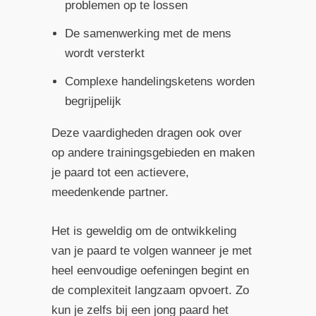
problemen op te lossen
De samenwerking met de mens
wordt versterkt
Complexe handelingsketens worden
begrijpelijk
Deze vaardigheden dragen ook over
op andere trainingsgebieden en maken
je paard tot een actievere,
meedenkende partner.
Het is geweldig om de ontwikkeling
van je paard te volgen wanneer je met
heel eenvoudige oefeningen begint en
de complexiteit langzaam opvoert. Zo
kun je zelfs bij een jong paard het