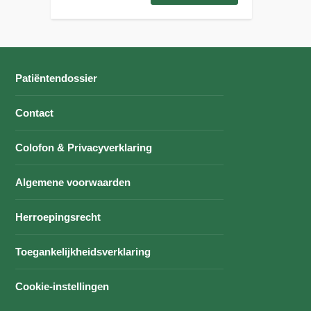
Patiëntendossier
Contact
Colofon & Privacyverklaring
Algemene voorwaarden
Herroepingsrecht
Toegankelijkheidsverklaring
Cookie-instellingen