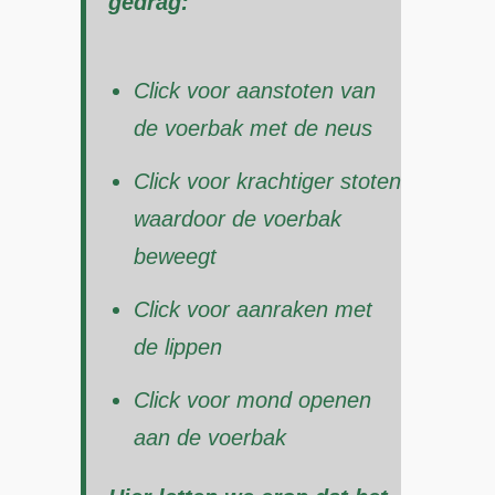
gedrag:
Click voor aanstoten van
de voerbak met de neus
Click voor krachtiger stoten
waardoor de voerbak
beweegt
Click voor aanraken met
de lippen
Click voor mond openen
aan de voerbak