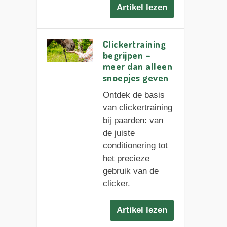
Artikel lezen
Clickertraining
begrijpen –
meer dan alleen
snoepjes geven
Ontdek de basis
van clickertraining
bij paarden: van
de juiste
conditionering tot
het precieze
gebruik van de
clicker.
Artikel lezen