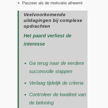
Pauzeer als de motivatie afneemt
Veelvoorkomende
uitdagingen bij complexe
opdrachten
Het paard verliest de
interesse
Ga terug naar de eerdere
succesvolle stappen
Verlaag tijdelijk de criteria
Controleer de kwaliteit van
de beloning