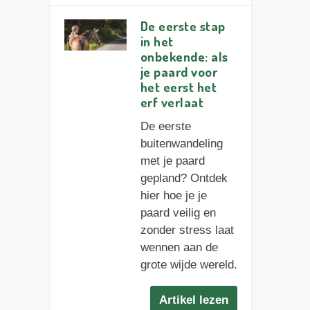
De eerste stap
in het
onbekende: als
je paard voor
het eerst het
erf verlaat
De eerste
buitenwandeling
met je paard
gepland? Ontdek
hier hoe je je
paard veilig en
zonder stress laat
wennen aan de
grote wijde wereld.
Artikel lezen