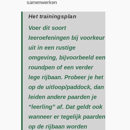
samenwerken
Het trainingsplan
Voer dit soort
leeroefeningen bij voorkeur
uit in een rustige
omgeving, bijvoorbeeld een
roundpen of een verder
lege rijbaan. Probeer je het
op de uitloop/paddock, dan
leiden andere paarden je
“leerling” af. Dat geldt ook
wanneer er tegelijk paarden
op de rijbaan worden