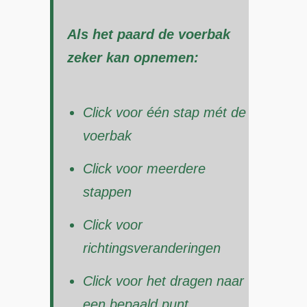
Als het paard de voerbak
zeker kan opnemen:
Click voor één stap mét de
voerbak
Click voor meerdere
stappen
Click voor
richtingsveranderingen
Click voor het dragen naar
een bepaald punt