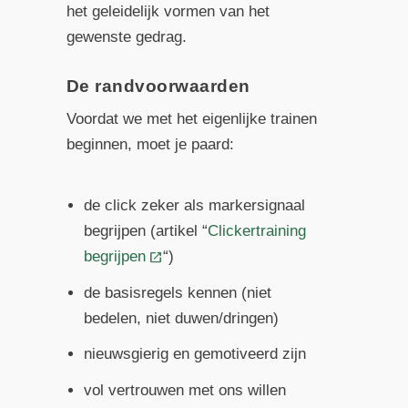
het geleidelijk vormen van het
gewenste gedrag.
De randvoorwaarden
Voordat we met het eigenlijke trainen
beginnen, moet je paard:
de click zeker als markersignaal
begrijpen (artikel “
Clickertraining
begrijpen
“)
de basisregels kennen (niet
bedelen, niet duwen/dringen)
nieuwsgierig en gemotiveerd zijn
vol vertrouwen met ons willen