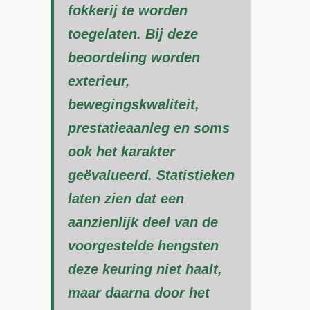
fokkerij te worden
toegelaten. Bij deze
beoordeling worden
exterieur,
bewegingskwaliteit,
prestatieaanleg en soms
ook het karakter
geëvalueerd. Statistieken
laten zien dat een
aanzienlijk deel van de
voorgestelde hengsten
deze keuring niet haalt,
maar daarna door het