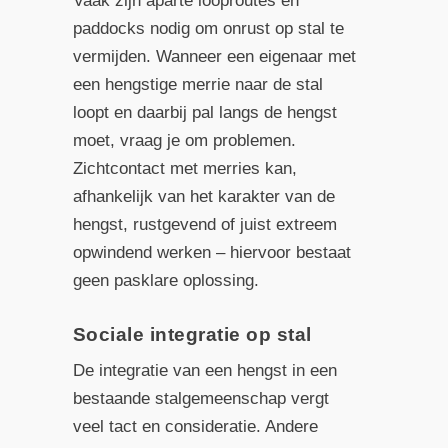
Vaak zijn aparte looproutes en
paddocks nodig om onrust op stal te
vermijden. Wanneer een eigenaar met
een hengstige merrie naar de stal
loopt en daarbij pal langs de hengst
moet, vraag je om problemen.
Zichtcontact met merries kan,
afhankelijk van het karakter van de
hengst, rustgevend of juist extreem
opwindend werken – hiervoor bestaat
geen pasklare oplossing.
Sociale integratie op stal
De integratie van een hengst in een
bestaande stalgemeenschap vergt
veel tact en consideratie. Andere