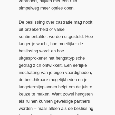
verandert, blijven met een ruin
simpelweg meer opties open.
De beslissing over castratie mag nooit
uit onzekerheid of valse
sentimentaliteit worden uitgesteld. Hoe
langer je wacht, hoe moeilijker de
beslissing wordt en hoe
uitgesprokener het hengsttypische
gedrag zich ontwikkelt. Een eerlijke
inschatting van je eigen vaardigheden,
de beschikbare mogelijkheden en je
langetermijnplannen helpt om de juiste
keuze te maken. Want zowel hengsten
als ruinen kunnen geweldige partners
worden – maar alleen als de beslissing