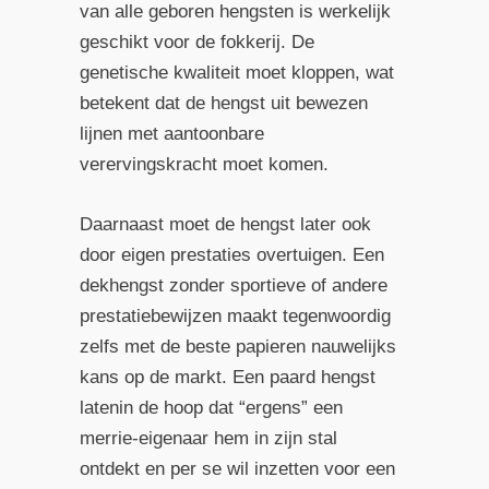
van alle geboren hengsten is werkelijk
geschikt voor de fokkerij. De
genetische kwaliteit moet kloppen, wat
betekent dat de hengst uit bewezen
lijnen met aantoonbare
verervingskracht moet komen.
Daarnaast moet de hengst later ook
door eigen prestaties overtuigen. Een
dekhengst zonder sportieve of andere
prestatiebewijzen maakt tegenwoordig
zelfs met de beste papieren nauwelijks
kans op de markt. Een paard hengst
latenin de hoop dat “ergens” een
merrie-eigenaar hem in zijn stal
ontdekt en per se wil inzetten voor een