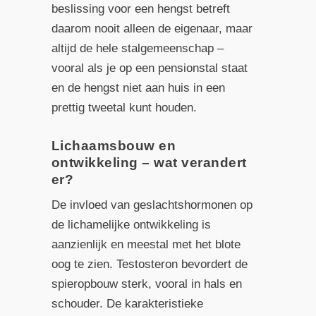
beslissing voor een hengst betreft
daarom nooit alleen de eigenaar, maar
altijd de hele stalgemeenschap –
vooral als je op een pensionstal staat
en de hengst niet aan huis in een
prettig tweetal kunt houden.
Lichaamsbouw en
ontwikkeling – wat verandert
er?
De invloed van geslachtshormonen op
de lichamelijke ontwikkeling is
aanzienlijk en meestal met het blote
oog te zien. Testosteron bevordert de
spieropbouw sterk, vooral in hals en
schouder. De karakteristieke