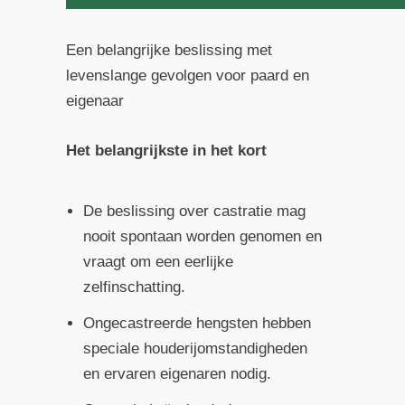
Een belangrijke beslissing met
levenslange gevolgen voor paard en
eigenaar
Het belangrijkste in het kort
De beslissing over castratie mag
nooit spontaan worden genomen en
vraagt om een eerlijke
zelfinschatting.
Ongecastreerde hengsten hebben
speciale houderijomstandigheden
en ervaren eigenaren nodig.