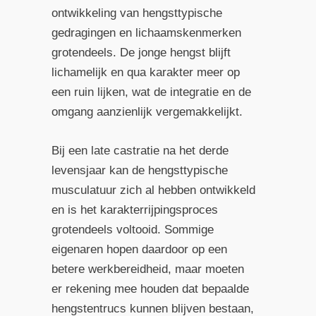
ontwikkeling van hengsttypische
gedragingen en lichaamskenmerken
grotendeels. De jonge hengst blijft
lichamelijk en qua karakter meer op
een ruin lijken, wat de integratie en de
omgang aanzienlijk vergemakkelijkt.
Bij een late castratie na het derde
levensjaar kan de hengsttypische
musculatuur zich al hebben ontwikkeld
en is het karakterrijpingsproces
grotendeels voltooid. Sommige
eigenaren hopen daardoor op een
betere werkbereidheid, maar moeten
er rekening mee houden dat bepaalde
hengstentrucs kunnen blijven bestaan,