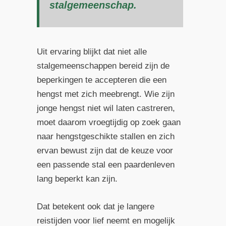
stalgemeenschap.
Uit ervaring blijkt dat niet alle
stalgemeenschappen bereid zijn de
beperkingen te accepteren die een
hengst met zich meebrengt. Wie zijn
jonge hengst niet wil laten castreren,
moet daarom vroegtijdig op zoek gaan
naar hengstgeschikte stallen en zich
ervan bewust zijn dat de keuze voor
een passende stal een paardenleven
lang beperkt kan zijn.
Dat betekent ook dat je langere
reistijden voor lief neemt en mogelijk