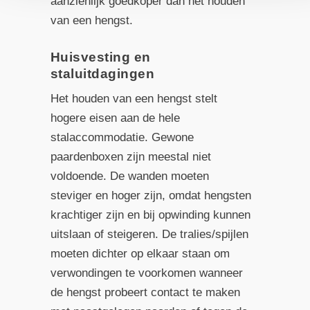
aanzienlijk goedkoper dan het houden
van een hengst.
Huisvesting en
staluitdagingen
Het houden van een hengst stelt
hogere eisen aan de hele
stalaccommodatie. Gewone
paardenboxen zijn meestal niet
voldoende. De wanden moeten
steviger en hoger zijn, omdat hengsten
krachtiger zijn en bij opwinding kunnen
uitslaan of steigeren. De tralies/spijlen
moeten dichter op elkaar staan om
verwondingen te voorkomen wanneer
de hengst probeert contact te maken