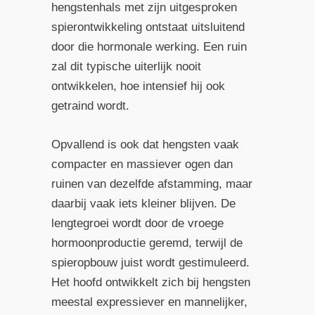
hengstenhals met zijn uitgesproken
spierontwikkeling ontstaat uitsluitend
door die hormonale werking. Een ruin
zal dit typische uiterlijk nooit
ontwikkelen, hoe intensief hij ook
getraind wordt.
Opvallend is ook dat hengsten vaak
compacter en massiever ogen dan
ruinen van dezelfde afstamming, maar
daarbij vaak iets kleiner blijven. De
lengtegroei wordt door de vroege
hormoonproductie geremd, terwijl de
spieropbouw juist wordt gestimuleerd.
Het hoofd ontwikkelt zich bij hengsten
meestal expressiever en mannelijker,