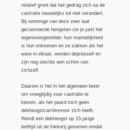
relatief groot dat het gedrag zich na de
castratie nauwelijks tot niet verandert.
Bij sommige van deze zeer laat
gecastreerde hengsten zie je juist het
tegenovergestelde: hun mannelijkheid
is hun ontnomen en ze zakken als het
ware in elkaar, worden depressief en
zijn nog slechts een schim van
zichzelf.
Daarom is het in het algemeen beter
om vroegtijdig voor castratie te
kiezen, als het paard toch geen
dekhengstcarrièrevoor zich heeft.
Wordt een dekhengst op 15-jarige
leeftijd uit de fokkerij genomen omdat