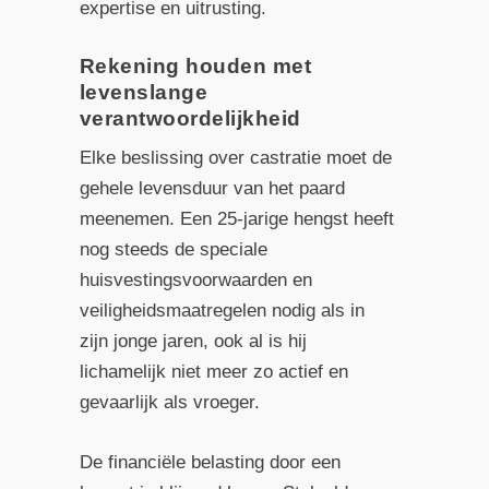
expertise en uitrusting.
Rekening houden met
levenslange
verantwoordelijkheid
Elke beslissing over castratie moet de
gehele levensduur van het paard
meenemen. Een 25-jarige hengst heeft
nog steeds de speciale
huisvestingsvoorwaarden en
veiligheidsmaatregelen nodig als in
zijn jonge jaren, ook al is hij
lichamelijk niet meer zo actief en
gevaarlijk als vroeger.
De financiële belasting door een