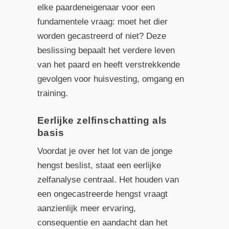
elke paardeneigenaar voor een
fundamentele vraag: moet het dier
worden gecastreerd of niet? Deze
beslissing bepaalt het verdere leven
van het paard en heeft verstrekkende
gevolgen voor huisvesting, omgang en
training.
Eerlijke zelfinschatting als
basis
Voordat je over het lot van de jonge
hengst beslist, staat een eerlijke
zelfanalyse centraal. Het houden van
een ongecastreerde hengst vraagt
aanzienlijk meer ervaring,
consequentie en aandacht dan het