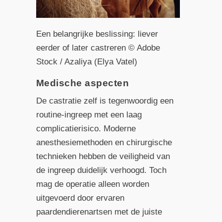
Een belangrijke beslissing: liever
eerder of later castreren © Adobe
Stock / Azaliya (Elya Vatel)
Medische aspecten
De castratie zelf is tegenwoordig een
routine-ingreep met een laag
complicatierisico. Moderne
anesthesiemethoden en chirurgische
technieken hebben de veiligheid van
de ingreep duidelijk verhoogd. Toch
mag de operatie alleen worden
uitgevoerd door ervaren
paardendierenartsen met de juiste