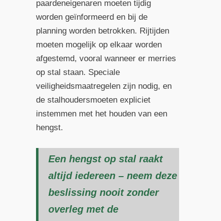
paardeneigenaren moeten tijdig
worden geïnformeerd en bij de
planning worden betrokken. Rijtijden
moeten mogelijk op elkaar worden
afgestemd, vooral wanneer er merries
op stal staan. Speciale
veiligheidsmaatregelen zijn nodig, en
de stalhoudersmoeten expliciet
instemmen met het houden van een
hengst.
Een hengst op stal raakt
altijd iedereen – neem deze
beslissing nooit zonder
overleg met de