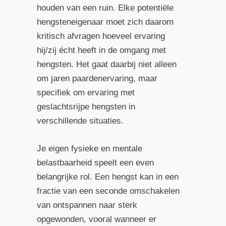
houden van een ruin. Elke potentiële
hengsteneigenaar moet zich daarom
kritisch afvragen hoeveel ervaring
hij/zij écht heeft in de omgang met
hengsten. Het gaat daarbij niet alleen
om jaren paardenervaring, maar
specifiek om ervaring met
geslachtsrijpe hengsten in
verschillende situaties.
Je eigen fysieke en mentale
belastbaarheid speelt een even
belangrijke rol. Een hengst kan in een
fractie van een seconde omschakelen
van ontspannen naar sterk
opgewonden, vooral wanneer er