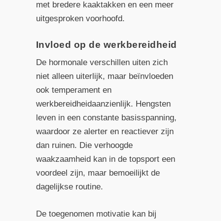
met bredere kaaktakken en een meer
uitgesproken voorhoofd.
Invloed op de werkbereidheid
De hormonale verschillen uiten zich
niet alleen uiterlijk, maar beïnvloeden
ook temperament en
werkbereidheidaanzienlijk. Hengsten
leven in een constante basisspanning,
waardoor ze alerter en reactiever zijn
dan ruinen. Die verhoogde
waakzaamheid kan in de topsport een
voordeel zijn, maar bemoeilijkt de
dagelijkse routine.
De toegenomen motivatie kan bij