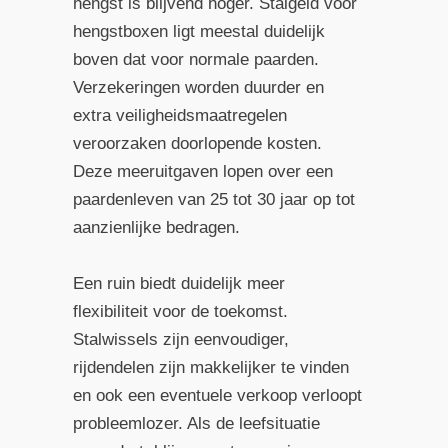
hengst is blijvend hoger. Stalgeld voor
hengstboxen ligt meestal duidelijk
boven dat voor normale paarden.
Verzekeringen worden duurder en
extra veiligheidsmaatregelen
veroorzaken doorlopende kosten.
Deze meeruitgaven lopen over een
paardenleven van 25 tot 30 jaar op tot
aanzienlijke bedragen.
Een ruin biedt duidelijk meer
flexibiliteit voor de toekomst.
Stalwissels zijn eenvoudiger,
rijdendelen zijn makkelijker te vinden
en ook een eventuele verkoop verloopt
probleemlozer. Als de leefsituatie