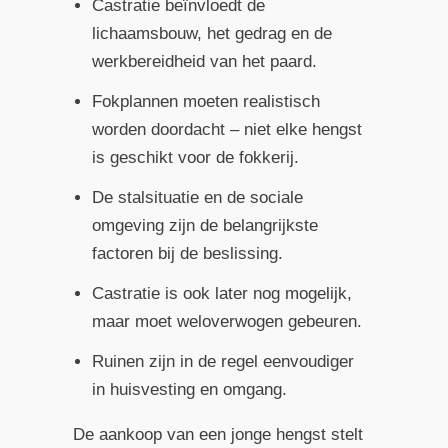
Castratie beïnvloedt de
lichaamsbouw, het gedrag en de
werkbereidheid van het paard.
Fokplannen moeten realistisch
worden doordacht – niet elke hengst
is geschikt voor de fokkerij.
De stalsituatie en de sociale
omgeving zijn de belangrijkste
factoren bij de beslissing.
Castratie is ook later nog mogelijk,
maar moet weloverwogen gebeuren.
Ruinen zijn in de regel eenvoudiger
in huisvesting en omgang.
De aankoop van een jonge hengst stelt