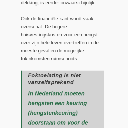
dekking, is eerder onwaarschijnlijk.
Ook de financiële kant wordt vaak
overschat. De hogere
huisvestingskosten voor een hengst
over zijn hele leven overtreffen in de
meeste gevallen de mogelijke
fokinkomsten ruimschoots.
Foktoelating is niet
vanzelfsprekend
In Nederland moeten
hengsten een keuring
(hengstenkeuring)
doorstaan om voor de