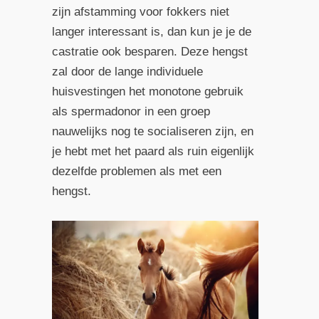
zijn afstamming voor fokkers niet
langer interessant is, dan kun je je de
castratie ook besparen. Deze hengst
zal door de lange individuele
huisvestingen het monotone gebruik
als spermadonor in een groep
nauwelijks nog te socialiseren zijn, en
je hebt met het paard als ruin eigenlijk
dezelfde problemen als met een
hengst.