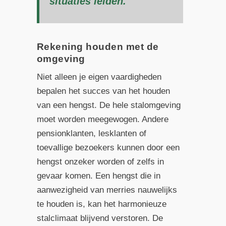
situaties leiden.
Rekening houden met de
omgeving
Niet alleen je eigen vaardigheden
bepalen het succes van het houden
van een hengst. De hele stalomgeving
moet worden meegewogen. Andere
pensionklanten, lesklanten of
toevallige bezoekers kunnen door een
hengst onzeker worden of zelfs in
gevaar komen. Een hengst die in
aanwezigheid van merries nauwelijks
te houden is, kan het harmonieuze
stalclimaat blijvend verstoren. De