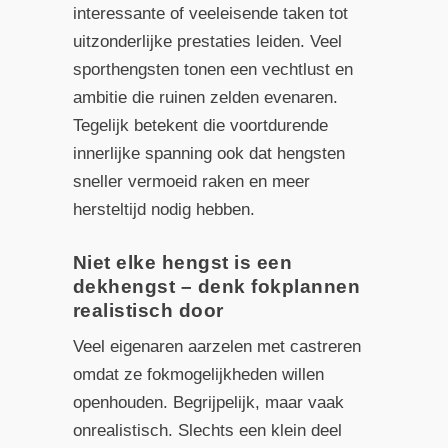
interessante of veeleisende taken tot
uitzonderlijke prestaties leiden. Veel
sporthengsten tonen een vechtlust en
ambitie die ruinen zelden evenaren.
Tegelijk betekent die voortdurende
innerlijke spanning ook dat hengsten
sneller vermoeid raken en meer
hersteltijd nodig hebben.
Niet elke hengst is een
dekhengst – denk fokplannen
realistisch door
Veel eigenaren aarzelen met castreren
omdat ze fokmogelijkheden willen
openhouden. Begrijpelijk, maar vaak
onrealistisch. Slechts een klein deel