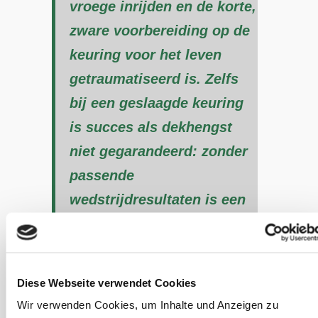
vroege inrijden en de korte,
zware voorbereiding op de
keuring voor het leven
getraumatiseerd is. Zelfs
bij een geslaagde keuring
is succes als dekhengst
niet gegarandeerd: zonder
passende
wedstrijdresultaten is een
goedgekeurde hengst voor
de meeste fokkers weinig
interessant.
Diese Webseite verwendet Cookies
Wir verwenden Cookies, um Inhalte und Anzeigen zu