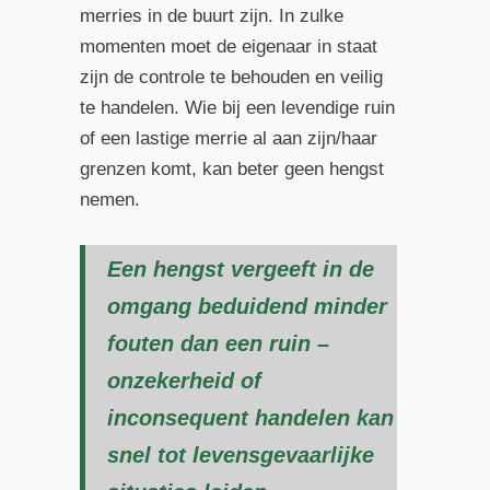
merries in de buurt zijn. In zulke
momenten moet de eigenaar in staat
zijn de controle te behouden en veilig
te handelen. Wie bij een levendige ruin
of een lastige merrie al aan zijn/haar
grenzen komt, kan beter geen hengst
nemen.
Een hengst vergeeft in de
omgang beduidend minder
fouten dan een ruin –
onzekerheid of
inconsequent handelen kan
snel tot levensgevaarlijke