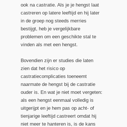
ook na castratie. Als je je hengst laat
castreren op latere leeftijd en hij later
in de groep nog steeds merries
bestijgt, heb je vergelijkbare
problemen om een geschikte stal te
vinden als met een hengst.
Bovendien zijn er studies die laten
zien dat het risico op
castratiecomplicaties toeneemt
naarmate de hengst bij de castratie
ouder is. En wat je niet moet vergeten:
als een hengst eenmaal volledig is
uitgerijpt en je hem pas op acht- of
tienjarige leeftijd castreert omdat hij
niet meer te hanteren is, is de kans