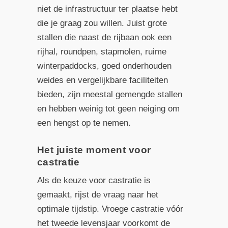
niet de infrastructuur ter plaatse hebt
die je graag zou willen. Juist grote
stallen die naast de rijbaan ook een
rijhal, roundpen, stapmolen, ruime
winterpaddocks, goed onderhouden
weides en vergelijkbare faciliteiten
bieden, zijn meestal gemengde stallen
en hebben weinig tot geen neiging om
een hengst op te nemen.
Het juiste moment voor
castratie
Als de keuze voor castratie is
gemaakt, rijst de vraag naar het
optimale tijdstip. Vroege castratie vóór
het tweede levensjaar voorkomt de