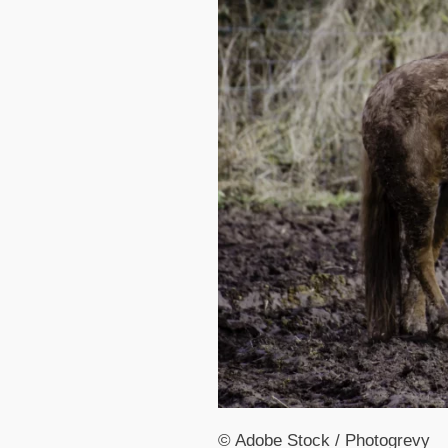
© Adobe Stock / Photogrevy