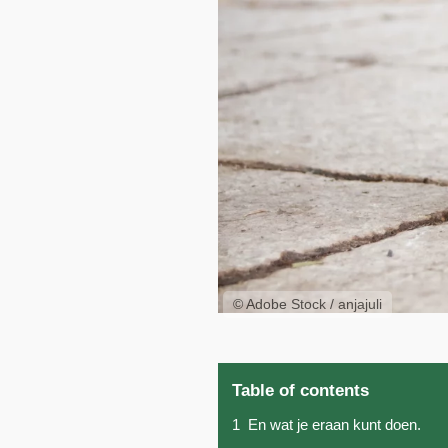
© Adobe Stock / anjajuli
Table of contents
1
En wat je eraan kunt doen.